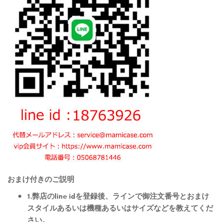
おまけ付きのご説明
1.弊店のline idを登録後、ラインで御注文番号とおまけ
スタイルあるいは機種あるいはサイズなどを教えてくだ
さい。