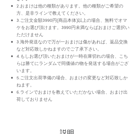
2.おまけは他の種類があります。他の種類がご希望の
方、是非ラインで教えてください。
3.ご注文金額3990円(商品本体)以上の場合、無料でオマ
ケをお選び頂けます。3990円未満ならばおまけご選択い
ただけません
3.海外発送なので万が一おまけは傷があれば、返品交換
など対応致しかねますのでご了承下さい。
4.もしお選び頂いたおまけが一時在庫切れの場合、こち
らは勝てにランダムで同価値の物を発送する場合がござ
います。
5.ご注文出荷準備の場合、おまけの変更など対応致しか
ねます。
6.ラインでおまけを教えていただかない場合、おまけ出
荷しておりません
説明