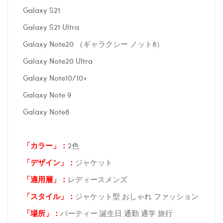
Galaxy S21
Galaxy S21 Ultra
Galaxy Note20 （ギャラクシー ノット8）
Galaxy Note20 Ultra
Galaxy Note10/10+
Galaxy Note 9
Galaxy Note8
「カラー」：
2色
「デザイン」
：
ジャケット
「適用層」：
レディースメンズ
「スタイル」：
ジャケット型 おしゃれ ファッション
「場所
」：
パーティー 誕生日 通勤 通学 旅行