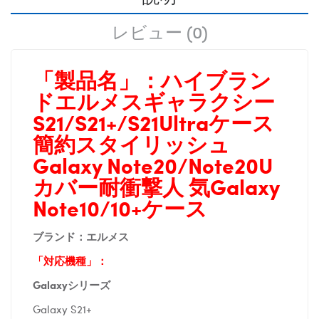
レビュー (0)
「製品名」：
ハイブラン
ドエルメスギャラクシー
S21/S21+/S21Ultraケース
簡約スタイリッシュ
Galaxy Note20/Note20U
カバー耐衝撃人 気Galaxy
Note10/10+ケース
ブランド：エルメス
「対応機種」：
Galaxyシリーズ
Galaxy S21+