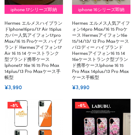
iphone 17シリーズ即納
iphone 16シリーズ即納
Hermes エルメスハイブラン
Hermes エルメス人気アイフ
ドiphone16pro/17 Air 15plus
ォン14pro Max/16 15 Proケ
カバー人気アイフォン17pro
ース Hermesアイフォン16e
Max/16 15 Proケース ハイブ
15/14/13/ 12 Pro Maxケース
ランド Hermesアイフォン17
パロディー ハイブランド
Air 16 15 14 ケーストランク
Hermesアイフォン16 15 14
型ブランド携帯ケース
16eケーストランク型ブラン
Iphone17 16e 16 15 Pro Max
ド携帯ケースiphone 16 15
14plus/13 Pro Maxケース手
Pro Max 14plus/13 Pro Max
帳型
ケース手帳型
¥3,990
¥3,990
-8%
-6%