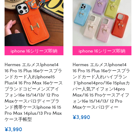
iphone 16シリーズ即納
iphone 16シリーズ即納
Hermes エルメスiphone14
Hermes エルメスiphone14
16 Pro 15 Plus 16eケースブラ
16 Pro 15 Plus 16eケースブラ
ンドカード入れiphone15
ンドカード入れハイブラン
Plus14 16 Pro Max 16eケース
ドiphone14pro/16e 15plusカ
ブランドコピーメンズアイ
バー人気アイフォン14pro
フォン16e 15/14/13/ 12 Pro
Max/16 15 Proケースアイフ
Maxケースパロディーブラ
ォン16e 15/14/13/ 12 Pro
ンド携帯ケースiphone 16 15
Maxケースパロディー
Pro Max 14plus/13 Pro Max
¥3,990
ケース手帳型
¥3,990