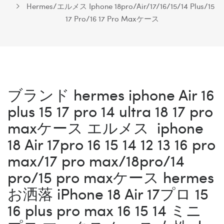
Hermes/エルメス Iphone 18pro/Air/17/16/15/14 Plus/15
17 Pro/16 17 Pro Maxケース
ブランド hermes iphone Air 16
plus 15 17 pro 14 ultra 18 17 pro
maxケース エルメス iphone
18 Air 17pro 16 15 14 12 13 16 pro
max/17 pro max/18pro/14
pro/15 pro maxケース hermes
お洒落 iPhone 18 Air 17プロ 15
16 plus pro max 16 15 14 ミニ