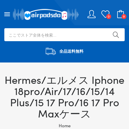
0
0
全品送料無料
Hermes/エルメス Iphone
18pro/Air/17/16/15/14
Plus/15 17 Pro/16 17 Pro
Maxケース
Home