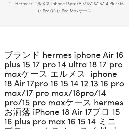
Hermes/エルメス Iphone 18pro/Air/17/16/15/14 Plus/15
17 Pro/16 17 Pro Maxケース
ブランド hermes iphone Air 16
plus 15 17 pro 14 ultra 18 17 pro
maxケース エルメス iphone
18 Air 17pro 16 15 14 12 13 16 pro
max/17 pro max/18pro/14
pro/15 pro maxケース hermes
お洒落 iPhone 18 Air 17プロ 15
16 plus pro max 16 15 14 ミニ