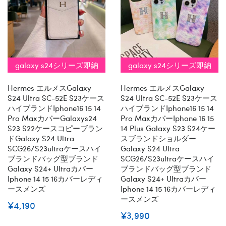
galaxy s24シリーズ即納
galaxy s24シリーズ即納
Hermes エルメスGalaxy
Hermes エルメスGalaxy
S24 Ultra SC-52E S23ケース
S24 Ultra SC-52E S23ケース
ハイブランドiphone16 15 14
ハイブランドiphone16 15 14
Pro MaxカバーGalaxys24
Pro Maxカバーiphone 16 15
S23 S22ケースコピーブラン
14 Plus Galaxy S23 S24ケー
ドGalaxy S24 Ultra
スブランドショルダー
SCG26/s23ultraケースハイ
Galaxy S24 Ultra
ブランドバッグ型ブランド
SCG26/s23ultraケースハイ
Galaxy S24+ Ultraカバー
ブランドバッグ型ブランド
Iphone 14 15 16カバーレディ
Galaxy S24+ Ultraカバー
ースメンズ
Iphone 14 15 16カバーレディ
ースメンズ
¥4,190
¥3,990