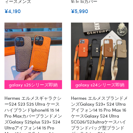
ィースメンズ
Vi Iv Iiiカバー
¥4,190
¥5,990
galaxy s25シリーズ即納
galaxy s24シリーズ即納
Hermes エルメスギャラクシ
Hermes エルメスブランドメ
ーs24 S23 S25 Ultra ケース
ンズgalaxy S23+ S24 Ultra
ハイブランドiphone16 15 14
アイフォン14 15 Pro Max 16
Pro Maxカバーブランドメン
ケースGalaxy S24 Ultra
ズgalaxy S25plus S23+ S24
SCG26/s23ultraケースハイ
Ultraアイフォン14 15 Pro
ブランドバッグ型ブランド