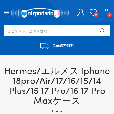
0
0
全品送料無料
Hermes/エルメス Iphone
18pro/Air/17/16/15/14
Plus/15 17 Pro/16 17 Pro
Maxケース
Home