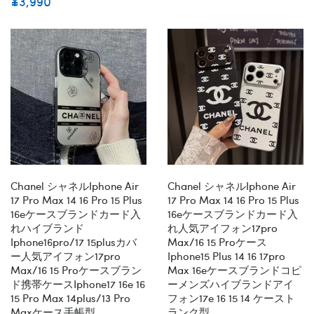
¥3,990
Chanel シャネルiphone Air
Chanel シャネルiphone Air
17 Pro Max 14 16 Pro 15 Plus
17 Pro Max 14 16 Pro 15 Plus
16eケースブランドカード入
16eケースブランドカード入
れハイブランド
れ人気アイフォン17pro
Iphone16pro/17 15plusカバ
Max/16 15 Proケース
ー人気アイフォン17pro
Iphone15 Plus 14 16 17pro
Max/16 15 Proケースブラン
Max 16eケースブランドコピ
ド携帯ケースiphone17 16e 16
ーメンズハイブランドアイ
15 Pro Max 14plus/13 Pro
フォン17e 16 15 14 ケースト
Maxケース手帳型
ランク型