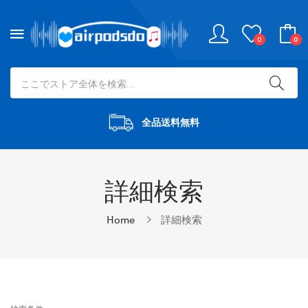
0
0
全品送料無料
詳細検索
Home
詳細検索