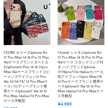
CELINE セリーヌiphone Air
Chanel シャネルiphone Air
17 Pro Max 14 16 Pro 15 Plus
17 Pro Max 14 16 Pro 15 Plus
16eケースブランドカード入
16eケース スタンドリング付
れiphone15 Plus 14 16 17pro
き ハイブランドiphone
Max 16eケースブランドコピ
17/16pro/17e 15plusカバー人
ーメンズアイフォン17 Pro
気アイフォン17pro Max/16
16e 15/14/13/ 12 Pro Maxケ
15 Proケースブランド携帯ケ
ースパロディーブランド携
ースiphone17 16e 16 15 Pro
帯ケースiphone17 16e 16 15
Max 14plus/13 Pro Maxケー
Pro Max 14plus/13 Pro Max
ス手帳型
ケース手帳型
¥4,690