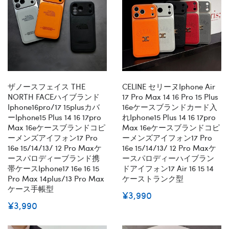
ザノースフェイス THE
CELINE セリーヌiphone Air
NORTH FACEハイブランド
17 Pro Max 14 16 Pro 15 Plus
Iphone16pro/17 15plusカバ
16eケースブランドカード入
ーiphone15 Plus 14 16 17pro
れiphone15 Plus 14 16 17pro
Max 16eケースブランドコピ
Max 16eケースブランドコピ
ーメンズアイフォン17 Pro
ーメンズアイフォン17 Pro
16e 15/14/13/ 12 Pro Maxケ
16e 15/14/13/ 12 Pro Maxケ
ースパロディーブランド携
ースパロディーハイブラン
帯ケースiphone17 16e 16 15
ドアイフォン17 Air 16 15 14
Pro Max 14plus/13 Pro Max
ケーストランク型
ケース手帳型
¥3,990
¥3,990