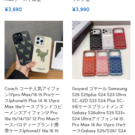
¥3,690
¥3,990
Coach コーチ人気アイフォ
Goyard ゴヤール Samsung
ン17pro Max/16 15 Proケー
S26 S25plus S24 S23 Ultra
スiphone15 Plus 14 16 17pro
SC-52D S23 S24 Plus SC-
Max 16eケースブランドコピ
51Eケースブランドメンズ
ーメンズアイフォン17 Pro
Galaxy S26ultra S25 S23+
16e 15/14/13/ 12 Pro Maxケ
S24 Ultraアイフォン14 15
ースパロディーブランド携
Pro Max 16 Air 17pro 17eケ
帯ケースiphone17 16e 16 15
ースGalaxy S25/s26/ S24