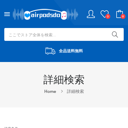
0
0
全品送料無料
詳細検索
Home
詳細検索