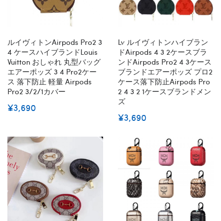
ルイヴィトンairpods Pro2 3
Lv ルイヴィトンハイブラン
4 ケースハイブランドlouis
ドairpods 4 3 2ケースブラ
Vuitton おしゃれ 丸型バッグ
ンドairpods Pro2 4 3ケース
エアーポッズ 3 4 Pro2ケー
ブランドエアーポッズ プロ2
ス 落下防止 軽量 Airpods
ケース落下防止airpods Pro
Pro2 3/2/1カバー
2 4 3 2 1ケースブランドメン
ズ
¥3,690
¥3,690