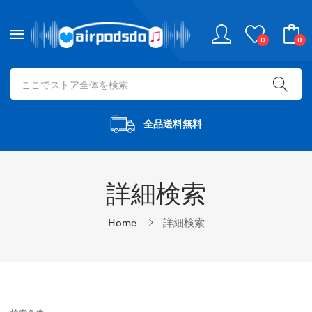
0
0
全品送料無料
詳細検索
Home
詳細検索