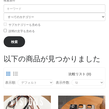
検索条件
サブカテゴリーも含める
説明の文字も含める
以下の商品が見つかりました
比較リスト (0)
表示順:
表示件数: