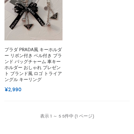
プラダ PRADA風 キーホルダ
ー リボン付き ベル付き ブラ
ンド バッグチャーム 車キー
ホルダー おしゃれ プレゼン
ト ブランド風 ロゴ トライア
ングル キーリング
¥2,990
表示 1 ～ 5 5件中 (1 ページ)