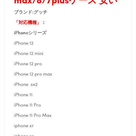
ブランド:
グッチ
「対応機種」：
iPhoneシリーズ
iPhone 12
iPhone 12 mini
iPhone 12 pro
iPhone 12 pro max
iPhone se2
iPhone 11
iPhone 11 Pro
iPhone 11 Pro Max
iphone xr
iphone xs