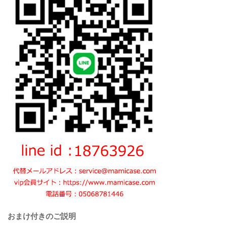
おまけ付きのご説明