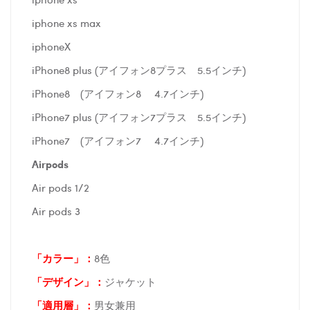
iphone xs max
iphoneX
iPhone8 plus (アイフォン8プラス 5.5インチ)
iPhone8 (アイフォン8 4.7インチ)
iPhone7 plus (アイフォン7プラス 5.5インチ)
iPhone7 (アイフォン7 4.7インチ)
Airpods
Air pods 1/2
Air pods 3
「カラー」：
8色
「デザイン」
：
ジャケット
「適用層」：
男女兼用