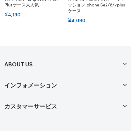
Plusケース大人気
ッションiphone Se2/8/7plus
ケース
¥4,190
¥4,090
ABOUT US
インフォメーション
カスタマーサービス