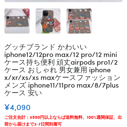
グッチブランド かわいい
iphone12/12pro max/12 pro/12 mini
ケース持ち便利 頑丈airpods pro1/2
ケース おしゃれ 男女兼用 iphone
x/xr/xs/xs maxケースファッション
メンズ iphone11/11pro max/8/7plus
ケース 安い
¥4,090
ご注文合計：8990円以上ならば送料無料、100%通関保証、出
荷から届けまで3-7日間到着可