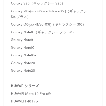
Galaxy S20（ギャラクシー S20）
Galaxy s10+(scv42/sc-04l/sc-05l)（ギャラクシー
S10プラス）
Galaxy s10(scv41/sc-03l)（ギャラクシー S10）
Galaxy Note8 （ギャラクシー ノット8）
Galaxy Note9
Galaxy Note10
Galaxy Note10+
Galaxy Note20
Galaxy Note20+
HUAWEI
シリーズ
HUAWEI Mate 30 Pro 5G
HUAWEI P40 Pro