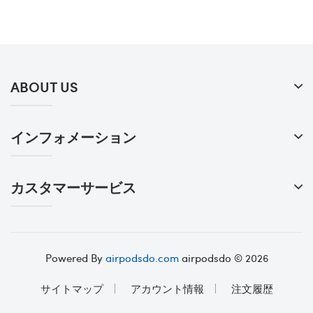
ABOUT US
インフォメーション
カスタマーサービス
Powered By
airpodsdo.com
airpodsdo © 2026
サイトマップ
アカウント情報
注文履歴