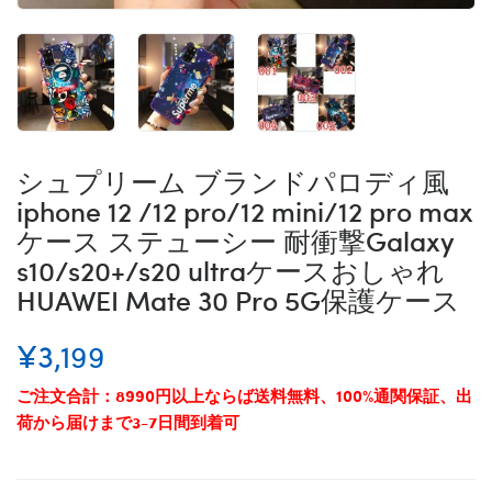
シュプリーム ブランドパロディ風
iphone 12 /12 pro/12 mini/12 pro max
ケース ステューシー 耐衝撃Galaxy
s10/s20+/s20 ultraケースおしゃれ
HUAWEI Mate 30 Pro 5G保護ケース
¥3,199
ご注文合計：8990円以上ならば送料無料、100%通関保証、出
荷から届けまで3-7日間到着可