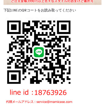
下記LINEのQRコートをお読み取ってください