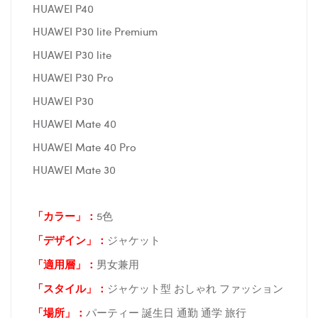
HUAWEI P40
HUAWEI P30 lite Premium
HUAWEI P30 lite
HUAWEI P30 Pro
HUAWEI P30
HUAWEI Mate 40
HUAWEI Mate 40 Pro
HUAWEI Mate 30
「カラー」：
5色
「デザイン」
：
ジャケット
「適用層」：
男女兼用
「スタイル」：
ジャケット型 おしゃれ ファッション
「場所
」：
パーティー 誕生日 通勤 通学 旅行