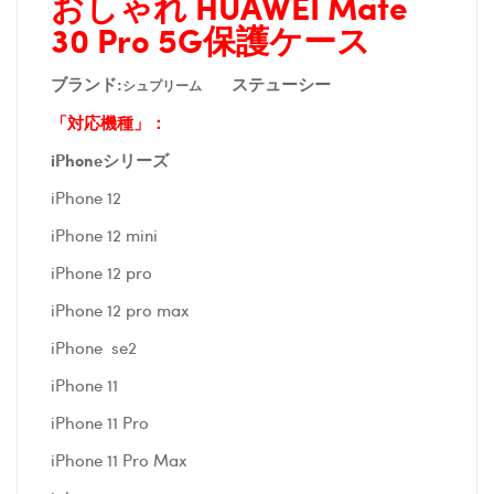
おしゃれ HUAWEI Mate
30 Pro 5G保護ケース
ブランド:
ステューシー
シュプリーム
「対応機種」：
iPhoneシリーズ
iPhone 12
iPhone 12 mini
iPhone 12 pro
iPhone 12 pro max
iPhone se2
iPhone 11
iPhone 11 Pro
iPhone 11 Pro Max