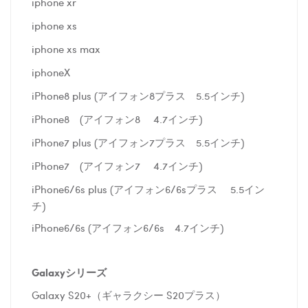
iphone xr
iphone xs
iphone xs max
iphoneX
iPhone8 plus (アイフォン8プラス 5.5インチ)
iPhone8 (アイフォン8 4.7インチ)
iPhone7 plus (アイフォン7プラス 5.5インチ)
iPhone7 (アイフォン7 4.7インチ)
iPhone6/6s plus (アイフォン6/6sプラス 5.5イン
チ)
iPhone6/6s (アイフォン6/6s 4.7インチ)
Galaxyシリーズ
Galaxy S20+（ギャラクシー S20プラス）