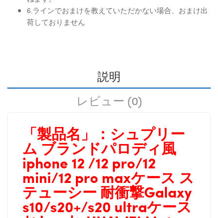
6.ラインでおまけを教えていただかない場合、おまけ出
荷しておりません
説明
レビュー (0)
「製品名」：
シュプリー
ム ブランドパロディ風
iphone 12 /12 pro/12
mini/12 pro maxケース ス
テューシー 耐衝撃Galaxy
s10/s20+/s20 ultraケース