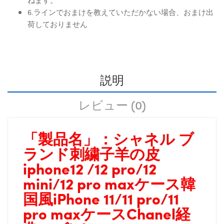
ねます。
6.ラインでおまけを教えていただかない場合、おまけ出
荷しておりません
説明
レビュー (0)
「製品名」：
シャネル ブ
ランド刺繍子羊の皮
iphone12 /12 pro/12
mini/12 pro maxケース韓
国風iPhone 11/11 pro/11
pro maxケースChanel経