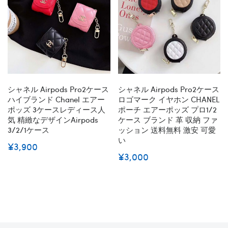
シャネル Airpods Pro2ケース
シャネル Airpods Pro2ケース
ハイブランド Chanel エアー
ロゴマーク イヤホン CHANEL
ポッズ 3ケースレディース人
ポーチ エアーポッズ プロ1/2
気 精緻なデザインairpods
ケース ブランド 革 収納 ファ
3/2/1ケース
ッション 送料無料 激安 可愛
い
¥3,900
¥3,000