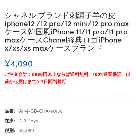
シャネル ブランド刺繍子羊の皮
iphone12 /12 pro/12 mini/12 pro max
ケース韓国風iPhone 11/11 pro/11 pro
maxケースChanel経典ロゴiPhone
x/xs/xs maxケースブランド
¥4,090
ご注文合計：8990円以上ならば送料無料、100%通関保証、出
荷から届けまで3-7日間到着可
品番:
Air-J-GD-CHA-60160
在庫:
2-3 Days
税別:
¥4,090