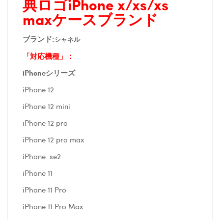
典ロゴiPhone x/xs/xs
maxケースブランド
ブランド:
シャネル
「対応機種」：
iPhoneシリーズ
iPhone 12
iPhone 12 mini
iPhone 12 pro
iPhone 12 pro max
iPhone se2
iPhone 11
iPhone 11 Pro
iPhone 11 Pro Max