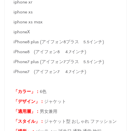
iphone xr
iphone xs
iphone xs max
iphoneX
iPhone8 plus (アイフォン8プラス 5.5インチ)
iPhone8 (アイフォン8 4.7インチ)
iPhone7 plus (アイフォン7プラス 5.5インチ)
iPhone7 (アイフォン7 4.7インチ)
「カラー」：
6色
「デザイン」
：
ジャケット
「適用層」：
男女兼用
「スタイル」：
ジャケット型 おしゃれ ファッション