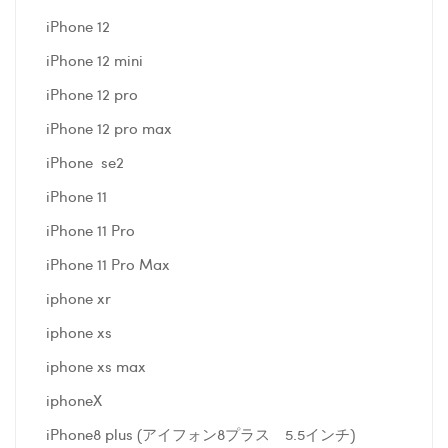
iPhone 12
iPhone 12 mini
iPhone 12 pro
iPhone 12 pro max
iPhone se2
iPhone 11
iPhone 11 Pro
iPhone 11 Pro Max
iphone xr
iphone xs
iphone xs max
iphoneX
iPhone8 plus (アイフォン8プラス 5.5インチ)