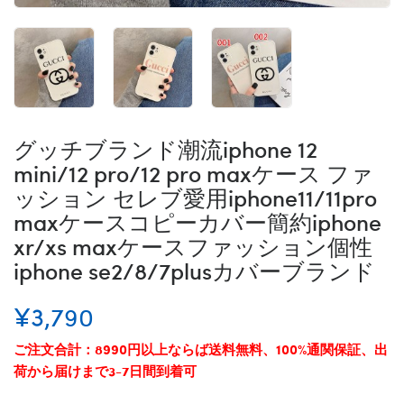
グッチブランド潮流iphone 12
mini/12 pro/12 pro maxケース ファ
ッション セレブ愛用iphone11/11pro
maxケースコピーカバー簡約iphone
xr/xs maxケースファッション個性
iphone se2/8/7plusカバーブランド
¥3,790
ご注文合計：8990円以上ならば送料無料、100%通関保証、出
荷から届けまで3-7日間到着可