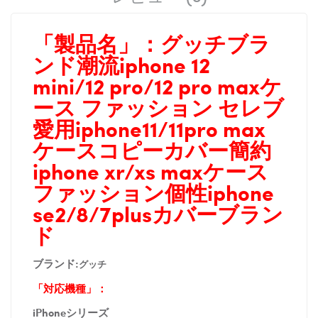
「製品名」：
グッチブラ
ンド潮流iphone 12
mini/12 pro/12 pro maxケ
ース ファッション セレブ
愛用iphone11/11pro max
ケースコピーカバー簡約
iphone xr/xs maxケース
ファッション個性iphone
se2/8/7plus
カバーブラン
ド
ブランド:
グッチ
「対応機種」：
iPhoneシリーズ