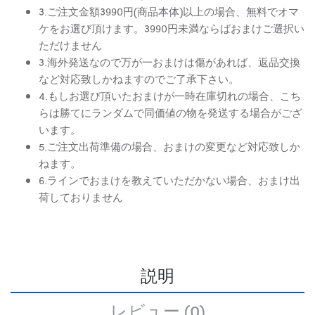
3.ご注文金額3990円(商品本体)以上の場合、無料でオマ
ケをお選び頂けます。3990円未満ならばおまけご選択い
ただけません
3.海外発送なので万が一おまけは傷があれば、返品交換
など対応致しかねますのでご了承下さい。
4.もしお選び頂いたおまけが一時在庫切れの場合、こち
らは勝てにランダムで同価値の物を発送する場合がござ
います。
5.ご注文出荷準備の場合、おまけの変更など対応致しか
ねます。
6.ラインでおまけを教えていただかない場合、おまけ出
荷しておりません
説明
レビュー (0)