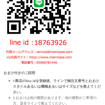
おまけ付きのご説明
1.弊店のline idを登録後、ラインで御注文番号とおまけ
スタイルあるいは機種あるいはサイズなどを教えてくだ
さい。
2.おまけは他の種類があります。他の種類がご希望の
方、是非ラインで教えてください。