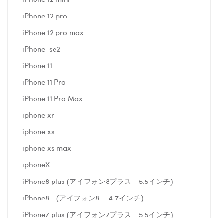
iPhone 12 pro
iPhone 12 pro max
iPhone se2
iPhone 11
iPhone 11 Pro
iPhone 11 Pro Max
iphone xr
iphone xs
iphone xs max
iphoneX
iPhone8 plus (アイフォン8プラス 5.5インチ)
iPhone8 (アイフォン8 4.7インチ)
iPhone7 plus (アイフォン7プラス 5.5インチ)