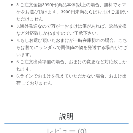
3.ご注文金額3990円(商品本体)以上の場合、無料でオマ
ケをお選び頂けます。3990円未満ならばおまけご選択い
ただけません
3.海外発送なので万が一おまけは傷があれば、返品交換
など対応致しかねますのでご了承下さい。
4.もしお選び頂いたおまけが一時在庫切れの場合、こち
らは勝てにランダムで同価値の物を発送する場合がござ
います。
5.ご注文出荷準備の場合、おまけの変更など対応致しか
ねます。
6.ラインでおまけを教えていただかない場合、おまけ出
荷しておりません
説明
レビュー (0)