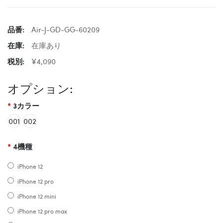
品番:
Air-J-GD-GG-60209
在庫:
在庫あり
税別:
¥4,090
オプション:
3カラー
001
002
4機種
iPhone 12
iPhone 12 pro
iPhone 12 mini
iPhone 12 pro max