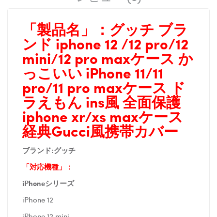
「製品名」：
グッチ ブラ
ンド iphone 12 /12 pro/12
mini/12 pro maxケース か
っこいい iPhone 11/11
pro/11 pro maxケース ド
ラえもん ins風 全面保護
iphone xr/xs maxケース
経典Gucci風携帯カバー
ブランド:
グッチ
「対応機種」：
iPhoneシリーズ
iPhone 12
iPhone 12 mini