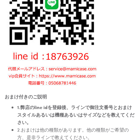
おまけ付きのご説明
1.弊店のline idを登録後、ラインで御注文番号とおまけ
スタイルあるいは機種あるいはサイズなどを教えてくだ
さい。
2.おまけは他の種類があります。他の種類がご希望の
方、是非ラインで教えてください。