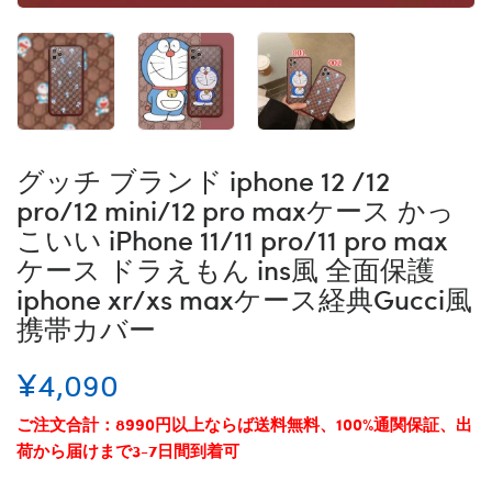
グッチ ブランド iphone 12 /12
pro/12 mini/12 pro maxケース かっ
こいい iPhone 11/11 pro/11 pro max
ケース ドラえもん ins風 全面保護
iphone xr/xs maxケース経典Gucci風
携帯カバー
¥4,090
ご注文合計：8990円以上ならば送料無料、100%通関保証、出
荷から届けまで3-7日間到着可