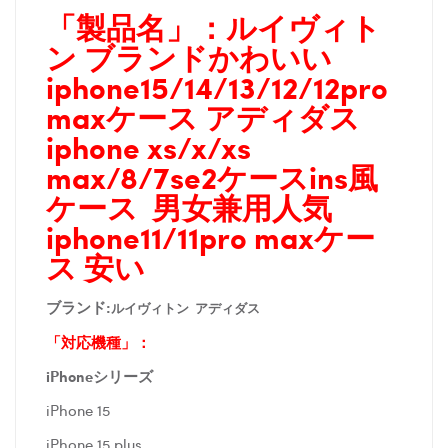
「製品名」：
ルイヴィト
ン ブランドかわいい
iphone15/14/13/
12/12pro
maxケース アディダス
iphone xs/x/xs
max/8/7se2ケースins風
ケース 男女兼用人気
iphone11/11pro maxケー
ス 安い
ブランド:
ルイヴィトン アディダス
「対応機種」：
iPhoneシリーズ
iPhone 15
iPhone 15 plus