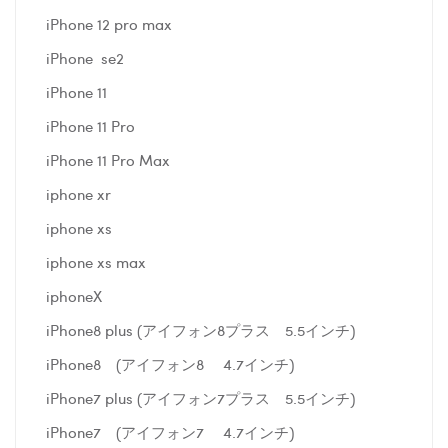
iPhone 12 pro max
iPhone se2
iPhone 11
iPhone 11 Pro
iPhone 11 Pro Max
iphone xr
iphone xs
iphone xs max
iphoneX
iPhone8 plus (アイフォン8プラス 5.5インチ)
iPhone8 (アイフォン8 4.7インチ)
iPhone7 plus (アイフォン7プラス 5.5インチ)
iPhone7 (アイフォン7 4.7インチ)