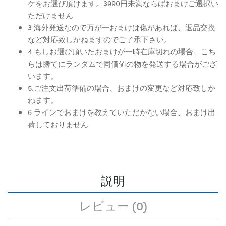
ケをお選び頂けます。3990円未満ならばおまけご選択い
ただけません
3.海外発送なので万が一おまけは傷があれば、返品交換
など対応致しかねますのでご了承下さい。
4.もしお選び頂いたおまけが一時在庫切れの場合、こち
らは勝てにランダムで同価値の物を発送する場合がござ
います。
5.ご注文出荷準備の場合、おまけの変更など対応致しか
ねます。
6.ラインでおまけを教えていただかない場合、おまけ出
荷しておりません
説明
レビュー (0)