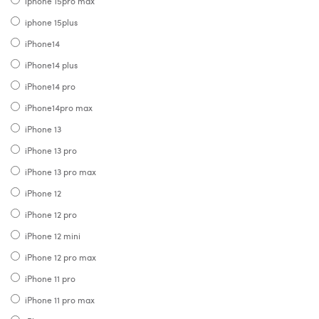
iphone 15pro max
iphone 15plus
iPhone14
iPhone14 plus
iPhone14 pro
iPhone14pro max
iPhone 13
iPhone 13 pro
iPhone 13 pro max
iPhone 12
iPhone 12 pro
iPhone 12 mini
iPhone 12 pro max
iPhone 11 pro
iPhone 11 pro max