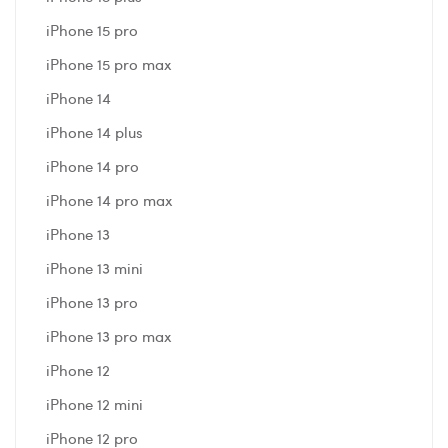
iPhone 15 pro
iPhone 15 pro max
iPhone 14
iPhone 14 plus
iPhone 14 pro
iPhone 14 pro max
iPhone 13
iPhone 13 mini
iPhone 13 pro
iPhone 13 pro max
iPhone 12
iPhone 12 mini
iPhone 12 pro