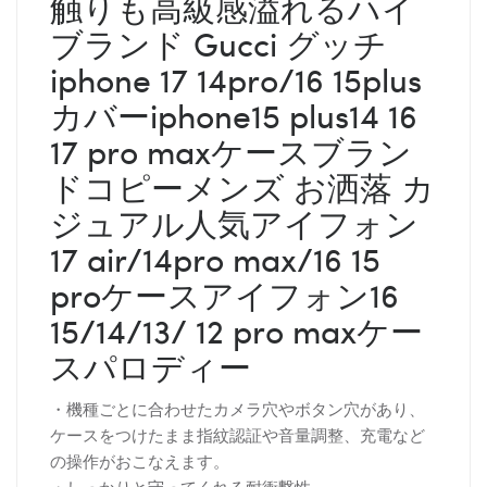
触りも高級感溢れるハイ
ブランド Gucci グッチ
iphone 17 14pro/16 15plus
カバーiphone15 plus14 16
17 pro maxケースブラン
ドコピーメンズ お洒落 カ
ジュアル人気アイフォン
17 air/14pro max/16 15
proケースアイフォン16
15/14/13/ 12 pro maxケー
スパロディー
・機種ごとに合わせたカメラ穴やボタン穴があり、
ケースをつけたまま指紋認証や音量調整、充電など
の操作がおこなえます。
・しっかりと守ってくれる耐衝撃性