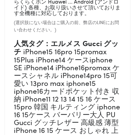
らくらくホン Huawei ... Android (アンドロ
イド) 各種、お取り扱いさせて頂いておりま
す全機種に対応しております。
(選択肢にない場合はご購入の前、弊店のLINEにお問
い合わせください。)
人気タグ：エルメス
Gucci グッ
チ
iPhone15 16pro 15promax
15Plus iPhone14 ケースiphone
SE iPhone14 iPhone16promax ケ
ースシャネル iPhone14pro 15可
愛い 13pro max iphone15
iphone16カードポケット付き 収
納 iPhone11 12 13 14 15 16 ケース
15pro 韓国 キルティング iphone
16 15ケース バーバリー大人 PU
Gucci グッチレザー 高級感 薄型
iPhone 16 15 ケース おしゃれ 上