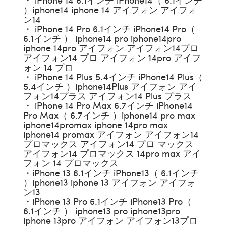
）iphone14 iphone 14 アイフォン アイフォ
ン14
・ iPhone 14 Pro 6.1インチ iPhone14 Pro（
6.1インチ ） iphone14 pro iphone14pro
iphone 14pro アイフォン アイフォン14プロ
アイフォン14 プロ アイフォン 14pro アイフ
ォン 14 プロ
・ iPhone 14 Plus 5.4インチ iPhone14 Plus（
5.4インチ ）iphone14Plus アイフォン アイ
フォン14プラス アイフォン14 Plus プラス
・ iPhone 14 Pro Max 6.7インチ iPhone14
Pro Max（ 6.7インチ ）iphone14 pro max
iphone14promax iphone 14pro max
iphone14 promax アイフォン アイフォン14
プロマックス アイフォン14 プロ マックス
アイフォン14 プロマックス 14pro max アイ
フォン 14 プロマックス
・iPhone 13 6.1インチ iPhone13（ 6.1インチ
）iphone13 iphone 13 アイフォン アイフォ
ン13
・iPhone 13 Pro 6.1インチ iPhone13 Pro（
6.1インチ ） iphone13 pro iphone13pro
iphone 13pro アイフォン アイフォン13プロ