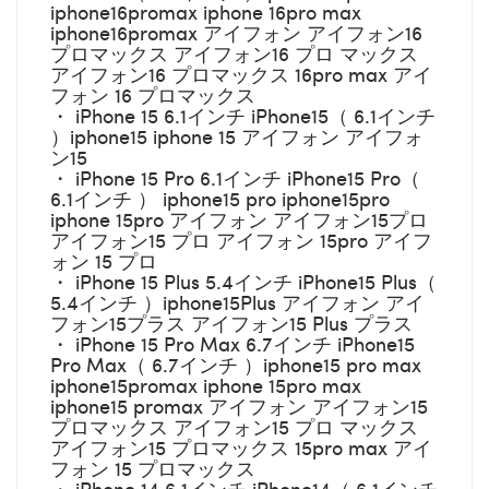
iphone16promax iphone 16pro max
iphone16promax アイフォン アイフォン16
プロマックス アイフォン16 プロ マックス
アイフォン16 プロマックス 16pro max アイ
フォン 16 プロマックス
・ iPhone 15 6.1インチ iPhone15（ 6.1インチ
）iphone15 iphone 15 アイフォン アイフォ
ン15
・ iPhone 15 Pro 6.1インチ iPhone15 Pro（
6.1インチ ） iphone15 pro iphone15pro
iphone 15pro アイフォン アイフォン15プロ
アイフォン15 プロ アイフォン 15pro アイフ
ォン 15 プロ
・ iPhone 15 Plus 5.4インチ iPhone15 Plus（
5.4インチ ）iphone15Plus アイフォン アイ
フォン15プラス アイフォン15 Plus プラス
・ iPhone 15 Pro Max 6.7インチ iPhone15
Pro Max（ 6.7インチ ）iphone15 pro max
iphone15promax iphone 15pro max
iphone15 promax アイフォン アイフォン15
プロマックス アイフォン15 プロ マックス
アイフォン15 プロマックス 15pro max アイ
フォン 15 プロマックス
・ iPhone 14 6.1インチ iPhone14（ 6.1インチ