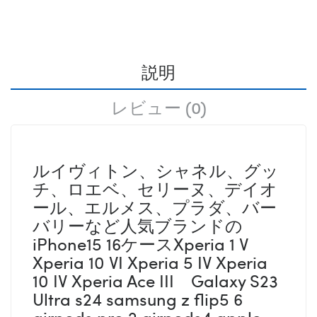
説明
レビュー (0)
ルイヴィトン、シャネル、グッ
チ、ロエベ、セリーヌ、デイオ
ール、エルメス、プラダ、バー
バリーなど人気ブランドの
iPhone15 16ケースXperia 1 V
Xperia 10 VI Xperia 5 IV Xperia
10 IV Xperia Ace III Galaxy S23
Ultra s24 samsung z flip5 6
airpods pro 2 airpods4 apple