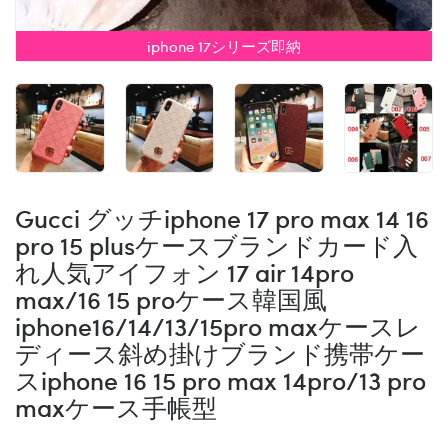
iphone 17シリーズ即納
Gucci グッチiphone 17 pro max 14 16
pro 15 plusケースブランドカード入
れ人気アイフォン 17 air 14pro
max/16 15 proケース韓国風
iphone16/14/13/15pro maxケースレ
ディース斜め掛けブランド携帯ケー
スiphone 16 15 pro max 14pro/13 pro
maxケース手帳型