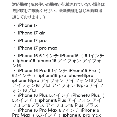
対応機種 (※お使いの機種が記載されていない場合は
選択肢をご確認ください。最新機種をはじめ随時追
加しております。)
・ iPhone 17
・ iPhone 17 air
・ iPhone 17 pro
・ iPhone 17 pro max
・ iPhone 16 6.1インチ iPhone16（ 6.1インチ
）iphone16 iphone 16 アイフォン アイフォ
ン16
・ iPhone 16 Pro 6.1インチ iPhone15 Pro（
6.1インチ ） iphone16 pro iphone16pro
iphone 16pro アイフォン アイフォン16プロ
アイフォン16 プロ アイフォン 16pro アイフ
ォン 16プロ
・ iPhone 16 Plus 5.4インチ iPhone16 Plus（
5.4インチ ）iphone16Plus アイフォン アイ
フォン16プラス アイフォン16 Plus プラス
・ iPhone 16 Pro Max 6.7インチ iPhone16
Pro Max（ 6.7インチ ）iphone16 pro max