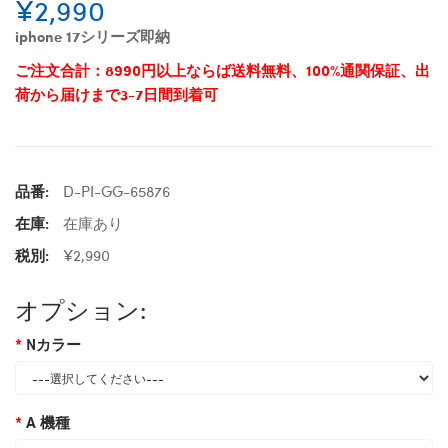
¥2,990
iphone 17シリーズ即納
ご注文合計：8990円以上ならば送料無料、100%通関保証、出
荷から届けまで3-7日間到着可
品番:
D-PI-GG-65876
在庫:
在庫あり
税別:
¥2,990
オプション:
Nカラー
A 機種