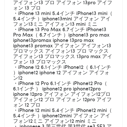
アイフォン13 プロ アイフォン 13pro アイフ
ォン 13 プロ
・iPhone 13 mini 5.4インチ iPhone13 mini（
5.4インチ ）iphone13mini アイフォン アイ
フォン13ミニ アイフォン13 mini ミニ
・iPhone 13 Pro Max 6.7インチ iPhone13
Pro Max（ 6.7インチ ）iphone13 pro max
iphone13promax iphone 13pro max
iphone13 promax アイフォン アイフォン13
プロマックス アイフォン13 プロ マックス
アイフォン13 プロマックス 13pro max アイ
フォン 13 プロマックス
・iPhone 12 6.1インチ iPhone12（ 6.1インチ
）iphone12 iphone 12 アイフォン アイフォ
ン12
・iPhone 12 Pro 6.1インチ iPhone12 Pro（
6.1インチ ） iphone12 pro iphone12pro
iphone 12pro アイフォン アイフォン12プロ
アイフォン12 プロ アイフォン 12pro アイフ
ォン 12 プロ
・iPhone 12 mini 5.4インチ iPhone12 mini（
5.4インチ ）iphone12mini アイフォン アイ
フォン12ミニ アイフォン12 mini ミニ
・ iphonese 3 第三世代 第3世代 se3 SE3 ア