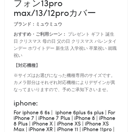
フォン13pro
max/13/12proカバー
ブランド：ミュウミュウ
おすすめ・ご利用シーン：
プレゼント ギフト 誕生
日 クリスマス 母の日 父の日 クリスマス バレンタイ
ンデー ホワイトデー 新生活 入学祝い 卒業祝い 就職
祝い
【対応機種】
※サイズはお選びになった機種専用のサイズです。
カメラ部分はそれぞれ対応機種によりデザインが異
なってまいりますので、予めご承知下さいませ。
iphone:
For iphone 6 6s | iphone 6plus 6s plus | For
iPhone 7 | iPhone 7 Plus | iPhone 8 | iPhone
8 Plus | iPhone X | iPhone XS | iPhone XS
Max | iPhone XR | iPhone 11 | iPhone 11pro |