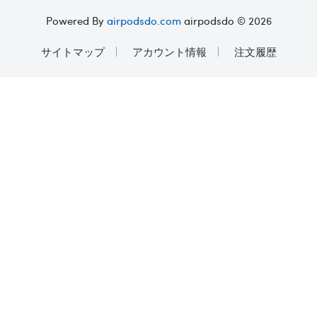
Powered By
airpodsdo.com
airpodsdo © 2026
サイトマップ
アカウント情報
注文履歴