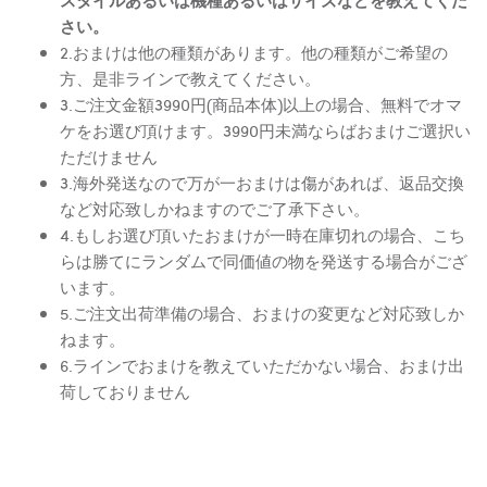
さい。
2.おまけは他の種類があります。他の種類がご希望の
方、是非ラインで教えてください。
3.ご注文金額3990円(商品本体)以上の場合、無料でオマ
ケをお選び頂けます。3990円未満ならばおまけご選択い
ただけません
3.海外発送なので万が一おまけは傷があれば、返品交換
など対応致しかねますのでご了承下さい。
4.もしお選び頂いたおまけが一時在庫切れの場合、こち
らは勝てにランダムで同価値の物を発送する場合がござ
います。
5.ご注文出荷準備の場合、おまけの変更など対応致しか
ねます。
6.ラインでおまけを教えていただかない場合、おまけ出
荷しておりません