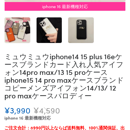
iphone 16 最新機種対応
ミュウミュウiphone14 15 plus 16eケ
ースブランドカード入れ人気アイフ
ォン14pro max/13 15 proケース
iphone15 14 pro maxケースブランド
コピーメンズアイフォン14/13/ 12
pro maxケースパロディー
¥3,990
¥4,590
iphone 16 最新機種対応
ご注文合計：8990円以上ならば送料無料、100%通関保証、出