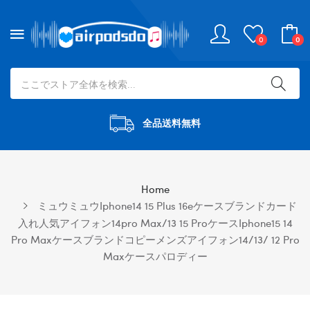
0
0
全品送料無料
Home
ミュウミュウiphone14 15 Plus 16eケースブランドカード
入れ人気アイフォン14pro Max/13 15 Proケースiphone15 14
Pro Maxケースブランドコピーメンズアイフォン14/13/ 12 Pro
Maxケースパロディー