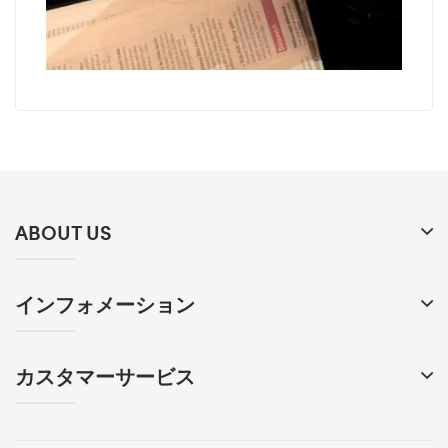
ABOUT US
インフォメーション
カスタマーサービス