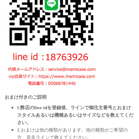
おまけ付きのご説明
1.弊店のline idを登録後、ラインで御注文番号とおまけ
スタイルあるいは機種あるいはサイズなどを教えてくだ
さい。
2.おまけは他の種類があります。他の種類がご希望の
方、是非ラインで教えてください。