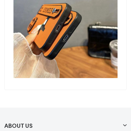
ABOUT US