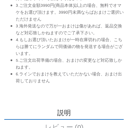
3.ご注文金額3990円(商品本体)以上の場合、無料でオマ
ケをお選び頂けます。3990円未満ならばおまけご選択い
ただけません
3.海外発送なので万が一おまけは傷があれば、返品交換
など対応致しかねますのでご了承下さい。
4.もしお選び頂いたおまけが一時在庫切れの場合、こち
らは勝てにランダムで同価値の物を発送する場合がござ
います。
5.ご注文出荷準備の場合、おまけの変更など対応致しか
ねます。
6.ラインでおまけを教えていただかない場合、おまけ出
荷しておりません
説明
レビュー (0)