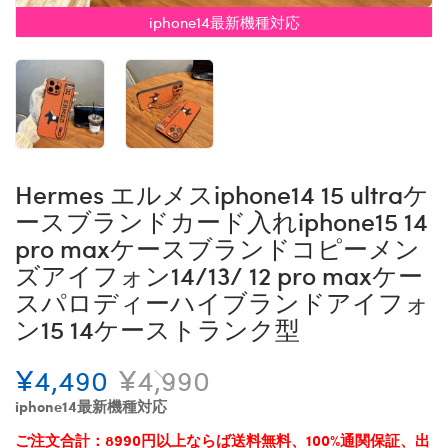
iphone14最新機種対応
Hermes エルメスiphone14 15 ultraケ
ースブランドカード入れiphone15 14
pro maxケースブランドコピーメン
ズアイフォン14/13/ 12 pro maxケー
スパロディーハイブランドアイフォ
ン15 14ケーストランク型
¥4,490
¥4,990
iphone14最新機種対応
ご注文合計：8990円以上ならば送料無料、100%通関保証、出