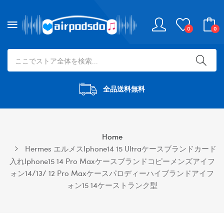
0
0
全品送料無料
Home
Hermes エルメスiphone14 15 Ultraケースブランドカード
入れiphone15 14 Pro Maxケースブランドコピーメンズアイフ
ォン14/13/ 12 Pro Maxケースパロディーハイブランドアイフ
ォン15 14ケーストランク型