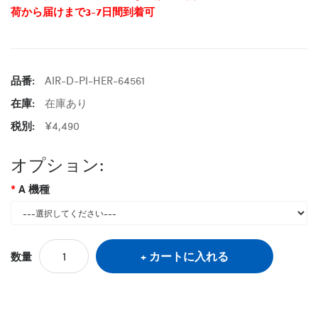
荷から届けまで3-7日間到着可
品番:
AIR-D-PI-HER-64561
在庫:
在庫あり
税別:
¥4,490
オプション:
A 機種
カートに入れる
数量