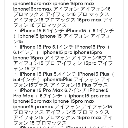
iphone16promax iphone 16pro max
iphone16promax アイフォン アイフォン16
プロマックス アイフォン16 プロ マックス
アイフォン16 プロマックス 16pro max アイ
フォン 16 プロマックス
・ iPhone 15 6.1インチ iPhone15（ 6.1インチ
）iphone15 iphone 15 アイフォン アイフォ
ン15
・ iPhone 15 Pro 6.1インチ iPhone15 Pro（
6.1インチ ） iphone15 pro iphone15pro
iphone 15pro アイフォン アイフォン15プロ
アイフォン15 プロ アイフォン 15pro アイフ
ォン 15 プロ
・ iPhone 15 Plus 5.4インチ iPhone15 Plus（
5.4インチ ）iphone15Plus アイフォン アイ
フォン15プラス アイフォン15 Plus プラス
・ iPhone 15 Pro Max 6.7インチ iPhone15
Pro Max（ 6.7インチ ）iphone15 pro max
iphone15promax iphone 15pro max
iphone15 promax アイフォン アイフォン15
プロマックス アイフォン15 プロ マックス
アイフォン15 プロマックス 15pro max アイ
フォン 15 プロマックス
・ iPhone 14 6.1インチ iPhone14（ 6.1インチ