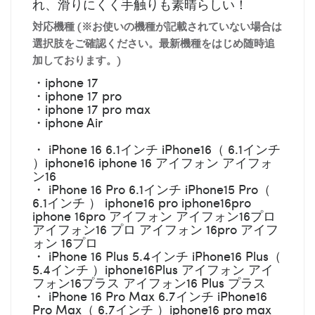
れ、滑りにくく手触りも素晴らしい！
対応機種 (※お使いの機種が記載されていない場合は
選択肢をご確認ください。最新機種をはじめ随時追
加しております。)
・iphone 17
・iphone 17 pro
・iphone 17 pro max
・iphone Air
・ iPhone 16 6.1インチ iPhone16（ 6.1インチ
）iphone16 iphone 16 アイフォン アイフォ
ン16
・ iPhone 16 Pro 6.1インチ iPhone15 Pro（
6.1インチ ） iphone16 pro iphone16pro
iphone 16pro アイフォン アイフォン16プロ
アイフォン16 プロ アイフォン 16pro アイフ
ォン 16プロ
・ iPhone 16 Plus 5.4インチ iPhone16 Plus（
5.4インチ ）iphone16Plus アイフォン アイ
フォン16プラス アイフォン16 Plus プラス
・ iPhone 16 Pro Max 6.7インチ iPhone16
Pro Max（ 6.7インチ ）iphone16 pro max