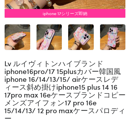
iphone 17シリーズ即納
Lv ルイヴィトンハイブランド
iphone16pro/17 15plusカバー韓国風
iphone 16/14/13/15/ airケースレデ
ィース斜め掛けiphone15 plus 14 16
17pro max 16eケースブランドコピー
メンズアイフォン17 pro 16e
15/14/13/ 12 pro maxケースパロディ
ー