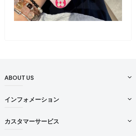
ABOUT US
インフォメーション
カスタマーサービス