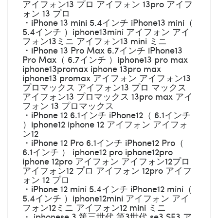
アイフォン13 プロ アイフォン 13pro アイフ
ォン 13 プロ
・iPhone 13 mini 5.4インチ iPhone13 mini（
5.4インチ ）iphone13mini アイフォン アイ
フォン13ミニ アイフォン13 mini ミニ
・iPhone 13 Pro Max 6.7インチ iPhone13
Pro Max（ 6.7インチ ）iphone13 pro max
iphone13promax iphone 13pro max
iphone13 promax アイフォン アイフォン13
プロマックス アイフォン13 プロ マックス
アイフォン13 プロマックス 13pro max アイ
フォン 13 プロマックス
・iPhone 12 6.1インチ iPhone12（ 6.1インチ
）iphone12 iphone 12 アイフォン アイフォ
ン12
・iPhone 12 Pro 6.1インチ iPhone12 Pro（
6.1インチ ） iphone12 pro iphone12pro
iphone 12pro アイフォン アイフォン12プロ
アイフォン12 プロ アイフォン 12pro アイフ
ォン 12 プロ
・iPhone 12 mini 5.4インチ iPhone12 mini（
5.4インチ ）iphone12mini アイフォン アイ
フォン12ミニ アイフォン12 mini ミニ
・ iphonese 3 第三世代 第3世代 se3 SE3 ア