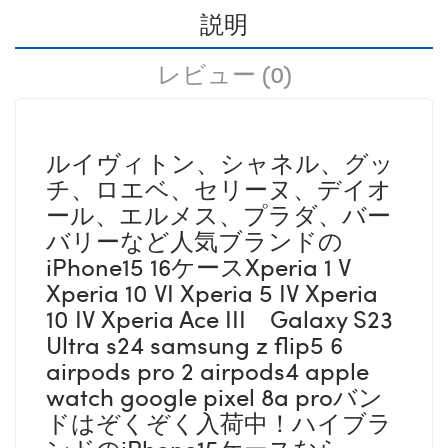
説明
レビュー (0)
ルイヴィトン、シャネル、グッ
チ、ロエベ、セリーヌ、デイオ
ール、エルメス、プラダ、バー
バリーなど人気ブランドの
iPhone15 16ケースXperia 1 V
Xperia 10 VI Xperia 5 IV Xperia
10 IV Xperia Ace III Galaxy S23
Ultra s24 samsung z flip5 6
airpods pro 2 airpods4 apple
watch google pixel 8a proバン
ドはぞくぞく入荷中！ハイブラ
ンドのiPhone15ケースなら