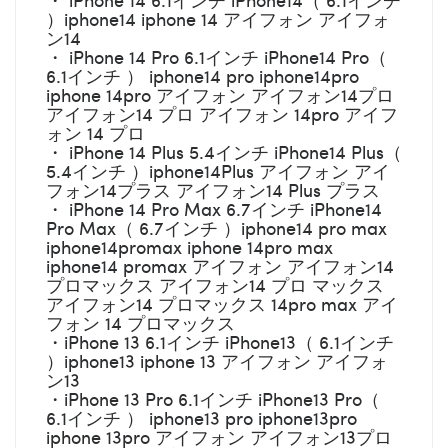
）iphone14 iphone 14 アイフォン アイフォ
ン14
・ iPhone 14 Pro 6.1インチ iPhone14 Pro（
6.1インチ ） iphone14 pro iphone14pro
iphone 14pro アイフォン アイフォン14プロ
アイフォン14 プロ アイフォン 14pro アイフ
ォン 14 プロ
・ iPhone 14 Plus 5.4インチ iPhone14 Plus（
5.4インチ ）iphone14Plus アイフォン アイ
フォン14プラス アイフォン14 Plus プラス
・ iPhone 14 Pro Max 6.7インチ iPhone14
Pro Max（ 6.7インチ ）iphone14 pro max
iphone14promax iphone 14pro max
iphone14 promax アイフォン アイフォン14
プロマックス アイフォン14 プロ マックス
アイフォン14 プロマックス 14pro max アイ
フォン 14 プロマックス
・iPhone 13 6.1インチ iPhone13（ 6.1インチ
）iphone13 iphone 13 アイフォン アイフォ
ン13
・iPhone 13 Pro 6.1インチ iPhone13 Pro（
6.1インチ ） iphone13 pro iphone13pro
iphone 13pro アイフォン アイフォン13プロ