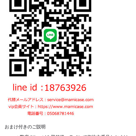
おまけ付きのご説明