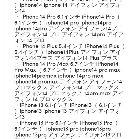
）iphone14 iphone 14 アイフォン アイフォ
ン14
・ iPhone 14 Pro 6.1インチ iPhone14 Pro（
6.1インチ ） iphone14 pro iphone14pro
iphone 14pro アイフォン アイフォン14プロ
アイフォン14 プロ アイフォン 14pro アイフ
ォン 14 プロ
・ iPhone 14 Plus 5.4インチ iPhone14 Plus（
5.4インチ ）iphone14Plus アイフォン アイ
フォン14プラス アイフォン14 Plus プラス
・ iPhone 14 Pro Max 6.7インチ iPhone14
Pro Max（ 6.7インチ ）iphone14 pro max
iphone14promax iphone 14pro max
iphone14 promax アイフォン アイフォン14
プロマックス アイフォン14 プロ マックス
アイフォン14 プロマックス 14pro max アイ
フォン 14 プロマックス
・iPhone 13 6.1インチ iPhone13（ 6.1インチ
）iphone13 iphone 13 アイフォン アイフォ
ン13
・iPhone 13 Pro 6.1インチ iPhone13 Pro（
6.1インチ ） iphone13 pro iphone13pro
iphone 13pro アイフォン アイフォン13プロ