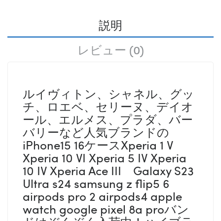
説明
レビュー (0)
ルイヴィトン、シャネル、グッ
チ、ロエベ、セリーヌ、デイオ
ール、エルメス、プラダ、バー
バリーなど人気ブランドの
iPhone15 16ケースXperia 1 V
Xperia 10 VI Xperia 5 IV Xperia
10 IV Xperia Ace III Galaxy S23
Ultra s24 samsung z flip5 6
airpods pro 2 airpods4 apple
watch google pixel 8a proバン