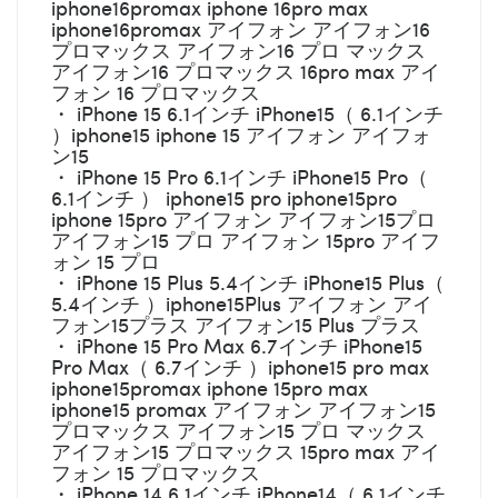
iphone16promax iphone 16pro max
iphone16promax アイフォン アイフォン16
プロマックス アイフォン16 プロ マックス
アイフォン16 プロマックス 16pro max アイ
フォン 16 プロマックス
・ iPhone 15 6.1インチ iPhone15（ 6.1インチ
）iphone15 iphone 15 アイフォン アイフォ
ン15
・ iPhone 15 Pro 6.1インチ iPhone15 Pro（
6.1インチ ） iphone15 pro iphone15pro
iphone 15pro アイフォン アイフォン15プロ
アイフォン15 プロ アイフォン 15pro アイフ
ォン 15 プロ
・ iPhone 15 Plus 5.4インチ iPhone15 Plus（
5.4インチ ）iphone15Plus アイフォン アイ
フォン15プラス アイフォン15 Plus プラス
・ iPhone 15 Pro Max 6.7インチ iPhone15
Pro Max（ 6.7インチ ）iphone15 pro max
iphone15promax iphone 15pro max
iphone15 promax アイフォン アイフォン15
プロマックス アイフォン15 プロ マックス
アイフォン15 プロマックス 15pro max アイ
フォン 15 プロマックス
・ iPhone 14 6.1インチ iPhone14（ 6.1インチ