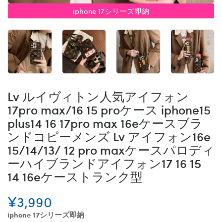
iphone 17シリーズ即納
Lv ルイヴィトン人気アイフォン
17pro max/16 15 proケース iphone15
plus14 16 17pro max 16eケースブラ
ンドコピーメンズ Lv アイフォン16e
15/14/13/ 12 pro maxケースパロディ
ーハイブランドアイフォン17 16 15
14 16eケーストランク型
¥3,990
iphone 17シリーズ即納