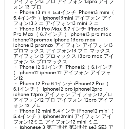
アイフォン13 プロ アイフォン 13pro アイフ
ォン 13 プロ
・iPhone 13 mini 5.4インチ iPhone13 mini（
5.4インチ ）iphone13mini アイフォン アイ
フォン13ミニ アイフォン13 mini ミニ
・iPhone 13 Pro Max 6.7インチ iPhone13
Pro Max（ 6.7インチ ）iphone13 pro max
iphone13promax iphone 13pro max
iphone13 promax アイフォン アイフォン13
プロマックス アイフォン13 プロ マックス
アイフォン13 プロマックス 13pro max アイ
フォン 13 プロマックス
・iPhone 12 6.1インチ iPhone12（ 6.1インチ
）iphone12 iphone 12 アイフォン アイフォ
ン12
・iPhone 12 Pro 6.1インチ iPhone12 Pro（
6.1インチ ） iphone12 pro iphone12pro
iphone 12pro アイフォン アイフォン12プロ
アイフォン12 プロ アイフォン 12pro アイフ
ォン 12 プロ
・iPhone 12 mini 5.4インチ iPhone12 mini（
5.4インチ ）iphone12mini アイフォン アイ
フォン12ミニ アイフォン12 mini ミニ
・ iphonese 3 第三世代 第3世代 se3 SE3 ア