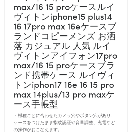
max/16 15 proケースルイ
ヴィトンiphone15 plus14
16 17pro max 16eケースブ
ランドコピーメンズ お洒
落 カジュアル 人気 ルイ
ヴィトンアイフォン17pro
max/16 15 proケースブラ
ンド携帯ケース ルイヴィ
トンiphon17 16e 16 15 pro
max 14plus/13 pro maxケ
ース手帳型
・機種ごとに合わせたカメラ穴やボタン穴があり、
ケースをつけたまま指紋認証や音量調整、充電など
の操作がおこなえます。