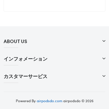
ABOUT US
インフォメーション
カスタマーサービス
Powered By
airpodsdo.com
airpodsdo © 2026