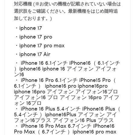
対応機種 (※お使いの機種が記載されていない場合は
選択肢をご確認ください。最新機種をはじめ随時追
加しております。)
・iphone 17
・iphone 17 pro
・iphone 17 pro max
・iphone 17 Air
・ iPhone 16 6.1インチ iPhone16（ 6.1インチ
）iphone16 iphone 16 アイフォン アイフォ
ン16
・ iPhone 16 Pro 6.1インチ iPhone15 Pro（
6.1インチ ） iphone16 pro iphone16pro
iphone 16pro アイフォン アイフォン16プロ
アイフォン16 プロ アイフォン 16pro アイフ
ォン 16プロ
・ iPhone 16 Plus 5.4インチ iPhone16 Plus（
5.4インチ ）iphone16Plus アイフォン アイ
フォン16プラス アイフォン16 Plus プラス
・ iPhone 16 Pro Max 6.7インチ iPhone16
Pro Max（ 6.7インチ ）iphone16 pro max