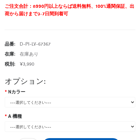
ご注文合計：8990円以上ならば送料無料、100%通関保証、出
荷から届けまで3-7日間到着可
品番:
D-PI-LV-67367
在庫:
在庫あり
税別:
¥3,990
オプション:
Nカラー
A 機種