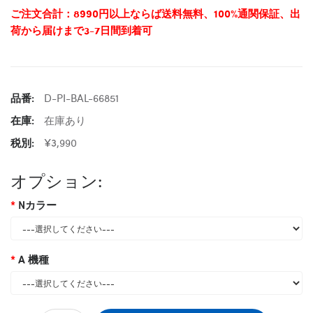
ご注文合計：8990円以上ならば送料無料、100%通関保証、出
荷から届けまで3-7日間到着可
品番:
D-PI-BAL-66851
在庫:
在庫あり
税別:
¥3,990
オプション:
Nカラー
A 機種