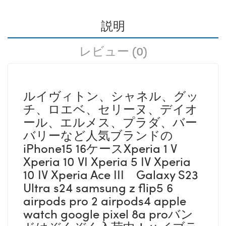
説明
レビュー (0)
ルイヴィトン、シャネル、グッ
チ、ロエベ、セリーヌ、デイオ
ール、エルメス、プラダ、バー
バリーなど人気ブランドの
iPhone15 16ケースXperia 1 V
Xperia 10 VI Xperia 5 IV Xperia
10 IV Xperia Ace III Galaxy S23
Ultra s24 samsung z flip5 6
airpods pro 2 airpods4 apple
watch google pixel 8a proバン