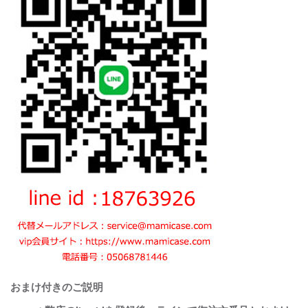
おまけ付きのご説明