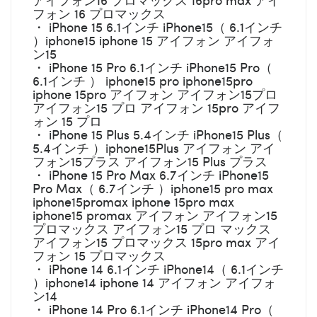
フォン 16 プロマックス
・ iPhone 15 6.1インチ iPhone15（ 6.1インチ
）iphone15 iphone 15 アイフォン アイフォ
ン15
・ iPhone 15 Pro 6.1インチ iPhone15 Pro（
6.1インチ ） iphone15 pro iphone15pro
iphone 15pro アイフォン アイフォン15プロ
アイフォン15 プロ アイフォン 15pro アイフ
ォン 15 プロ
・ iPhone 15 Plus 5.4インチ iPhone15 Plus（
5.4インチ ）iphone15Plus アイフォン アイ
フォン15プラス アイフォン15 Plus プラス
・ iPhone 15 Pro Max 6.7インチ iPhone15
Pro Max（ 6.7インチ ）iphone15 pro max
iphone15promax iphone 15pro max
iphone15 promax アイフォン アイフォン15
プロマックス アイフォン15 プロ マックス
アイフォン15 プロマックス 15pro max アイ
フォン 15 プロマックス
・ iPhone 14 6.1インチ iPhone14（ 6.1インチ
）iphone14 iphone 14 アイフォン アイフォ
ン14
・ iPhone 14 Pro 6.1インチ iPhone14 Pro（