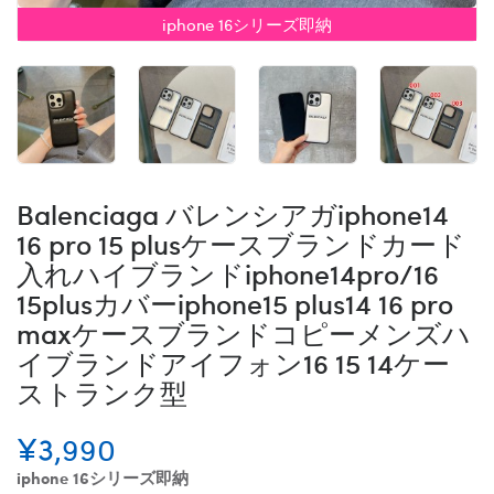
iphone 16シリーズ即納
Balenciaga バレンシアガiphone14
16 pro 15 plusケースブランドカード
入れハイブランドiphone14pro/16
15plusカバーiphone15 plus14 16 pro
maxケースブランドコピーメンズハ
イブランドアイフォン16 15 14ケー
ストランク型
¥3,990
iphone 16シリーズ即納