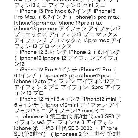
フォン13ミニ アイフォン13 mini ミニ
・iPhone 13 Pro Max 6.7インチ iPhone13
Pro Max（ 6.7インチ ）iphone13 pro max
iphone13promax iphone 13pro max
iphone13 promax アイフォン アイフォン13
プロマックス アイフォン13 プロ マックス
アイフォン13 プロマックス 13pro max アイ
フォン 13 プロマックス
・iPhone 12 6.1インチ iPhone12（ 6.1インチ
）iphone12 iphone 12 アイフォン アイフォ
ン12
・iPhone 12 Pro 6.1インチ iPhone12 Pro（
6.1インチ ） iphone12 pro iphone12pro
iphone 12pro アイフォン アイフォン12プロ
アイフォン12 プロ アイフォン 12pro アイフ
ォン 12 プロ
・iPhone 12 mini 5.4インチ iPhone12 mini（
5.4インチ ）iphone12mini アイフォン アイ
フォン12ミニ アイフォン12 mini ミニ
・ iphonese 3 第三世代 第3世代 se3 SE3 ア
イフォンse3 アイフォンse 3 アイフォン
iphone 第三 第3 世代 SE 3 2022 ・ iPhone
SE (第2世代) ( iphonese 2 第二世代 第2世