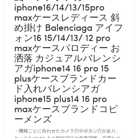
iphone16/14/13/15pro
maxケースレディース 斜
め掛け Balenciaga アイフ
ォン16 15/14/13/ 12 pro
maxケースパロディー
お
洒落 カジュアル
バレンシ
アガ
iphone14 16 pro 15
plusケースブランドカー
ド入れ
バレンシアガ
iphone15 plus14 16 pro
maxケースブランドコピ
ーメンズ
・機種ごとに合わせたカメラ穴やボタン穴があり、
ケースをつけたまま指紋認証や音量調整、充電など