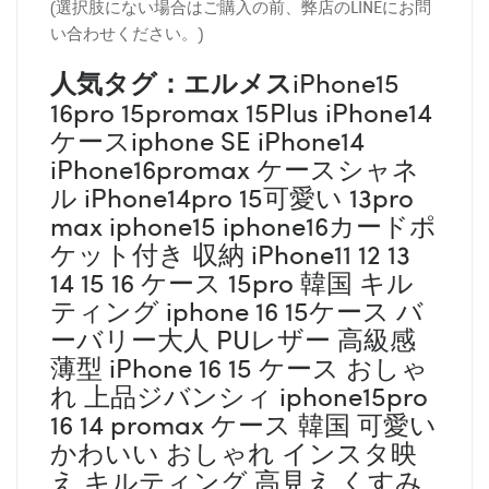
(選択肢にない場合はご購入の前、弊店のLINEにお問
い合わせください。)
人気タグ：エルメス
iPhone15
16pro 15promax 15Plus iPhone14
ケースiphone SE iPhone14
iPhone16promax ケースシャネ
ル iPhone14pro 15可愛い 13pro
max iphone15 iphone16カードポ
ケット付き 収納 iPhone11 12 13
14 15 16 ケース 15pro 韓国 キル
ティング iphone 16 15ケース バ
ーバリー大人 PUレザー 高級感
薄型 iPhone 16 15 ケース おしゃ
れ 上品ジバンシィ iphone15pro
16 14 promax ケース 韓国 可愛い
かわいい おしゃれ インスタ映
え キルティング 高見え くすみ