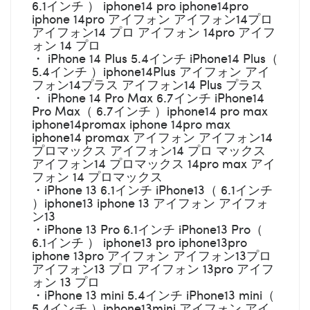
6.1インチ ） iphone14 pro iphone14pro
iphone 14pro アイフォン アイフォン14プロ
アイフォン14 プロ アイフォン 14pro アイフ
ォン 14 プロ
・ iPhone 14 Plus 5.4インチ iPhone14 Plus（
5.4インチ ）iphone14Plus アイフォン アイ
フォン14プラス アイフォン14 Plus プラス
・ iPhone 14 Pro Max 6.7インチ iPhone14
Pro Max（ 6.7インチ ）iphone14 pro max
iphone14promax iphone 14pro max
iphone14 promax アイフォン アイフォン14
プロマックス アイフォン14 プロ マックス
アイフォン14 プロマックス 14pro max アイ
フォン 14 プロマックス
・iPhone 13 6.1インチ iPhone13（ 6.1インチ
）iphone13 iphone 13 アイフォン アイフォ
ン13
・iPhone 13 Pro 6.1インチ iPhone13 Pro（
6.1インチ ） iphone13 pro iphone13pro
iphone 13pro アイフォン アイフォン13プロ
アイフォン13 プロ アイフォン 13pro アイフ
ォン 13 プロ
・iPhone 13 mini 5.4インチ iPhone13 mini（
5.4インチ ）iphone13mini アイフォン アイ