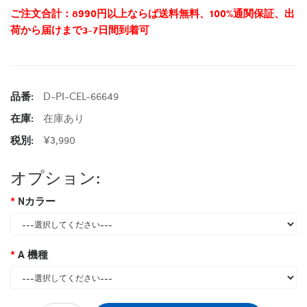
ご注文合計：8990円以上ならば送料無料、100%通関保証、出
荷から届けまで3-7日間到着可
品番:
D-PI-CEL-66649
在庫:
在庫あり
税別:
¥3,990
オプション:
Nカラー
A 機種