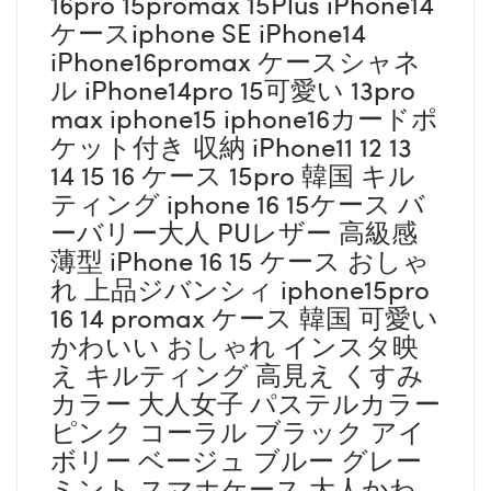
16pro 15promax 15Plus iPhone14
ケースiphone SE iPhone14
iPhone16promax ケースシャネ
ル iPhone14pro 15可愛い 13pro
max iphone15 iphone16カードポ
ケット付き 収納 iPhone11 12 13
14 15 16 ケース 15pro 韓国 キル
ティング iphone 16 15ケース バ
ーバリー大人 PUレザー 高級感
薄型 iPhone 16 15 ケース おしゃ
れ 上品ジバンシィ iphone15pro
16 14 promax ケース 韓国 可愛い
かわいい おしゃれ インスタ映
え キルティング 高見え くすみ
カラー 大人女子 パステルカラー
ピンク コーラル ブラック アイ
ボリー ベージュ ブルー グレー
ミント スマホケース 大人かわ