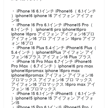
・ iPhone 16 6.1インチ iPhone16（ 6.1インチ
）iphone16 iphone 16 アイフォン アイフォ
ン16
・ iPhone 16 Pro 6.1インチ iPhone15 Pro（
6.1インチ ） iphone16 pro iphone16pro
iphone 16pro アイフォン アイフォン16プロ
アイフォン16 プロ アイフォン 16pro アイフ
ォン 16プロ
・ iPhone 16 Plus 5.4インチ iPhone16 Plus（
5.4インチ ）iphone16Plus アイフォン アイ
フォン16プラス アイフォン16 Plus プラス
・ iPhone 16 Pro Max 6.7インチ iPhone16
Pro Max（ 6.7インチ ）iphone16 pro max
iphone16promax iphone 16pro max
iphone16promax アイフォン アイフォン16
プロマックス アイフォン16 プロ マックス
アイフォン16 プロマックス 16pro max アイ
フォン 16 プロマックス
・ iPhone 15 6.1インチ iPhone15（ 6.1インチ
）iphone15 iphone 15 アイフォン アイフォ
ン15
・ iPhone 15 Pro 6.1インチ iPhone15 Pro（