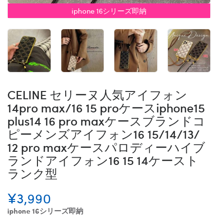
iphone 16シリーズ即納
CELINE セリーヌ人気アイフォン
14pro max/16 15 proケースiphone15
plus14 16 pro maxケースブランドコ
ピーメンズアイフォン16 15/14/13/
12 pro maxケースパロディーハイブ
ランドアイフォン16 15 14ケースト
ランク型
¥3,990
iphone 16シリーズ即納