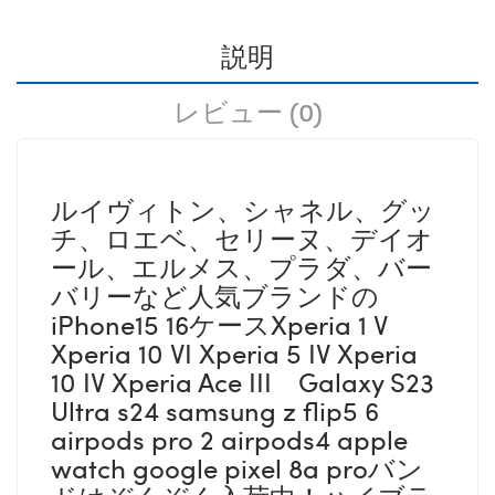
説明
レビュー (0)
ルイヴィトン、シャネル、グッ
チ、ロエベ、セリーヌ、デイオ
ール、エルメス、プラダ、バー
バリーなど人気ブランドの
iPhone15 16ケースXperia 1 V
Xperia 10 VI Xperia 5 IV Xperia
10 IV Xperia Ace III Galaxy S23
Ultra s24 samsung z flip5 6
airpods pro 2 airpods4 apple
watch google pixel 8a proバン