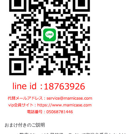
おまけ付きのご説明