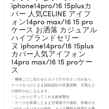
iphone14pro/16 15plusカ
バー 人気CELINE アイフ
ォン14pro max/16 15 pro
ケース お洒落 カジュアル
ハイブランドセリー
ヌ
iphone14pro/16 15plus
カバー人気アイフォン
14pro max/16 15 proケー
ス
・機種ごとに合わせたカメラ穴やボタン穴があり、
ケースをつけたまま指紋認証や音量調整、充電など
の操作がおこなえます。
・しっかりと守ってくれる耐衝撃性
・ケースを装着したまま充電端子の接続、各種ボタ
ンやタッチパネルの操作、カメラ機能を使用する事