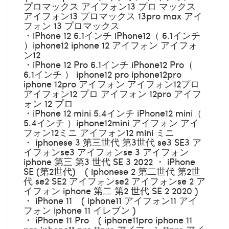
プロマックス アイフォン13 プロ マックス
アイフォン13 プロマックス 13pro max アイ
フォン 13 プロマックス
・iPhone 12 6.1インチ iPhone12（ 6.1インチ
）iphone12 iphone 12 アイフォン アイフォ
ン12
・iPhone 12 Pro 6.1インチ iPhone12 Pro（
6.1インチ ） iphone12 pro iphone12pro
iphone 12pro アイフォン アイフォン12プロ
アイフォン12 プロ アイフォン 12pro アイフ
ォン 12 プロ
・iPhone 12 mini 5.4インチ iPhone12 mini（
5.4インチ ）iphone12mini アイフォン アイ
フォン12ミニ アイフォン12 mini ミニ
・ iphonese 3 第三世代 第3世代 se3 SE3 ア
イフォンse3 アイフォンse 3 アイフォン
iphone 第三 第3 世代 SE 3 2022 ・ iPhone
SE (第2世代) ( iphonese 2 第二世代 第2世
代 se2 SE2 アイフォンse2 アイフォンse 2 ア
イフォン iphone 第二 第2 世代 SE 2 2020 )
・ iPhone 11 ( iphone11 アイフォン11 アイ
フォン iphone 11 イレブン )
・ iPhone 11 Pro ( iphone11pro iphone 11