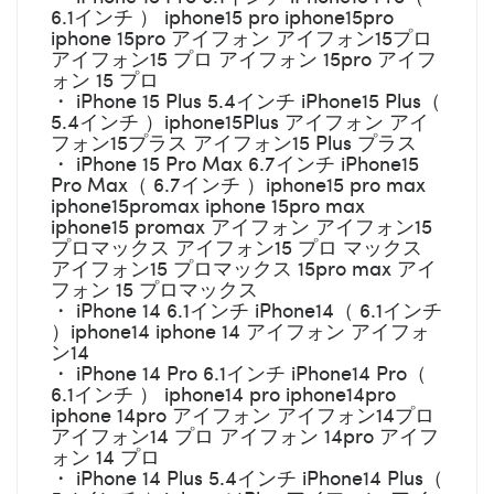
6.1インチ ） iphone15 pro iphone15pro
iphone 15pro アイフォン アイフォン15プロ
アイフォン15 プロ アイフォン 15pro アイフ
ォン 15 プロ
・ iPhone 15 Plus 5.4インチ iPhone15 Plus（
5.4インチ ）iphone15Plus アイフォン アイ
フォン15プラス アイフォン15 Plus プラス
・ iPhone 15 Pro Max 6.7インチ iPhone15
Pro Max（ 6.7インチ ）iphone15 pro max
iphone15promax iphone 15pro max
iphone15 promax アイフォン アイフォン15
プロマックス アイフォン15 プロ マックス
アイフォン15 プロマックス 15pro max アイ
フォン 15 プロマックス
・ iPhone 14 6.1インチ iPhone14（ 6.1インチ
）iphone14 iphone 14 アイフォン アイフォ
ン14
・ iPhone 14 Pro 6.1インチ iPhone14 Pro（
6.1インチ ） iphone14 pro iphone14pro
iphone 14pro アイフォン アイフォン14プロ
アイフォン14 プロ アイフォン 14pro アイフ
ォン 14 プロ
・ iPhone 14 Plus 5.4インチ iPhone14 Plus（