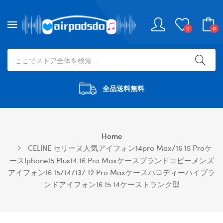
0
0
全品送料無料
Home
CELINE セリーヌ人気アイフォン14pro Max/16 15 Proケ
ースiphone15 Plus14 16 Pro Maxケースブランドコピーメンズ
アイフォン16 15/14/13/ 12 Pro Maxケースパロディーハイブラ
ンドアイフォン16 15 14ケーストランク型