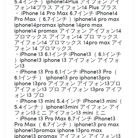
5.4インチ ）iphone14Plus アイフォン アイ
フォン14プラス アイフォン14 Plus プラス
・ iPhone 14 Pro Max 6.7インチ iPhone14
Pro Max（ 6.7インチ ）iphone14 pro max
iphone14promax iphone 14pro max
iphone14 promax アイフォン アイフォン14
プロマックス アイフォン14 プロ マックス
アイフォン14 プロマックス 14pro max アイ
フォン 14 プロマックス
・iPhone 13 6.1インチ iPhone13（ 6.1インチ
）iphone13 iphone 13 アイフォン アイフォ
ン13
・iPhone 13 Pro 6.1インチ iPhone13 Pro（
6.1インチ ） iphone13 pro iphone13pro
iphone 13pro アイフォン アイフォン13プロ
アイフォン13 プロ アイフォン 13pro アイフ
ォン 13 プロ
・iPhone 13 mini 5.4インチ iPhone13 mini（
5.4インチ ）iphone13mini アイフォン アイ
フォン13ミニ アイフォン13 mini ミニ
・iPhone 13 Pro Max 6.7インチ iPhone13
Pro Max（ 6.7インチ ）iphone13 pro max
iphone13promax iphone 13pro max
iphone13 promax アイフォン アイフォン13