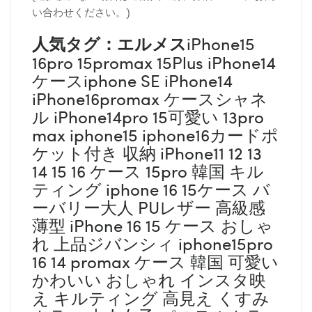
い合わせください。)
人気タグ：エルメス
iPhone15
16pro 15promax 15Plus iPhone14
ケースiphone SE iPhone14
iPhone16promax ケースシャネ
ル iPhone14pro 15可愛い 13pro
max iphone15 iphone16カードポ
ケット付き 収納 iPhone11 12 13
14 15 16 ケース 15pro 韓国 キル
ティング iphone 16 15ケース バ
ーバリー大人 PUレザー 高級感
薄型 iPhone 16 15 ケース おしゃ
れ 上品ジバンシィ iphone15pro
16 14 promax ケース 韓国 可愛い
かわいい おしゃれ インスタ映
え キルティング 高見え くすみ