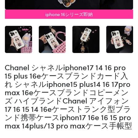
iphone 16シリーズ即納
Chanel シャネルiphone17 14 16 pro
15 plus 16eケースブランドカード入
れ シャネルiphone15 plus14 16 17pro
max 16eケースブランドコピーメン
ズ ハイブランドChanel アイフォン
17 16 15 14 16eケーストランク型ブラ
ンド携帯ケースiphon17 16e 16 15 pro
max 14plus/13 pro maxケース手帳型