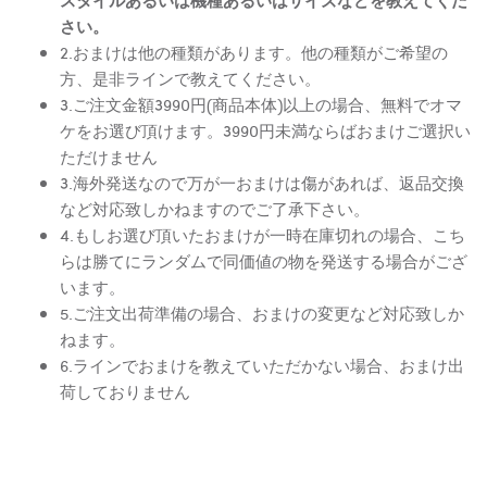
さい。
2.おまけは他の種類があります。他の種類がご希望の
方、是非ラインで教えてください。
3.ご注文金額3990円(商品本体)以上の場合、無料でオマ
ケをお選び頂けます。3990円未満ならばおまけご選択い
ただけません
3.海外発送なので万が一おまけは傷があれば、返品交換
など対応致しかねますのでご了承下さい。
4.もしお選び頂いたおまけが一時在庫切れの場合、こち
らは勝てにランダムで同価値の物を発送する場合がござ
います。
5.ご注文出荷準備の場合、おまけの変更など対応致しか
ねます。
6.ラインでおまけを教えていただかない場合、おまけ出
荷しておりません