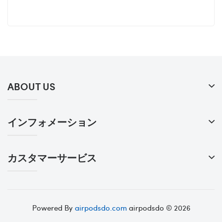
ABOUT US
インフォメーション
カスタマーサービス
Powered By
airpodsdo.com
airpodsdo © 2026