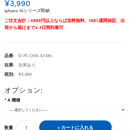
¥3,990
iphone 16シリーズ即納
ご注文合計：8990円以上ならば送料無料、100%通関保証、出
荷から届けまで3-7日間到着可
品番:
D-PI-CHA-67385
在庫:
在庫あり
税別:
¥3,990
オプション:
A 機種
カートに入れる
数量