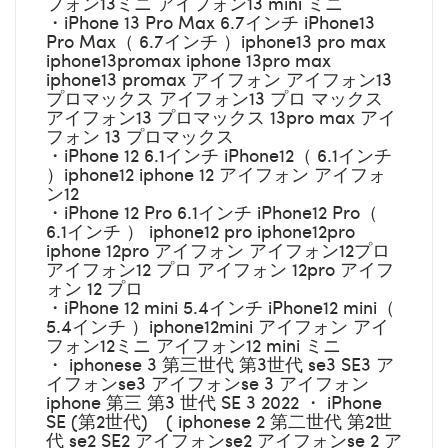
フォン13ミニ アイフォン13 mini ミニ
・iPhone 13 Pro Max 6.7インチ iPhone13
Pro Max（ 6.7インチ ）iphone13 pro max
iphone13promax iphone 13pro max
iphone13 promax アイフォン アイフォン13
プロマックス アイフォン13 プロ マックス
アイフォン13 プロマックス 13pro max アイ
フォン 13 プロマックス
・iPhone 12 6.1インチ iPhone12（ 6.1インチ
）iphone12 iphone 12 アイフォン アイフォ
ン12
・iPhone 12 Pro 6.1インチ iPhone12 Pro（
6.1インチ ） iphone12 pro iphone12pro
iphone 12pro アイフォン アイフォン12プロ
アイフォン12 プロ アイフォン 12pro アイフ
ォン 12 プロ
・iPhone 12 mini 5.4インチ iPhone12 mini（
5.4インチ ）iphone12mini アイフォン アイ
フォン12ミニ アイフォン12 mini ミニ
・ iphonese 3 第三世代 第3世代 se3 SE3 ア
イフォンse3 アイフォンse 3 アイフォン
iphone 第三 第3 世代 SE 3 2022 ・ iPhone
SE (第2世代) ( iphonese 2 第二世代 第2世
代 se2 SE2 アイフォンse2 アイフォンse 2 ア