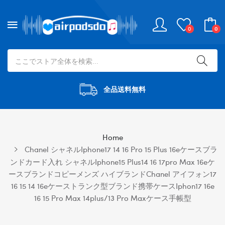
0
0
全品送料無料
Home
Chanel シャネルiphone17 14 16 Pro 15 Plus 16eケースブラ
ンドカード入れ シャネルiphone15 Plus14 16 17pro Max 16eケ
ースブランドコピーメンズ ハイブランドChanel アイフォン17
16 15 14 16eケーストランク型ブランド携帯ケースiphon17 16e
16 15 Pro Max 14plus/13 Pro Maxケース手帳型