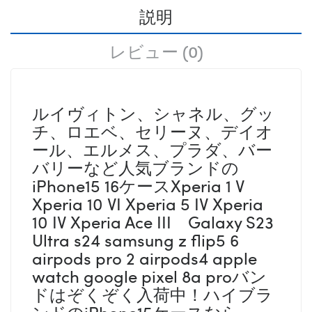
説明
レビュー (0)
ルイヴィトン、シャネル、グッ
チ、ロエベ、セリーヌ、デイオ
ール、エルメス、プラダ、バー
バリーなど人気ブランドの
iPhone15 16ケースXperia 1 V
Xperia 10 VI Xperia 5 IV Xperia
10 IV Xperia Ace III Galaxy S23
Ultra s24 samsung z flip5 6
airpods pro 2 airpods4 apple
watch google pixel 8a proバン
ドはぞくぞく入荷中！ハイブラ
ンドのiPhone15ケースなら