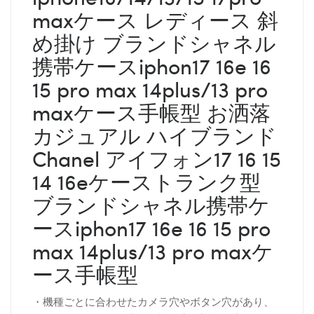
maxケース レディース 斜
め掛け ブランドシャネル
携帯ケースiphon17 16e 16
15 pro max 14plus/13 pro
maxケース手帳型 お洒落
カジュアル ハイブランド
Chanel アイフォン17 16 15
14 16eケーストランク型
ブランドシャネル携帯ケ
ースiphon17 16e 16 15 pro
max 14plus/13 pro maxケ
ース手帳型
・機種ごとに合わせたカメラ穴やボタン穴があり、