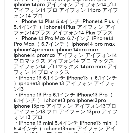
iphone 14pro アイフォン アイフォン14プロ
アイフォン14 プロ アイフォン 14pro アイフ
ォン 14 プロ
・ iPhone 14 Plus 5.4インチ iPhone14 Plus（
5.4インチ ）iphone14Plus アイフォン アイ
フォン14プラス アイフォン14 Plus プラス
・ iPhone 14 Pro Max 6.7インチ iPhone14
Pro Max（ 6.7インチ ）iphone14 pro max
iphone14promax iphone 14pro max
iphone14 promax アイフォン アイフォン14
プロマックス アイフォン14 プロ マックス
アイフォン14 プロマックス 14pro max アイ
フォン 14 プロマックス
・iPhone 13 6.1インチ iPhone13（ 6.1インチ
）iphone13 iphone 13 アイフォン アイフォ
ン13
・iPhone 13 Pro 6.1インチ iPhone13 Pro（
6.1インチ ） iphone13 pro iphone13pro
iphone 13pro アイフォン アイフォン13プロ
アイフォン13 プロ アイフォン 13pro アイフ
ォン 13 プロ
・iPhone 13 mini 5.4インチ iPhone13 mini（
5.4インチ ）iphone13mini アイフォン アイ