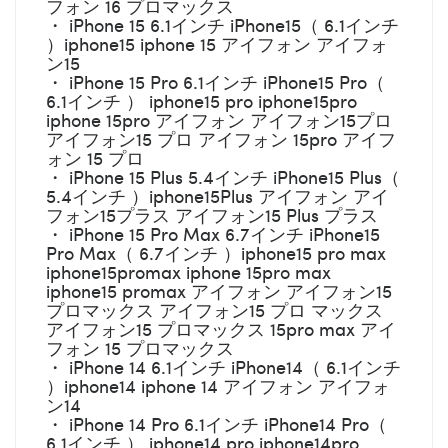
フォン 16 プロマックス
・ iPhone 15 6.1インチ iPhone15（ 6.1インチ
）iphone15 iphone 15 アイフォン アイフォ
ン15
・ iPhone 15 Pro 6.1インチ iPhone15 Pro（
6.1インチ ） iphone15 pro iphone15pro
iphone 15pro アイフォン アイフォン15プロ
アイフォン15 プロ アイフォン 15pro アイフ
ォン 15 プロ
・ iPhone 15 Plus 5.4インチ iPhone15 Plus（
5.4インチ ）iphone15Plus アイフォン アイ
フォン15プラス アイフォン15 Plus プラス
・ iPhone 15 Pro Max 6.7インチ iPhone15
Pro Max（ 6.7インチ ）iphone15 pro max
iphone15promax iphone 15pro max
iphone15 promax アイフォン アイフォン15
プロマックス アイフォン15 プロ マックス
アイフォン15 プロマックス 15pro max アイ
フォン 15 プロマックス
・ iPhone 14 6.1インチ iPhone14（ 6.1インチ
）iphone14 iphone 14 アイフォン アイフォ
ン14
・ iPhone 14 Pro 6.1インチ iPhone14 Pro（
6.1インチ ） iphone14 pro iphone14pro