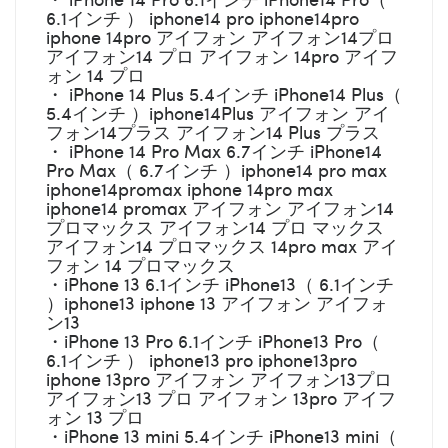
6.1インチ ） iphone14 pro iphone14pro
iphone 14pro アイフォン アイフォン14プロ
アイフォン14 プロ アイフォン 14pro アイフ
ォン 14 プロ
・ iPhone 14 Plus 5.4インチ iPhone14 Plus（
5.4インチ ）iphone14Plus アイフォン アイ
フォン14プラス アイフォン14 Plus プラス
・ iPhone 14 Pro Max 6.7インチ iPhone14
Pro Max（ 6.7インチ ）iphone14 pro max
iphone14promax iphone 14pro max
iphone14 promax アイフォン アイフォン14
プロマックス アイフォン14 プロ マックス
アイフォン14 プロマックス 14pro max アイ
フォン 14 プロマックス
・iPhone 13 6.1インチ iPhone13（ 6.1インチ
）iphone13 iphone 13 アイフォン アイフォ
ン13
・iPhone 13 Pro 6.1インチ iPhone13 Pro（
6.1インチ ） iphone13 pro iphone13pro
iphone 13pro アイフォン アイフォン13プロ
アイフォン13 プロ アイフォン 13pro アイフ
ォン 13 プロ
・iPhone 13 mini 5.4インチ iPhone13 mini（