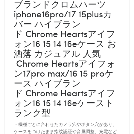
ブランドクロムハーツ
iphone16pro/17 15plusカ
バー ハイブラン
ド Chrome Heartsアイフ
ォン16 15 14 16eケース お
洒落 カジュアル 人気
Chrome Heartsアイフォ
ン17pro max/16 15 proケ
ース ハイブラン
ド Chrome Heartsアイフ
ォン16 15 14 16eケースト
ランク型
・機種ごとに合わせたカメラ穴やボタン穴があり、
ケースをつけたまま指紋認証や音量調整、充電など