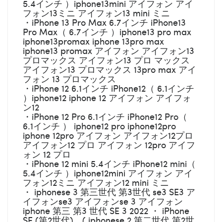
5.4インチ ）iphone13mini アイフォン アイ
フォン13ミニ アイフォン13 mini ミニ
・iPhone 13 Pro Max 6.7インチ iPhone13
Pro Max（ 6.7インチ ）iphone13 pro max
iphone13promax iphone 13pro max
iphone13 promax アイフォン アイフォン13
プロマックス アイフォン13 プロ マックス
アイフォン13 プロマックス 13pro max アイ
フォン 13 プロマックス
・iPhone 12 6.1インチ iPhone12（ 6.1インチ
）iphone12 iphone 12 アイフォン アイフォ
ン12
・iPhone 12 Pro 6.1インチ iPhone12 Pro（
6.1インチ ） iphone12 pro iphone12pro
iphone 12pro アイフォン アイフォン12プロ
アイフォン12 プロ アイフォン 12pro アイフ
ォン 12 プロ
・iPhone 12 mini 5.4インチ iPhone12 mini（
5.4インチ ）iphone12mini アイフォン アイ
フォン12ミニ アイフォン12 mini ミニ
・ iphonese 3 第三世代 第3世代 se3 SE3 ア
イフォンse3 アイフォンse 3 アイフォン
iphone 第三 第3 世代 SE 3 2022 ・ iPhone
SE (第2世代) ( iphonese 2 第二世代 第2世