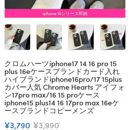
iphone 16シリーズ即納
クロムハーツiphone17 14 16 pro 15
plus 16eケースブランドカード入れ
ハイブランドiphone16pro/17 15plus
カバー人気 Chrome Hearts アイフォ
ン17pro max/16 15 proケース
iphone15 plus14 16 17pro max 16eケ
ースブランドコピーメンズ
¥3,790
¥3,990