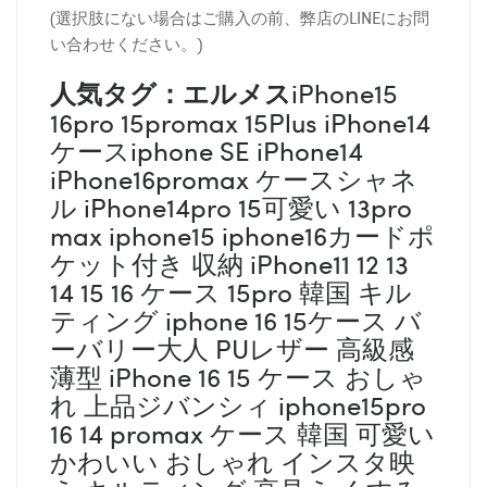
(選択肢にない場合はご購入の前、弊店のLINEにお問
い合わせください。)
人気タグ：エルメス
iPhone15
16pro 15promax 15Plus iPhone14
ケースiphone SE iPhone14
iPhone16promax ケースシャネ
ル iPhone14pro 15可愛い 13pro
max iphone15 iphone16カードポ
ケット付き 収納 iPhone11 12 13
14 15 16 ケース 15pro 韓国 キル
ティング iphone 16 15ケース バ
ーバリー大人 PUレザー 高級感
薄型 iPhone 16 15 ケース おしゃ
れ 上品ジバンシィ iphone15pro
16 14 promax ケース 韓国 可愛い
かわいい おしゃれ インスタ映