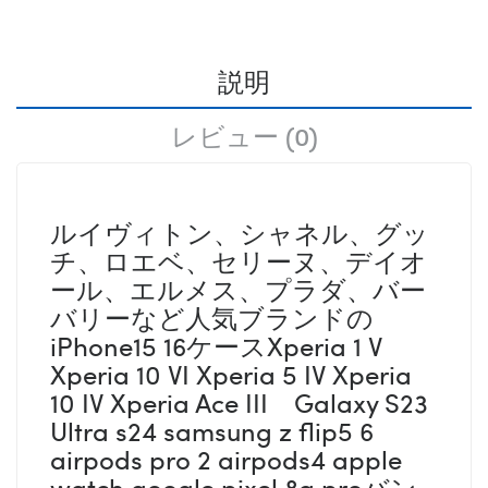
説明
レビュー (0)
ルイヴィトン、シャネル、グッ
チ、ロエベ、セリーヌ、デイオ
ール、エルメス、プラダ、バー
バリーなど人気ブランドの
iPhone15 16ケースXperia 1 V
Xperia 10 VI Xperia 5 IV Xperia
10 IV Xperia Ace III Galaxy S23
Ultra s24 samsung z flip5 6
airpods pro 2 airpods4 apple
watch google pixel 8a proバン