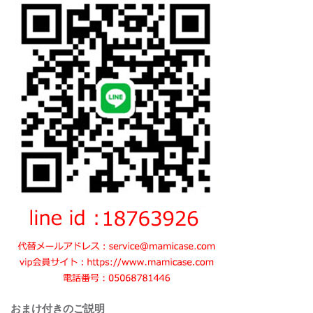
おまけ付きのご説明