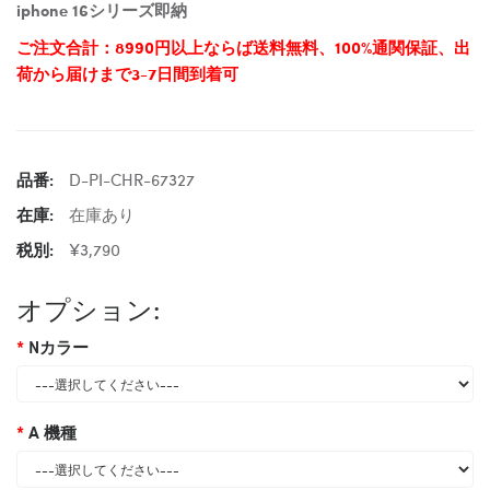
iphone 16シリーズ即納
ご注文合計：8990円以上ならば送料無料、100%通関保証、出
荷から届けまで3-7日間到着可
品番:
D-PI-CHR-67327
在庫:
在庫あり
税別:
¥3,790
オプション:
Nカラー
A 機種