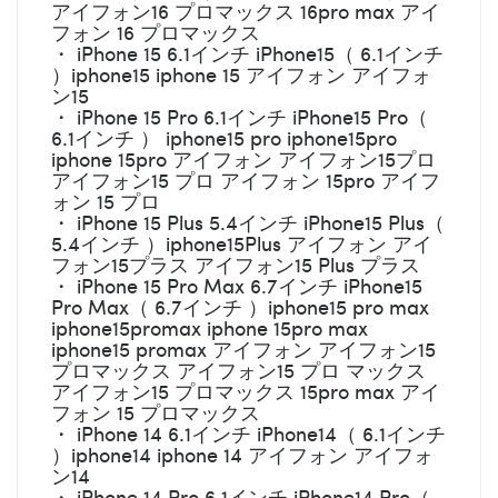
アイフォン16 プロマックス 16pro max アイ
フォン 16 プロマックス
・ iPhone 15 6.1インチ iPhone15（ 6.1インチ
）iphone15 iphone 15 アイフォン アイフォ
ン15
・ iPhone 15 Pro 6.1インチ iPhone15 Pro（
6.1インチ ） iphone15 pro iphone15pro
iphone 15pro アイフォン アイフォン15プロ
アイフォン15 プロ アイフォン 15pro アイフ
ォン 15 プロ
・ iPhone 15 Plus 5.4インチ iPhone15 Plus（
5.4インチ ）iphone15Plus アイフォン アイ
フォン15プラス アイフォン15 Plus プラス
・ iPhone 15 Pro Max 6.7インチ iPhone15
Pro Max（ 6.7インチ ）iphone15 pro max
iphone15promax iphone 15pro max
iphone15 promax アイフォン アイフォン15
プロマックス アイフォン15 プロ マックス
アイフォン15 プロマックス 15pro max アイ
フォン 15 プロマックス
・ iPhone 14 6.1インチ iPhone14（ 6.1インチ
）iphone14 iphone 14 アイフォン アイフォ
ン14
・ iPhone 14 Pro 6.1インチ iPhone14 Pro（