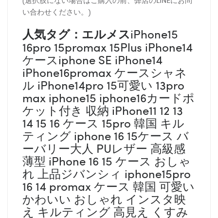
い合わせください。)
人気タグ：エルメス
iPhone15
16pro 15promax 15Plus iPhone14
ケースiphone SE iPhone14
iPhone16promax ケースシャネ
ル iPhone14pro 15可愛い 13pro
max iphone15 iphone16カードポ
ケット付き 収納 iPhone11 12 13
14 15 16 ケース 15pro 韓国 キル
ティング iphone 16 15ケース バ
ーバリー大人 PUレザー 高級感
薄型 iPhone 16 15 ケース おしゃ
れ 上品ジバンシィ iphone15pro
16 14 promax ケース 韓国 可愛い
かわいい おしゃれ インスタ映
え キルティング 高見え くすみ