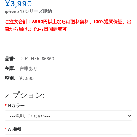
¥3,990
iphone 17シリーズ即納
ご注文合計：8990円以上ならば送料無料、100%通関保証、出
荷から届けまで3-7日間到着可
品番:
D-PI-HER-66660
在庫:
在庫あり
税別:
¥3,990
オプション:
Nカラー
A 機種