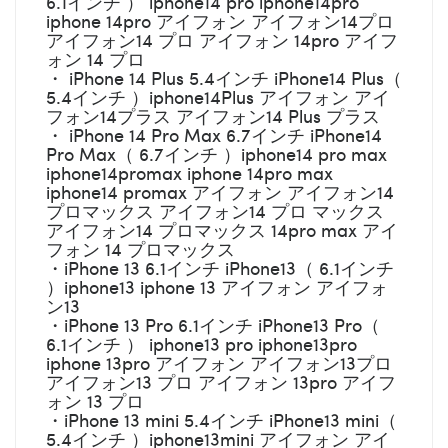
6.1インチ ） iphone14 pro iphone14pro
iphone 14pro アイフォン アイフォン14プロ
アイフォン14 プロ アイフォン 14pro アイフ
ォン 14 プロ
・ iPhone 14 Plus 5.4インチ iPhone14 Plus（
5.4インチ ）iphone14Plus アイフォン アイ
フォン14プラス アイフォン14 Plus プラス
・ iPhone 14 Pro Max 6.7インチ iPhone14
Pro Max（ 6.7インチ ）iphone14 pro max
iphone14promax iphone 14pro max
iphone14 promax アイフォン アイフォン14
プロマックス アイフォン14 プロ マックス
アイフォン14 プロマックス 14pro max アイ
フォン 14 プロマックス
・iPhone 13 6.1インチ iPhone13（ 6.1インチ
）iphone13 iphone 13 アイフォン アイフォ
ン13
・iPhone 13 Pro 6.1インチ iPhone13 Pro（
6.1インチ ） iphone13 pro iphone13pro
iphone 13pro アイフォン アイフォン13プロ
アイフォン13 プロ アイフォン 13pro アイフ
ォン 13 プロ
・iPhone 13 mini 5.4インチ iPhone13 mini（
5.4インチ ）iphone13mini アイフォン アイ