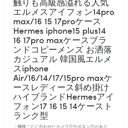
触りも高級感溢れる人気
エルメスアイフォン14pro
max/16 15 17proケース
Hermes iphone15 plus14
16 17pro maxケースブラ
ンドコピーメンズ お洒落
カジュアル 韓国風エルメ
スiphone
Air/16/14/17/15pro maxケ
ースレディース斜め掛け
ハイブランドHermes
アイ
フォン17 16 15 14ケースト
ランク型
・機種ごとに合わせたカメラ穴やボタン穴があり、