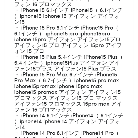
フォン 16 プロマックス
・ iPhone 15 6.1インチ iPhone15（ 6.1インチ
）iphone15 iphone 15 アイフォン アイフォ
ン15
・ iPhone 15 Pro 6.1インチ iPhone15 Pro（
6.1インチ ） iphone15 pro iphone15pro
iphone 15pro アイフォン アイフォン15プロ
アイフォン15 プロ アイフォン 15pro アイフ
ォン 15 プロ
・ iPhone 15 Plus 5.4インチ iPhone15 Plus（
5.4インチ ）iphone15Plus アイフォン アイ
フォン15プラス アイフォン15 Plus プラス
・ iPhone 15 Pro Max 6.7インチ iPhone15
Pro Max（ 6.7インチ ）iphone15 pro max
iphone15promax iphone 15pro max
iphone15 promax アイフォン アイフォン15
プロマックス アイフォン15 プロ マックス
アイフォン15 プロマックス 15pro max アイ
フォン 15 プロマックス
・ iPhone 14 6.1インチ iPhone14（ 6.1インチ
）iphone14 iphone 14 アイフォン アイフォ
ン14
・ iPhone 14 Pro 6.1インチ iPhone14 Pro（