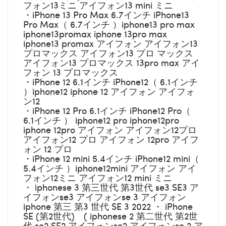
フォン13ミニ アイフォン13 mini ミニ
・iPhone 13 Pro Max 6.7インチ iPhone13
Pro Max（ 6.7インチ ）iphone13 pro max
iphone13promax iphone 13pro max
iphone13 promax アイフォン アイフォン13
プロマックス アイフォン13 プロ マックス
アイフォン13 プロマックス 13pro max アイ
フォン 13 プロマックス
・iPhone 12 6.1インチ iPhone12（ 6.1インチ
）iphone12 iphone 12 アイフォン アイフォ
ン12
・iPhone 12 Pro 6.1インチ iPhone12 Pro（
6.1インチ ） iphone12 pro iphone12pro
iphone 12pro アイフォン アイフォン12プロ
アイフォン12 プロ アイフォン 12pro アイフ
ォン 12 プロ
・iPhone 12 mini 5.4インチ iPhone12 mini（
5.4インチ ）iphone12mini アイフォン アイ
フォン12ミニ アイフォン12 mini ミニ
・ iphonese 3 第三世代 第3世代 se3 SE3 ア
イフォンse3 アイフォンse 3 アイフォン
iphone 第三 第3 世代 SE 3 2022 ・ iPhone
SE (第2世代) ( iphonese 2 第二世代 第2世
代 se2 SE2 アイフォンse2 アイフォンse 2 ア