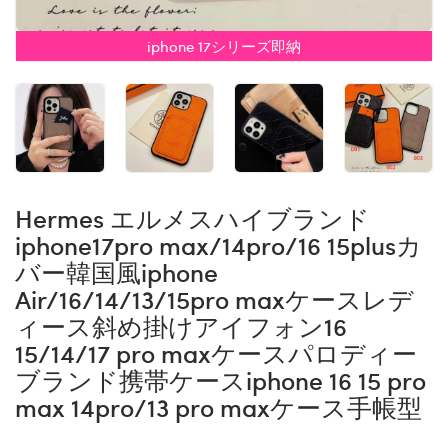
iphone 17シリーズ即納
Hermes エルメスハイブランド
iphone17pro max/14pro/16 15plusカ
バー韓国風iphone
Air/16/14/13/15pro maxケースレデ
ィース斜め掛けアイフォン16
15/14/17 pro maxケースパロディー
ブランド携帯ケースiphone 16 15 pro
max 14pro/13 pro maxケース手帳型