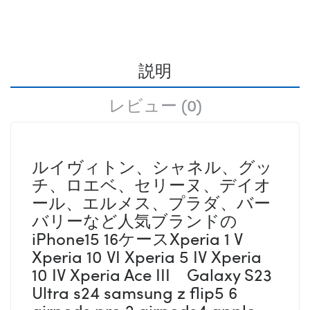
説明
レビュー (0)
ルイヴィトン、シャネル、グッ
チ、ロエベ、セリーヌ、デイオ
ール、エルメス、プラダ、バー
バリーなど人気ブランドの
iPhone15 16ケースXperia 1 V
Xperia 10 VI Xperia 5 IV Xperia
10 IV Xperia Ace III Galaxy S23
Ultra s24 samsung z flip5 6
airpods pro 2 airpods4 apple