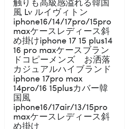
触りも高級感溢れる韓国
風 Lv ルイヴィトン
iphone16/14/17pro/15pro
maxケースレディース斜
め掛けiphone 17 15 plus14
16 pro maxケースブラン
ドコピーメンズ お洒落
カジュアルハイブランド
iphone 17pro max
14pro/16 15plusカバー韓
国風
iphone16/17air/13/15pro
maxケースレディース斜
め掛け