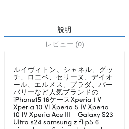
説明
レビュー (0)
ルイヴィトン、シャネル、グッ
チ、ロエベ、セリーヌ、デイオ
ール、エルメス、プラダ、バー
バリーなど人気ブランドの
iPhone15 16ケースXperia 1 V
Xperia 10 VI Xperia 5 IV Xperia
10 IV Xperia Ace III Galaxy S23
Ultra s24 samsung z flip5 6
airpods pro 2 airpods4 apple