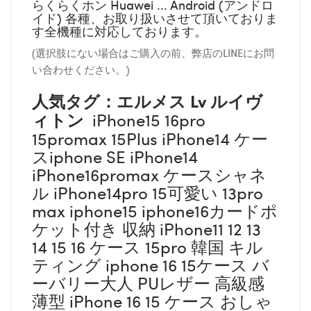
らくらくホン Huawei ... Android (アンドロ
イド) 各種、お取り扱いさせて頂いておりま
す全機種に対応しております。
(選択肢にない場合はご購入の前、弊店のLINEにお問
い合わせください。)
人気タグ：エルメス
Lv ルイヴ
ィトン
iPhone15 16pro
15promax 15Plus iPhone14 ケー
スiphone SE iPhone14
iPhone16promax ケースシャネ
ル iPhone14pro 15可愛い 13pro
max iphone15 iphone16カードポ
ケット付き 収納 iPhone11 12 13
14 15 16 ケース 15pro 韓国 キル
ティング iphone 16 15ケース バ
ーバリー大人 PUレザー 高級感
薄型 iPhone 16 15 ケース おしゃ