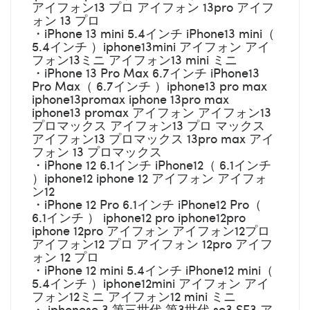
アイフォン13 プロ アイフォン 13pro アイフ
ォン 13 プロ
・iPhone 13 mini 5.4インチ iPhone13 mini（
5.4インチ ）iphone13mini アイフォン アイ
フォン13ミニ アイフォン13 mini ミニ
・iPhone 13 Pro Max 6.7インチ iPhone13
Pro Max（ 6.7インチ ）iphone13 pro max
iphone13promax iphone 13pro max
iphone13 promax アイフォン アイフォン13
プロマックス アイフォン13 プロ マックス
アイフォン13 プロマックス 13pro max アイ
フォン 13 プロマックス
・iPhone 12 6.1インチ iPhone12（ 6.1インチ
）iphone12 iphone 12 アイフォン アイフォ
ン12
・iPhone 12 Pro 6.1インチ iPhone12 Pro（
6.1インチ ） iphone12 pro iphone12pro
iphone 12pro アイフォン アイフォン12プロ
アイフォン12 プロ アイフォン 12pro アイフ
ォン 12 プロ
・iPhone 12 mini 5.4インチ iPhone12 mini（
5.4インチ ）iphone12mini アイフォン アイ
フォン12ミニ アイフォン12 mini ミニ
・ iphonese 3 第三世代 第3世代 se3 SE3 ア