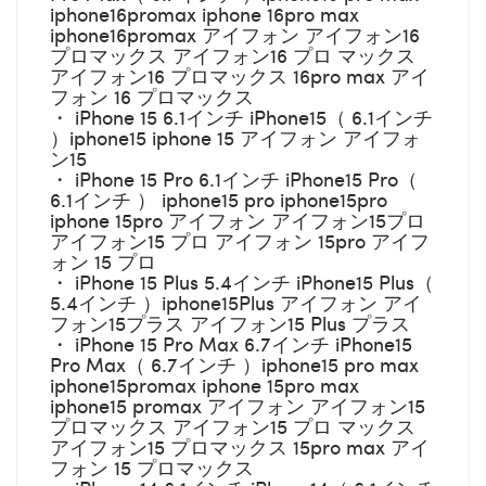
iphone16promax iphone 16pro max
iphone16promax アイフォン アイフォン16
プロマックス アイフォン16 プロ マックス
アイフォン16 プロマックス 16pro max アイ
フォン 16 プロマックス
・ iPhone 15 6.1インチ iPhone15（ 6.1インチ
）iphone15 iphone 15 アイフォン アイフォ
ン15
・ iPhone 15 Pro 6.1インチ iPhone15 Pro（
6.1インチ ） iphone15 pro iphone15pro
iphone 15pro アイフォン アイフォン15プロ
アイフォン15 プロ アイフォン 15pro アイフ
ォン 15 プロ
・ iPhone 15 Plus 5.4インチ iPhone15 Plus（
5.4インチ ）iphone15Plus アイフォン アイ
フォン15プラス アイフォン15 Plus プラス
・ iPhone 15 Pro Max 6.7インチ iPhone15
Pro Max（ 6.7インチ ）iphone15 pro max
iphone15promax iphone 15pro max
iphone15 promax アイフォン アイフォン15
プロマックス アイフォン15 プロ マックス
アイフォン15 プロマックス 15pro max アイ
フォン 15 プロマックス