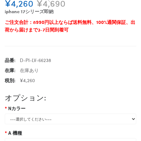
¥4,260
¥4,690
iphone 17シリーズ即納
ご注文合計：8990円以上ならば送料無料、100%通関保証、出
荷から届けまで3-7日間到着可
品番:
D-PI-LV-66238
在庫:
在庫あり
税別:
¥4,260
オプション:
Nカラー
A 機種