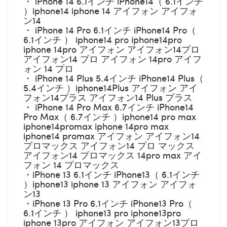
・ iPhone 14 6.1インチ iPhone14（ 6.1インチ
）iphone14 iphone 14 アイフォン アイフォ
ン14
・ iPhone 14 Pro 6.1インチ iPhone14 Pro（
6.1インチ ） iphone14 pro iphone14pro
iphone 14pro アイフォン アイフォン14プロ
アイフォン14 プロ アイフォン 14pro アイフ
ォン 14 プロ
・ iPhone 14 Plus 5.4インチ iPhone14 Plus（
5.4インチ ）iphone14Plus アイフォン アイ
フォン14プラス アイフォン14 Plus プラス
・ iPhone 14 Pro Max 6.7インチ iPhone14
Pro Max（ 6.7インチ ）iphone14 pro max
iphone14promax iphone 14pro max
iphone14 promax アイフォン アイフォン14
プロマックス アイフォン14 プロ マックス
アイフォン14 プロマックス 14pro max アイ
フォン 14 プロマックス
・iPhone 13 6.1インチ iPhone13（ 6.1インチ
）iphone13 iphone 13 アイフォン アイフォ
ン13
・iPhone 13 Pro 6.1インチ iPhone13 Pro（
6.1インチ ） iphone13 pro iphone13pro
iphone 13pro アイフォン アイフォン13プロ