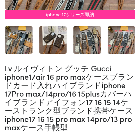
iphone 17シリーズ即納
Lv ルイヴィトン グッチ Gucci
iphone17air 16 pro maxケースブラン
ドカード入れハイブランドiphone
17Pro max/14pro/16 15plusカバーハ
イブランドアイフォン17 16 15 14ケ
ーストランク型ブランド携帯ケース
iphone17 16 15 pro max 14pro/13 pro
maxケース手帳型