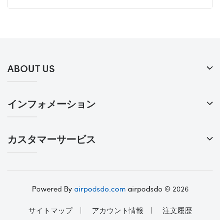
ABOUT US
インフォメーション
カスタマーサービス
Powered By
airpodsdo.com
airpodsdo © 2026
サイトマップ
アカウント情報
注文履歴