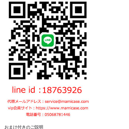
おまけ付きのご説明