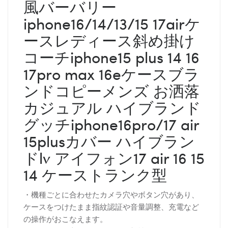
風バーバリー
iphone16/14/13/15 17airケ
ースレディース斜め掛け
コーチiphone15 plus 14 16
17pro max 16eケースブラ
ンドコピーメンズ お洒落
カジュアル ハイブランド
グッチiphone16pro/17 air
15plusカバー ハイブラン
ドlv アイフォン17 air 16 15
14 ケーストランク型
・機種ごとに合わせたカメラ穴やボタン穴があり、
ケースをつけたまま指紋認証や音量調整、充電など
の操作がおこなえます。