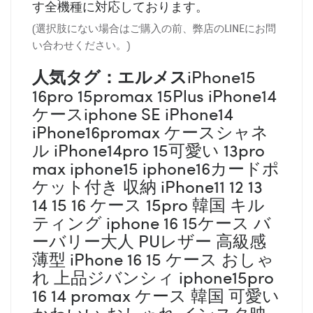
す全機種に対応しております。
(選択肢にない場合はご購入の前、弊店のLINEにお問
い合わせください。)
人気タグ：エルメス
iPhone15
16pro 15promax 15Plus iPhone14
ケースiphone SE iPhone14
iPhone16promax ケースシャネ
ル iPhone14pro 15可愛い 13pro
max iphone15 iphone16カードポ
ケット付き 収納 iPhone11 12 13
14 15 16 ケース 15pro 韓国 キル
ティング iphone 16 15ケース バ
ーバリー大人 PUレザー 高級感
薄型 iPhone 16 15 ケース おしゃ
れ 上品ジバンシィ iphone15pro
16 14 promax ケース 韓国 可愛い
かわいい おしゃれ インスタ映