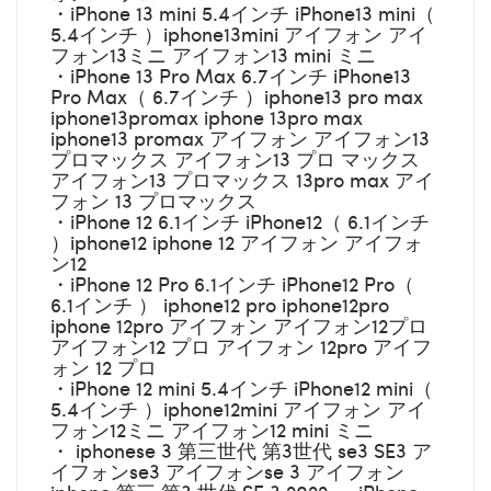
・iPhone 13 mini 5.4インチ iPhone13 mini（
5.4インチ ）iphone13mini アイフォン アイ
フォン13ミニ アイフォン13 mini ミニ
・iPhone 13 Pro Max 6.7インチ iPhone13
Pro Max（ 6.7インチ ）iphone13 pro max
iphone13promax iphone 13pro max
iphone13 promax アイフォン アイフォン13
プロマックス アイフォン13 プロ マックス
アイフォン13 プロマックス 13pro max アイ
フォン 13 プロマックス
・iPhone 12 6.1インチ iPhone12（ 6.1インチ
）iphone12 iphone 12 アイフォン アイフォ
ン12
・iPhone 12 Pro 6.1インチ iPhone12 Pro（
6.1インチ ） iphone12 pro iphone12pro
iphone 12pro アイフォン アイフォン12プロ
アイフォン12 プロ アイフォン 12pro アイフ
ォン 12 プロ
・iPhone 12 mini 5.4インチ iPhone12 mini（
5.4インチ ）iphone12mini アイフォン アイ
フォン12ミニ アイフォン12 mini ミニ
・ iphonese 3 第三世代 第3世代 se3 SE3 ア
イフォンse3 アイフォンse 3 アイフォン