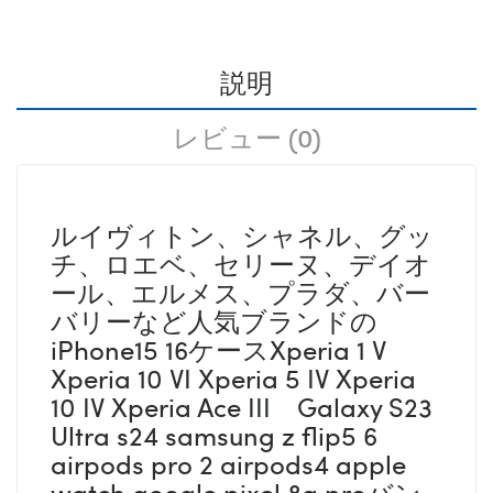
説明
レビュー (0)
ルイヴィトン、シャネル、グッ
チ、ロエベ、セリーヌ、デイオ
ール、エルメス、プラダ、バー
バリーなど人気ブランドの
iPhone15 16ケースXperia 1 V
Xperia 10 VI Xperia 5 IV Xperia
10 IV Xperia Ace III Galaxy S23
Ultra s24 samsung z flip5 6
airpods pro 2 airpods4 apple
watch google pixel 8a proバン