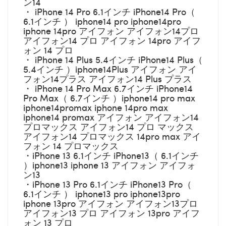
ン14
・ iPhone 14 Pro 6.1インチ iPhone14 Pro（
6.1インチ ） iphone14 pro iphone14pro
iphone 14pro アイフォン アイフォン14プロ
アイフォン14 プロ アイフォン 14pro アイフ
ォン 14 プロ
・ iPhone 14 Plus 5.4インチ iPhone14 Plus（
5.4インチ ）iphone14Plus アイフォン アイ
フォン14プラス アイフォン14 Plus プラス
・ iPhone 14 Pro Max 6.7インチ iPhone14
Pro Max（ 6.7インチ ）iphone14 pro max
iphone14promax iphone 14pro max
iphone14 promax アイフォン アイフォン14
プロマックス アイフォン14 プロ マックス
アイフォン14 プロマックス 14pro max アイ
フォン 14 プロマックス
・iPhone 13 6.1インチ iPhone13（ 6.1インチ
）iphone13 iphone 13 アイフォン アイフォ
ン13
・iPhone 13 Pro 6.1インチ iPhone13 Pro（
6.1インチ ） iphone13 pro iphone13pro
iphone 13pro アイフォン アイフォン13プロ
アイフォン13 プロ アイフォン 13pro アイフ
ォン 13 プロ