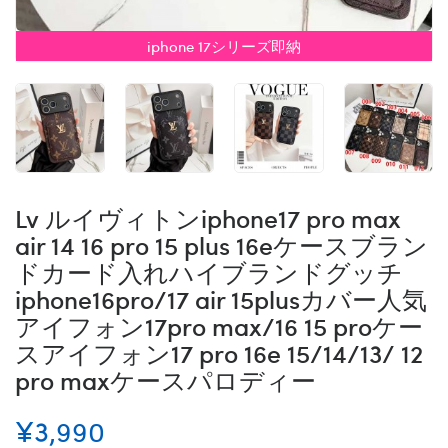
iphone 17シリーズ即納
Lv ルイヴィトンiphone17 pro max
air 14 16 pro 15 plus 16eケースブラン
ドカード入れハイブランドグッチ
iphone16pro/17 air 15plusカバー人気
アイフォン17pro max/16 15 proケー
スアイフォン17 pro 16e 15/14/13/ 12
pro maxケースパロディー
¥3,990