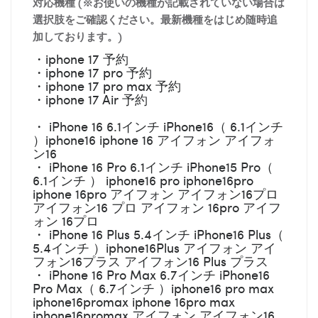
対応機種 (※お使いの機種が記載されていない場合は
選択肢をご確認ください。最新機種をはじめ随時追
加しております。)
・iphone 17 予約
・iphone 17 pro 予約
・iphone 17 pro max 予約
・iphone 17 Air 予約
・ iPhone 16 6.1インチ iPhone16（ 6.1インチ
）iphone16 iphone 16 アイフォン アイフォ
ン16
・ iPhone 16 Pro 6.1インチ iPhone15 Pro（
6.1インチ ） iphone16 pro iphone16pro
iphone 16pro アイフォン アイフォン16プロ
アイフォン16 プロ アイフォン 16pro アイフ
ォン 16プロ
・ iPhone 16 Plus 5.4インチ iPhone16 Plus（
5.4インチ ）iphone16Plus アイフォン アイ
フォン16プラス アイフォン16 Plus プラス
・ iPhone 16 Pro Max 6.7インチ iPhone16
Pro Max（ 6.7インチ ）iphone16 pro max
iphone16promax iphone 16pro max
iphone16promax アイフォン アイフォン16