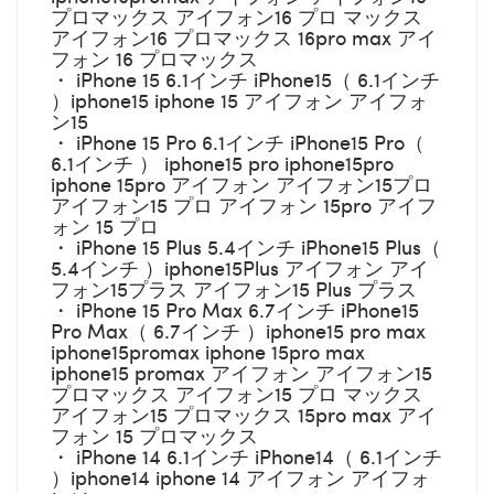
プロマックス アイフォン16 プロ マックス
アイフォン16 プロマックス 16pro max アイ
フォン 16 プロマックス
・ iPhone 15 6.1インチ iPhone15（ 6.1インチ
）iphone15 iphone 15 アイフォン アイフォ
ン15
・ iPhone 15 Pro 6.1インチ iPhone15 Pro（
6.1インチ ） iphone15 pro iphone15pro
iphone 15pro アイフォン アイフォン15プロ
アイフォン15 プロ アイフォン 15pro アイフ
ォン 15 プロ
・ iPhone 15 Plus 5.4インチ iPhone15 Plus（
5.4インチ ）iphone15Plus アイフォン アイ
フォン15プラス アイフォン15 Plus プラス
・ iPhone 15 Pro Max 6.7インチ iPhone15
Pro Max（ 6.7インチ ）iphone15 pro max
iphone15promax iphone 15pro max
iphone15 promax アイフォン アイフォン15
プロマックス アイフォン15 プロ マックス
アイフォン15 プロマックス 15pro max アイ
フォン 15 プロマックス
・ iPhone 14 6.1インチ iPhone14（ 6.1インチ
）iphone14 iphone 14 アイフォン アイフォ