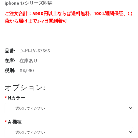
iphone 17シリーズ即納
ご注文合計：8990円以上ならば送料無料、100%通関保証、出
荷から届けまで3-7日間到着可
品番:
D-PI-LV-67656
在庫:
在庫あり
税別:
¥3,990
オプション:
Nカラー
A 機種