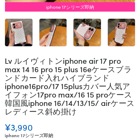
iphone 17シリーズ即納
Lv ルイヴィトンiphone air 17 pro
max 14 16 pro 15 plus 16eケースブラ
ンドカード入れハイブランド
iphone16pro/17 15plusカバー人気ア
イフォン17pro max/16 15 proケース
韓国風iphone 16/14/13/15/ airケース
レディース斜め掛け
¥3,990
iphone 17シリーズ即納