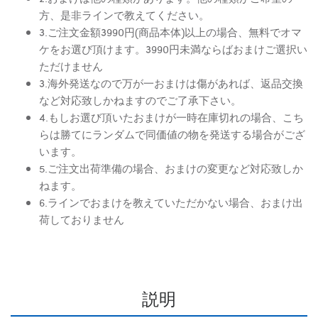
方、是非ラインで教えてください。
3.ご注文金額3990円(商品本体)以上の場合、無料でオマ
ケをお選び頂けます。3990円未満ならばおまけご選択い
ただけません
3.海外発送なので万が一おまけは傷があれば、返品交換
など対応致しかねますのでご了承下さい。
4.もしお選び頂いたおまけが一時在庫切れの場合、こち
らは勝てにランダムで同価値の物を発送する場合がござ
います。
5.ご注文出荷準備の場合、おまけの変更など対応致しか
ねます。
6.ラインでおまけを教えていただかない場合、おまけ出
荷しておりません
説明