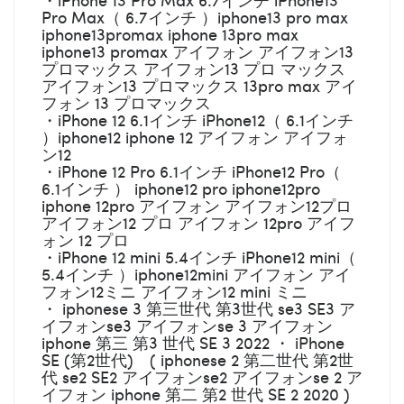
Pro Max（ 6.7インチ ）iphone13 pro max
iphone13promax iphone 13pro max
iphone13 promax アイフォン アイフォン13
プロマックス アイフォン13 プロ マックス
アイフォン13 プロマックス 13pro max アイ
フォン 13 プロマックス
・iPhone 12 6.1インチ iPhone12（ 6.1インチ
）iphone12 iphone 12 アイフォン アイフォ
ン12
・iPhone 12 Pro 6.1インチ iPhone12 Pro（
6.1インチ ） iphone12 pro iphone12pro
iphone 12pro アイフォン アイフォン12プロ
アイフォン12 プロ アイフォン 12pro アイフ
ォン 12 プロ
・iPhone 12 mini 5.4インチ iPhone12 mini（
5.4インチ ）iphone12mini アイフォン アイ
フォン12ミニ アイフォン12 mini ミニ
・ iphonese 3 第三世代 第3世代 se3 SE3 ア
イフォンse3 アイフォンse 3 アイフォン
iphone 第三 第3 世代 SE 3 2022 ・ iPhone
SE (第2世代) ( iphonese 2 第二世代 第2世
代 se2 SE2 アイフォンse2 アイフォンse 2 ア
イフォン iphone 第二 第2 世代 SE 2 2020 )