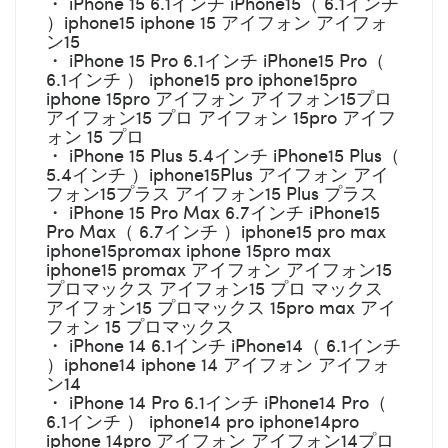
・ iPhone 15 6.1インチ iPhone15（ 6.1インチ
）iphone15 iphone 15 アイフォン アイフォ
ン15
・ iPhone 15 Pro 6.1インチ iPhone15 Pro（
6.1インチ ） iphone15 pro iphone15pro
iphone 15pro アイフォン アイフォン15プロ
アイフォン15 プロ アイフォン 15pro アイフ
ォン 15 プロ
・ iPhone 15 Plus 5.4インチ iPhone15 Plus（
5.4インチ ）iphone15Plus アイフォン アイ
フォン15プラス アイフォン15 Plus プラス
・ iPhone 15 Pro Max 6.7インチ iPhone15
Pro Max（ 6.7インチ ）iphone15 pro max
iphone15promax iphone 15pro max
iphone15 promax アイフォン アイフォン15
プロマックス アイフォン15 プロ マックス
アイフォン15 プロマックス 15pro max アイ
フォン 15 プロマックス
・ iPhone 14 6.1インチ iPhone14（ 6.1インチ
）iphone14 iphone 14 アイフォン アイフォ
ン14
・ iPhone 14 Pro 6.1インチ iPhone14 Pro（
6.1インチ ） iphone14 pro iphone14pro
iphone 14pro アイフォン アイフォン14プロ