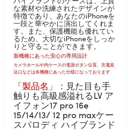
ハイブランドのケースは、上質
な素材や洗練されたデザインが
特徴であり、あなたのiPhoneを
一段と華やかに演出してくれま
す。また、保護機能も優れてい
るため、大切なiPhoneをしっか
りと守ることができます。
新機種にあった安心の専用設計
カメラホールや内ケースの電源ボタン位置、充電差
込口などは各機種にあった仕様になっております
「製品名」
：見た目も手
触りも高級感溢れるLV ア
イフォン17 pro 16e
15/14/13/ 12 pro maxケー
スパロディ ハイブランド