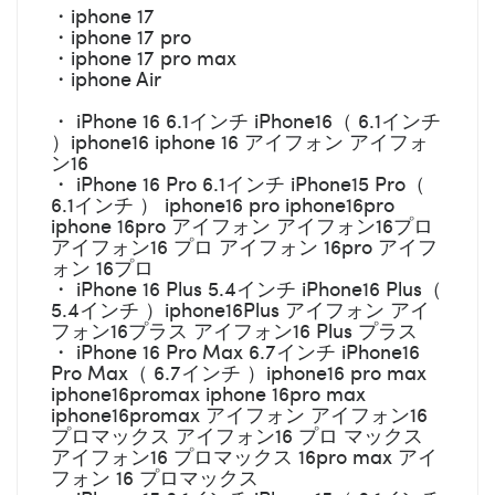
・iphone 17
・iphone 17 pro
・iphone 17 pro max
・iphone Air
・ iPhone 16 6.1インチ iPhone16（ 6.1インチ
）iphone16 iphone 16 アイフォン アイフォ
ン16
・ iPhone 16 Pro 6.1インチ iPhone15 Pro（
6.1インチ ） iphone16 pro iphone16pro
iphone 16pro アイフォン アイフォン16プロ
アイフォン16 プロ アイフォン 16pro アイフ
ォン 16プロ
・ iPhone 16 Plus 5.4インチ iPhone16 Plus（
5.4インチ ）iphone16Plus アイフォン アイ
フォン16プラス アイフォン16 Plus プラス
・ iPhone 16 Pro Max 6.7インチ iPhone16
Pro Max（ 6.7インチ ）iphone16 pro max
iphone16promax iphone 16pro max
iphone16promax アイフォン アイフォン16
プロマックス アイフォン16 プロ マックス
アイフォン16 プロマックス 16pro max アイ
フォン 16 プロマックス