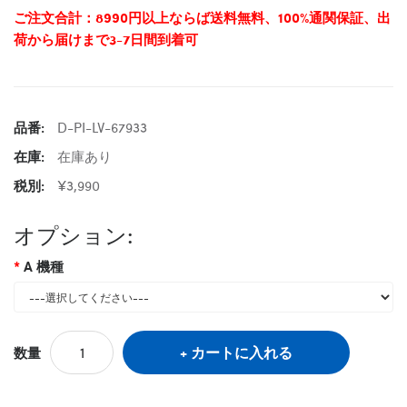
ご注文合計：8990円以上ならば送料無料、100%通関保証、出
荷から届けまで3-7日間到着可
品番:
D-PI-LV-67933
在庫:
在庫あり
税別:
¥3,990
オプション:
A 機種
カートに入れる
数量