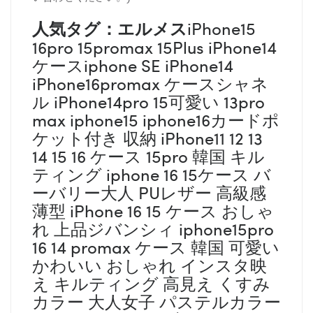
人気タグ：エルメス
iPhone15
16pro 15promax 15Plus iPhone14
ケースiphone SE iPhone14
iPhone16promax ケースシャネ
ル iPhone14pro 15可愛い 13pro
max iphone15 iphone16カードポ
ケット付き 収納 iPhone11 12 13
14 15 16 ケース 15pro 韓国 キル
ティング iphone 16 15ケース バ
ーバリー大人 PUレザー 高級感
薄型 iPhone 16 15 ケース おしゃ
れ 上品ジバンシィ iphone15pro
16 14 promax ケース 韓国 可愛い
かわいい おしゃれ インスタ映
え キルティング 高見え くすみ
カラー 大人女子 パステルカラー