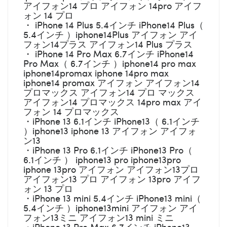
アイフォン14 プロ アイフォン 14pro アイフ
ォン 14 プロ
・ iPhone 14 Plus 5.4インチ iPhone14 Plus（
5.4インチ ）iphone14Plus アイフォン アイ
フォン14プラス アイフォン14 Plus プラス
・ iPhone 14 Pro Max 6.7インチ iPhone14
Pro Max（ 6.7インチ ）iphone14 pro max
iphone14promax iphone 14pro max
iphone14 promax アイフォン アイフォン14
プロマックス アイフォン14 プロ マックス
アイフォン14 プロマックス 14pro max アイ
フォン 14 プロマックス
・iPhone 13 6.1インチ iPhone13（ 6.1インチ
）iphone13 iphone 13 アイフォン アイフォ
ン13
・iPhone 13 Pro 6.1インチ iPhone13 Pro（
6.1インチ ） iphone13 pro iphone13pro
iphone 13pro アイフォン アイフォン13プロ
アイフォン13 プロ アイフォン 13pro アイフ
ォン 13 プロ
・iPhone 13 mini 5.4インチ iPhone13 mini（
5.4インチ ）iphone13mini アイフォン アイ
フォン13ミニ アイフォン13 mini ミニ
・iPhone 13 Pro Max 6.7インチ iPhone13