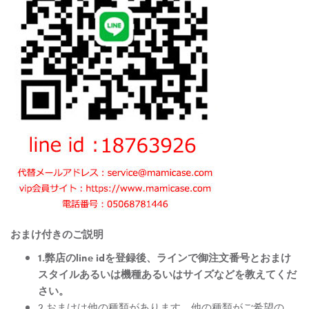
おまけ付きのご説明
1.弊店のline idを登録後、ラインで御注文番号とおまけ
スタイルあるいは機種あるいはサイズなどを教えてくだ
さい。
2.おまけは他の種類があります。他の種類がご希望の