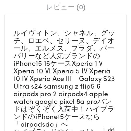
レビュー (0)
ルイヴィトン、シャネル、グッ
チ、ロエベ、セリーヌ、デイオ
ール、エルメス、プラダ、バー
バリーなど人気ブランドの
iPhone15 16ケースXperia 1 V
Xperia 10 VI Xperia 5 IV Xperia
10 IV Xperia Ace III Galaxy S23
Ultra s24 samsung z flip5 6
airpods pro 2 airpods4 apple
watch google pixel 8a proバン
ドはぞくぞく入荷中！ハイブラ
ンドのiPhone15ケースなら
「airpodsdo」へ