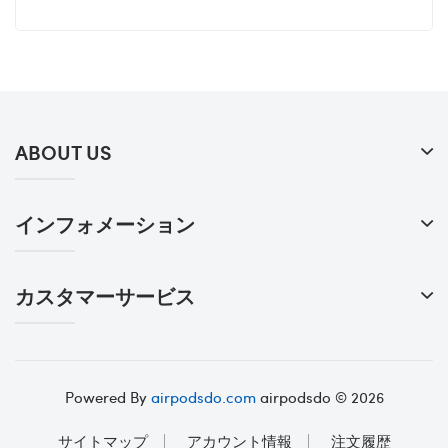
ABOUT US
インフォメーション
カスタマーサービス
Powered By
airpodsdo.com
airpodsdo © 2026
サイトマップ
アカウント情報
注文履歴