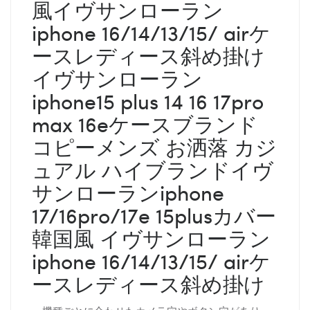
風イヴサンローラン
iphone 16/14/13/15/ airケ
ースレディース斜め掛け
イヴサンローラン
iphone15 plus 14 16 17pro
max 16eケースブランド
コピーメンズ お洒落 カジ
ュアル ハイブランドイヴ
サンローランiphone
17/16pro/17e 15plusカバー
韓国風 イヴサンローラン
iphone 16/14/13/15/ airケ
ースレディース斜め掛け