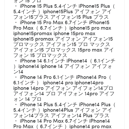
ォン 15 プロ
・ iPhone 15 Plus 5.4インチ iPhone15 Plus（
5.4インチ ）iphone15Plus アイフォン アイ
フォン15プラス アイフォン15 Plus プラス
・ iPhone 15 Pro Max 6.7インチ iPhone15
Pro Max（ 6.7インチ ）iphone15 pro max
iphone15promax iphone 15pro max
iphone15 promax アイフォン アイフォン15
プロマックス アイフォン15 プロ マックス
アイフォン15 プロマックス 15pro max アイ
フォン 15 プロマックス
・ iPhone 14 6.1インチ iPhone14（ 6.1インチ
）iphone14 iphone 14 アイフォン アイフォ
ン14
・ iPhone 14 Pro 6.1インチ iPhone14 Pro（
6.1インチ ） iphone14 pro iphone14pro
iphone 14pro アイフォン アイフォン14プロ
アイフォン14 プロ アイフォン 14pro アイフ
ォン 14 プロ
・ iPhone 14 Plus 5.4インチ iPhone14 Plus（
5.4インチ ）iphone14Plus アイフォン アイ
フォン14プラス アイフォン14 Plus プラス
・ iPhone 14 Pro Max 6.7インチ iPhone14
Pro Max（ 6.7インチ ）iphone14 pro max