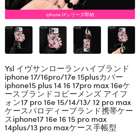
iphone 17シリーズ即納
Ysl イヴサンローランハイブランド
iphone 17/16pro/17e 15plusカバー
iphone15 plus 14 16 17pro max 16eケ
ースブランドコピーメンズ アイフ
ォン17 pro 16e 15/14/13/ 12 pro max
ケースパロディーブランド携帯ケー
スiphone17 16e 16 15 pro max
14plus/13 pro maxケース手帳型