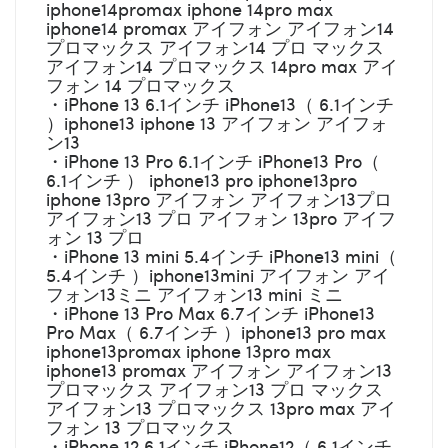
iphone14promax iphone 14pro max
iphone14 promax アイフォン アイフォン14
プロマックス アイフォン14 プロ マックス
アイフォン14 プロマックス 14pro max アイ
フォン 14 プロマックス
・iPhone 13 6.1インチ iPhone13（ 6.1インチ
）iphone13 iphone 13 アイフォン アイフォ
ン13
・iPhone 13 Pro 6.1インチ iPhone13 Pro（
6.1インチ ） iphone13 pro iphone13pro
iphone 13pro アイフォン アイフォン13プロ
アイフォン13 プロ アイフォン 13pro アイフ
ォン 13 プロ
・iPhone 13 mini 5.4インチ iPhone13 mini（
5.4インチ ）iphone13mini アイフォン アイ
フォン13ミニ アイフォン13 mini ミニ
・iPhone 13 Pro Max 6.7インチ iPhone13
Pro Max（ 6.7インチ ）iphone13 pro max
iphone13promax iphone 13pro max
iphone13 promax アイフォン アイフォン13
プロマックス アイフォン13 プロ マックス
アイフォン13 プロマックス 13pro max アイ
フォン 13 プロマックス
・iPhone 12 6.1インチ iPhone12（ 6.1インチ