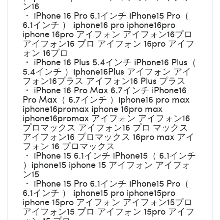
ン16
・ iPhone 16 Pro 6.1インチ iPhone15 Pro（
6.1インチ ） iphone16 pro iphone16pro
iphone 16pro アイフォン アイフォン16プロ
アイフォン16 プロ アイフォン 16pro アイフ
ォン 16プロ
・ iPhone 16 Plus 5.4インチ iPhone16 Plus（
5.4インチ ）iphone16Plus アイフォン アイ
フォン16プラス アイフォン16 Plus プラス
・ iPhone 16 Pro Max 6.7インチ iPhone16
Pro Max（ 6.7インチ ）iphone16 pro max
iphone16promax iphone 16pro max
iphone16promax アイフォン アイフォン16
プロマックス アイフォン16 プロ マックス
アイフォン16 プロマックス 16pro max アイ
フォン 16 プロマックス
・ iPhone 15 6.1インチ iPhone15（ 6.1インチ
）iphone15 iphone 15 アイフォン アイフォ
ン15
・ iPhone 15 Pro 6.1インチ iPhone15 Pro（
6.1インチ ） iphone15 pro iphone15pro
iphone 15pro アイフォン アイフォン15プロ
アイフォン15 プロ アイフォン 15pro アイフ