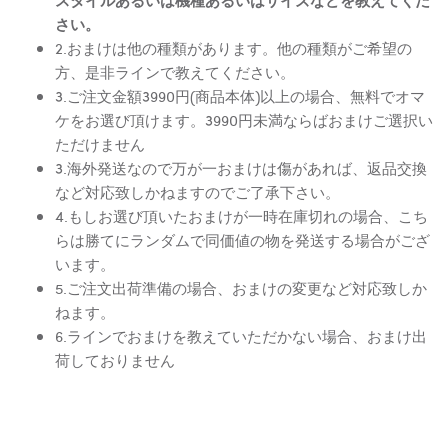
さい。
2.おまけは他の種類があります。他の種類がご希望の
方、是非ラインで教えてください。
3.ご注文金額3990円(商品本体)以上の場合、無料でオマ
ケをお選び頂けます。3990円未満ならばおまけご選択い
ただけません
3.海外発送なので万が一おまけは傷があれば、返品交換
など対応致しかねますのでご了承下さい。
4.もしお選び頂いたおまけが一時在庫切れの場合、こち
らは勝てにランダムで同価値の物を発送する場合がござ
います。
5.ご注文出荷準備の場合、おまけの変更など対応致しか
ねます。
6.ラインでおまけを教えていただかない場合、おまけ出
荷しておりません