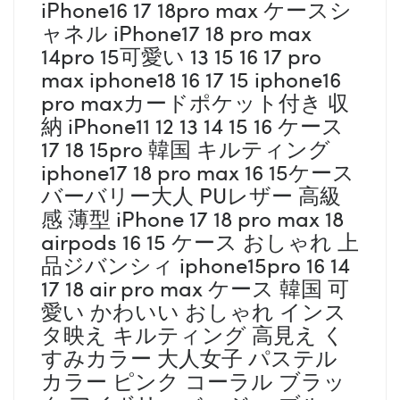
iPhone16 17 18pro max ケースシ
ャネル iPhone17 18 pro max
14pro 15可愛い 13 15 16 17 pro
max iphone18 16 17 15 iphone16
pro maxカードポケット付き 収
納 iPhone11 12 13 14 15 16 ケース
17 18 15pro 韓国 キルティング
iphone17 18 pro max 16 15ケース
バーバリー大人 PUレザー 高級
感 薄型 iPhone 17 18 pro max 18
airpods 16 15 ケース おしゃれ 上
品ジバンシィ iphone15pro 16 14
17 18 air pro max ケース 韓国 可
愛い かわいい おしゃれ インス
タ映え キルティング 高見え く
すみカラー 大人女子 パステル
カラー ピンク コーラル ブラッ