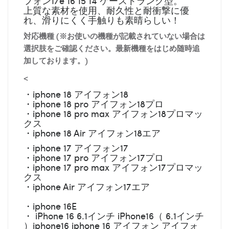
フォン17e 16 15 14 ケーストランク型。
上質な素材を使用、耐久性と耐衝撃に優
れ、滑りにくく手触りも素晴らしい！
対応機種 (※お使いの機種が記載されていない場合は
選択肢をご確認ください。最新機種をはじめ随時追
加しております。)
<
・iphone 18 アイフォン18
・iphone 18 pro アイフォン18プロ
・iphone 18 pro max アイフォン18プロマッ
クス
・iphone 18 Air アイフォン18エア
・iphone 17 アイフォン17
・iphone 17 pro アイフォン17プロ
・iphone 17 pro max アイフォン17プロマッ
クス
・iphone Air アイフォン17エア
・iphone 16E
・ iPhone 16 6.1インチ iPhone16（ 6.1インチ
）iphone16 iphone 16 アイフォン アイフォ