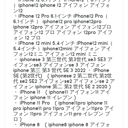
）iphone12 iphone 12 アイフォン アイフォ
ン12
・iPhone 12 Pro 6.1インチ iPhone12 Pro（
6.1インチ ） iphone12 pro iphone12pro
iphone 12pro アイフォン アイフォン12プロ
アイフォン12 プロ アイフォン 12pro アイフ
ォン 12 プロ
・iPhone 12 mini 5.4インチ iPhone12 mini（
5.4インチ ）iphone12mini アイフォン アイ
フォン12ミニ アイフォン12 mini ミニ
・ iphonese 3 第三世代 第3世代 se3 SE3 ア
イフォンse3 アイフォンse 3 アイフォン
iphone 第三 第3 世代 SE 3 2022 ・ iPhone
SE (第2世代) ( iphonese 2 第二世代 第2世
代 se2 SE2 アイフォンse2 アイフォンse 2 ア
イフォン iphone 第二 第2 世代 SE 2 2020 )
・ iPhone 11 ( iphone11 アイフォン11 アイ
フォン iphone 11 イレブン )
・ iPhone 11 Pro ( iphone11pro iphone 11
pro iphone11 pro 11pro アイフォン11pro アイ
フォン 11pro アイフォン11 pro イレブン プ
ロ )
・ iPhone 8 ( iphone8 iphone 8 アイフォ