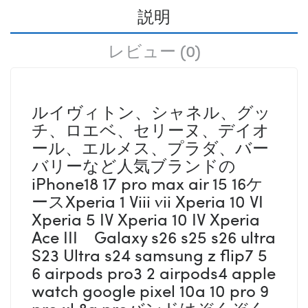
説明
レビュー (0)
ルイヴィトン、シャネル、グッ
チ、ロエベ、セリーヌ、デイオ
ール、エルメス、プラダ、バー
バリーなど人気ブランドの
iPhone18 17 pro max air 15 16ケ
ースXperia 1 Viii vii Xperia 10 VI
Xperia 5 IV Xperia 10 IV Xperia
Ace III Galaxy s26 s25 s26 ultra
S23 Ultra s24 samsung z flip7 5
6 airpods pro3 2 airpods4 apple
watch google pixel 10a 10 pro 9
pro xl 8a proバンドはぞくぞく