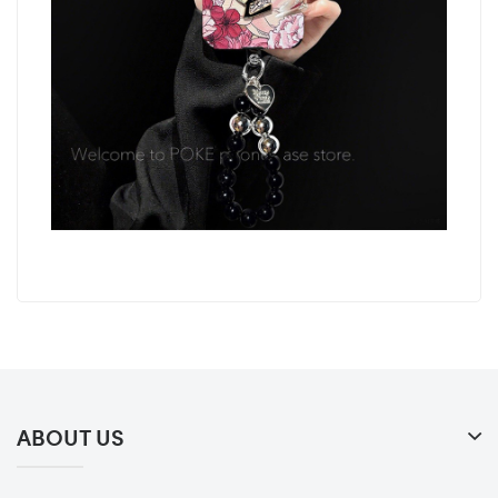
ABOUT US