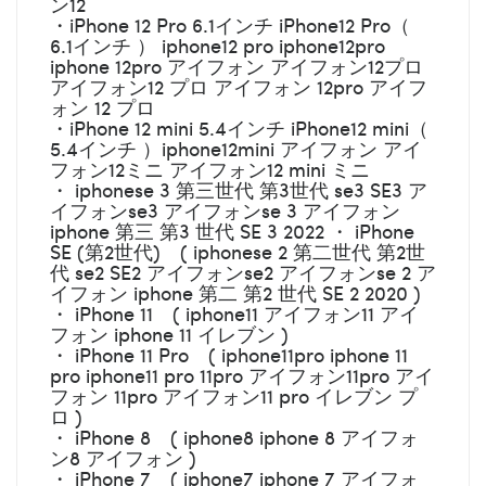
ン12
・iPhone 12 Pro 6.1インチ iPhone12 Pro（
6.1インチ ） iphone12 pro iphone12pro
iphone 12pro アイフォン アイフォン12プロ
アイフォン12 プロ アイフォン 12pro アイフ
ォン 12 プロ
・iPhone 12 mini 5.4インチ iPhone12 mini（
5.4インチ ）iphone12mini アイフォン アイ
フォン12ミニ アイフォン12 mini ミニ
・ iphonese 3 第三世代 第3世代 se3 SE3 ア
イフォンse3 アイフォンse 3 アイフォン
iphone 第三 第3 世代 SE 3 2022 ・ iPhone
SE (第2世代) ( iphonese 2 第二世代 第2世
代 se2 SE2 アイフォンse2 アイフォンse 2 ア
イフォン iphone 第二 第2 世代 SE 2 2020 )
・ iPhone 11 ( iphone11 アイフォン11 アイ
フォン iphone 11 イレブン )
・ iPhone 11 Pro ( iphone11pro iphone 11
pro iphone11 pro 11pro アイフォン11pro アイ
フォン 11pro アイフォン11 pro イレブン プ
ロ )
・ iPhone 8 ( iphone8 iphone 8 アイフォ
ン8 アイフォン )
・ iPhone 7 ( iphone7 iphone 7 アイフォ