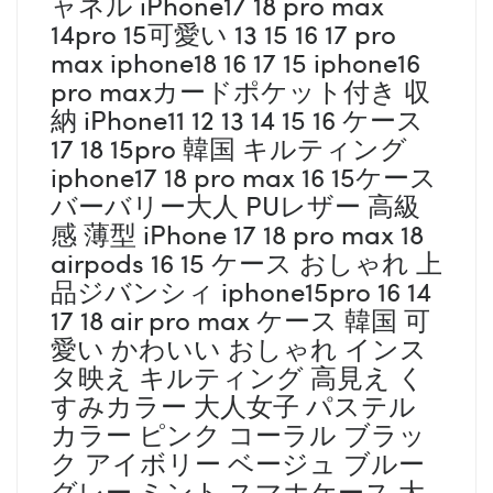
ャネル iPhone17 18 pro max
14pro 15可愛い 13 15 16 17 pro
max iphone18 16 17 15 iphone16
pro maxカードポケット付き 収
納 iPhone11 12 13 14 15 16 ケース
17 18 15pro 韓国 キルティング
iphone17 18 pro max 16 15ケース
バーバリー大人 PUレザー 高級
感 薄型 iPhone 17 18 pro max 18
airpods 16 15 ケース おしゃれ 上
品ジバンシィ iphone15pro 16 14
17 18 air pro max ケース 韓国 可
愛い かわいい おしゃれ インス
タ映え キルティング 高見え く
すみカラー 大人女子 パステル
カラー ピンク コーラル ブラッ
ク アイボリー ベージュ ブルー
グレー ミント スマホケース 大