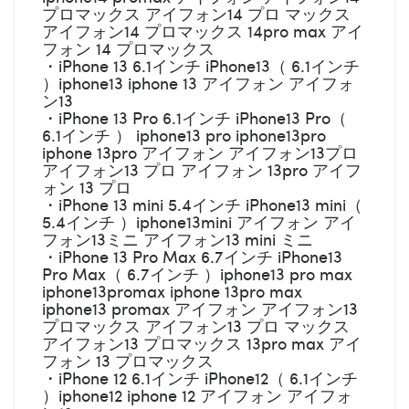
プロマックス アイフォン14 プロ マックス
アイフォン14 プロマックス 14pro max アイ
フォン 14 プロマックス
・iPhone 13 6.1インチ iPhone13（ 6.1インチ
）iphone13 iphone 13 アイフォン アイフォ
ン13
・iPhone 13 Pro 6.1インチ iPhone13 Pro（
6.1インチ ） iphone13 pro iphone13pro
iphone 13pro アイフォン アイフォン13プロ
アイフォン13 プロ アイフォン 13pro アイフ
ォン 13 プロ
・iPhone 13 mini 5.4インチ iPhone13 mini（
5.4インチ ）iphone13mini アイフォン アイ
フォン13ミニ アイフォン13 mini ミニ
・iPhone 13 Pro Max 6.7インチ iPhone13
Pro Max（ 6.7インチ ）iphone13 pro max
iphone13promax iphone 13pro max
iphone13 promax アイフォン アイフォン13
プロマックス アイフォン13 プロ マックス
アイフォン13 プロマックス 13pro max アイ
フォン 13 プロマックス
・iPhone 12 6.1インチ iPhone12（ 6.1インチ
）iphone12 iphone 12 アイフォン アイフォ