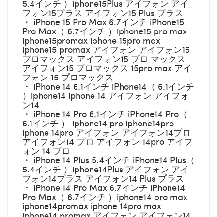
5.4インチ ）iphone15Plus アイフォン アイ
フォン15プラス アイフォン15 Plus プラス
・ iPhone 15 Pro Max 6.7インチ iPhone15
Pro Max（ 6.7インチ ）iphone15 pro max
iphone15promax iphone 15pro max
iphone15 promax アイフォン アイフォン15
プロマックス アイフォン15 プロ マックス
アイフォン15 プロマックス 15pro max アイ
フォン 15 プロマックス
・ iPhone 14 6.1インチ iPhone14（ 6.1インチ
）iphone14 iphone 14 アイフォン アイフォ
ン14
・ iPhone 14 Pro 6.1インチ iPhone14 Pro（
6.1インチ ） iphone14 pro iphone14pro
iphone 14pro アイフォン アイフォン14プロ
アイフォン14 プロ アイフォン 14pro アイフ
ォン 14 プロ
・ iPhone 14 Plus 5.4インチ iPhone14 Plus（
5.4インチ ）iphone14Plus アイフォン アイ
フォン14プラス アイフォン14 Plus プラス
・ iPhone 14 Pro Max 6.7インチ iPhone14
Pro Max（ 6.7インチ ）iphone14 pro max
iphone14promax iphone 14pro max
iphone14 promax アイフォン アイフォン14