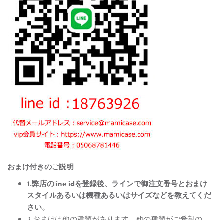
おまけ付きのご説明
1.弊店のline idを登録後、ラインで御注文番号とおまけ
スタイルあるいは機種あるいはサイズなどを教えてくだ
さい。
2.おまけは他の種類があります。他の種類がご希望の