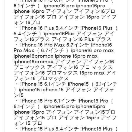
6.1インチ ） iphone16 pro iphone16pro
iphone 16pro アイフォン アイフォン16プロ
アイフォン16 プロ アイフォン 16pro アイフ
ォン 16プロ
・ iPhone 16 Plus 5.4インチ iPhone16 Plus（
5.4インチ ）iphone16Plus アイフォン アイ
フォン16プラス アイフォン16 Plus プラス
・ iPhone 16 Pro Max 6.7インチ iPhone16
Pro Max（ 6.7インチ ）iphone16 pro max
iphone16promax iphone 16pro max
iphone16promax アイフォン アイフォン16
プロマックス アイフォン16 プロ マックス
アイフォン16 プロマックス 16pro max アイ
フォン 16 プロマックス
・ iPhone 15 6.1インチ iPhone15（ 6.1インチ
）iphone15 iphone 15 アイフォン アイフォ
ン15
・ iPhone 15 Pro 6.1インチ iPhone15 Pro（
6.1インチ ） iphone15 pro iphone15pro
iphone 15pro アイフォン アイフォン15プロ
アイフォン15 プロ アイフォン 15pro アイフ
ォン 15 プロ
・ iPhone 15 Plus 5.4インチ iPhone15 Plus（