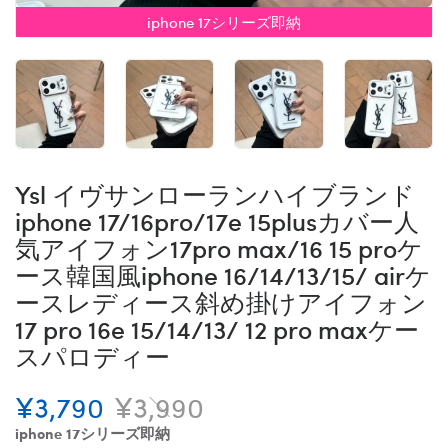
iphone 17シリーズ即納
Ysl イヴサンローランハイブランド
iphone 17/16pro/17e 15plusカバー人
気アイフォン17pro max/16 15 proケ
ース韓国風iphone 16/14/13/15/ airケ
ースレディース斜め掛けアイフォン
17 pro 16e 15/14/13/ 12 pro maxケー
スパロディー
¥3,790
¥3,990
iphone 17シリーズ即納