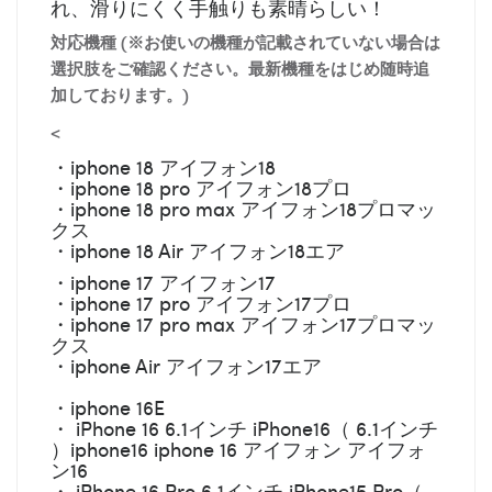
れ、滑りにくく手触りも素晴らしい！
対応機種 (※お使いの機種が記載されていない場合は
選択肢をご確認ください。最新機種をはじめ随時追
加しております。)
<
・iphone 18 アイフォン18
・iphone 18 pro アイフォン18プロ
・iphone 18 pro max アイフォン18プロマッ
クス
・iphone 18 Air アイフォン18エア
・iphone 17 アイフォン17
・iphone 17 pro アイフォン17プロ
・iphone 17 pro max アイフォン17プロマッ
クス
・iphone Air アイフォン17エア
・iphone 16E
・ iPhone 16 6.1インチ iPhone16（ 6.1インチ
）iphone16 iphone 16 アイフォン アイフォ
ン16
・ iPhone 16 Pro 6.1インチ iPhone15 Pro（