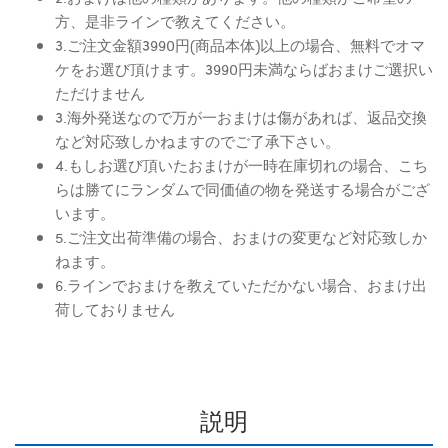
方、是非ラインで教えてください。
3.ご注文金額3990円(商品本体)以上の場合、無料でオマ
ケをお選び頂けます。3990円未満ならばおまけご選択い
ただけません
3.海外発送なので万が一おまけは傷があれば、返品交換
など対応致しかねますのでご了承下さい。
4.もしお選び頂いたおまけが一時在庫切れの場合、こち
らは勝てにランダムで同価値の物を発送する場合がござ
います。
5.ご注文出荷準備の場合、おまけの変更など対応致しか
ねます。
6.ラインでおまけを教えていただかない場合、おまけ出
荷しておりません
説明