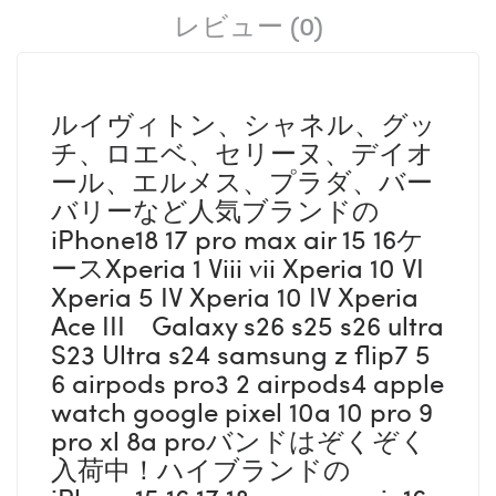
レビュー (0)
ルイヴィトン、シャネル、グッ
チ、ロエベ、セリーヌ、デイオ
ール、エルメス、プラダ、バー
バリーなど人気ブランドの
iPhone18 17 pro max air 15 16ケ
ースXperia 1 Viii vii Xperia 10 VI
Xperia 5 IV Xperia 10 IV Xperia
Ace III Galaxy s26 s25 s26 ultra
S23 Ultra s24 samsung z flip7 5
6 airpods pro3 2 airpods4 apple
watch google pixel 10a 10 pro 9
pro xl 8a proバンドはぞくぞく
入荷中！ハイブランドの