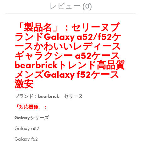
レビュー (0)
「製品名」：
セリーヌブ
ランドGalaxy a52/f52ケ
ースかわいいレディース
ギャラクシー a52ケース
bearbrickトレンド高品質
メンズGalaxy f52ケース
激安
ブランド：bearbrick セリーヌ
「対応機種」：
Galaxyシリーズ
Galaxy a52
Galaxy f52