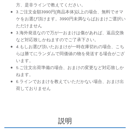
方、是非ラインで教えてください。
3.ご注文金額3990円(商品本体)以上の場合、無料でオマ
ケをお選び頂けます。3990円未満ならばおまけご選択い
ただけません
3.海外発送なので万が一おまけは傷があれば、返品交換
など対応致しかねますのでご了承下さい。
4.もしお選び頂いたおまけが一時在庫切れの場合、こち
らは勝てにランダムで同価値の物を発送する場合がござ
います。
5.ご注文出荷準備の場合、おまけの変更など対応致しか
ねます。
6.ラインでおまけを教えていただかない場合、おまけ出
荷しておりません
説明