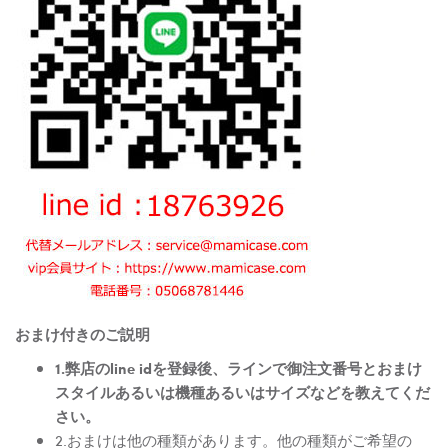
おまけ付きのご説明
1.弊店のline idを登録後、ラインで御注文番号とおまけ
スタイルあるいは機種あるいはサイズなどを教えてくだ
さい。
2.おまけは他の種類があります。他の種類がご希望の