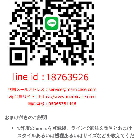
おまけ付きのご説明
1.弊店のline idを登録後、ラインで御注文番号とおまけ
スタイルあるいは機種あるいはサイズなどを教えてくだ