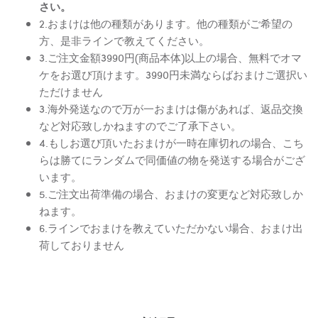
さい。
2.おまけは他の種類があります。他の種類がご希望の
方、是非ラインで教えてください。
3.ご注文金額3990円(商品本体)以上の場合、無料でオマ
ケをお選び頂けます。3990円未満ならばおまけご選択い
ただけません
3.海外発送なので万が一おまけは傷があれば、返品交換
など対応致しかねますのでご了承下さい。
4.もしお選び頂いたおまけが一時在庫切れの場合、こち
らは勝てにランダムで同価値の物を発送する場合がござ
います。
5.ご注文出荷準備の場合、おまけの変更など対応致しか
ねます。
6.ラインでおまけを教えていただかない場合、おまけ出
荷しておりません