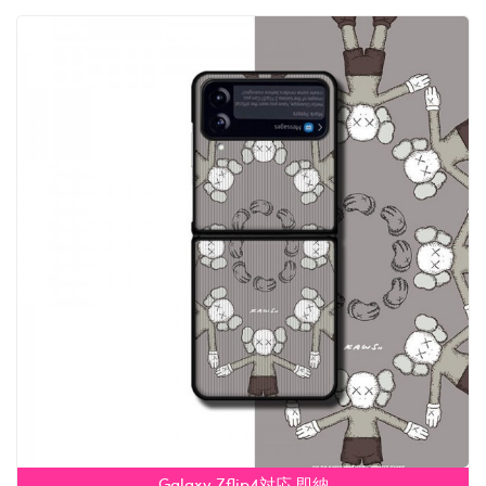
Galaxy Zflip4対応 即納