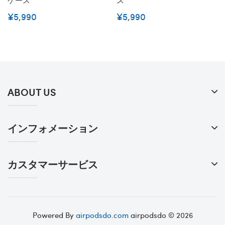
ケース
ス
¥5,990
¥5,990
ABOUT US
インフォメーション
カスタマーサービス
Powered By
airpodsdo.com
airpodsdo © 2026