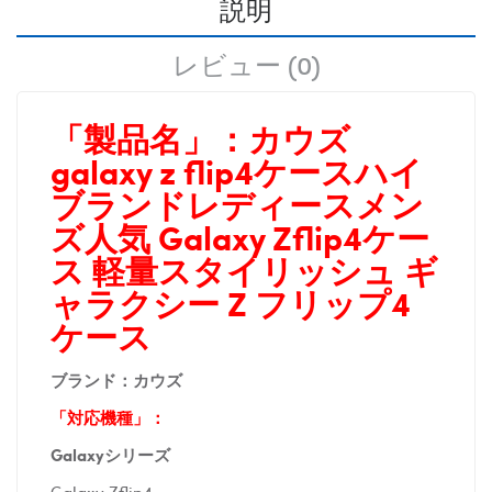
説明
レビュー (0)
「製品名」：
カウズ
galaxy z flip4ケースハイ
ブランドレディースメン
ズ人気 Galaxy Zflip4ケー
ス 軽量スタイリッシュ ギ
ャラクシー Z フリップ4
ケース
ブランド：カウズ
「対応機種」：
Galaxyシリーズ
Galaxy Zflip4