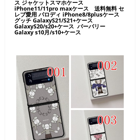
ス ジャケットスマホケース
iPhone11/11pro maxケース
送料無料 セ
レブ愛用 パロディ
iPhone8/8plusケース
グッチ
GalaxyS21/S21+ケース
GalaxyS20/s20+ケース バーバリー
Galaxy s10月/s10+ケース