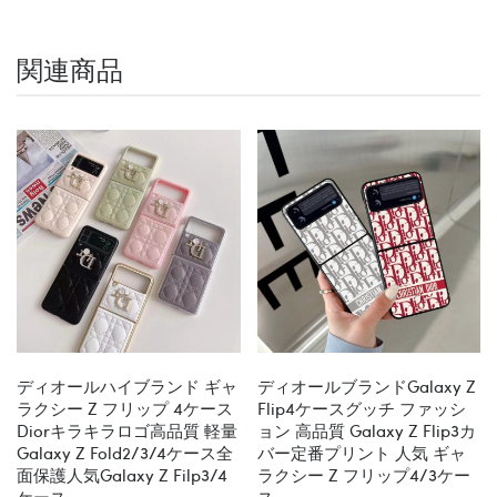
関連商品
ディオールハイブランド ギャ
ディオールブランドGalaxy Z
ラクシー Z フリップ 4ケース
Flip4ケースグッチ ファッシ
Diorキラキラロゴ高品質 軽量
ョン 高品質 Galaxy Z Flip3カ
Galaxy Z Fold2/3/4ケース全
バー定番プリント 人気 ギャ
面保護人気galaxy Z Filp3/4
ラクシー Z フリップ4/3ケー