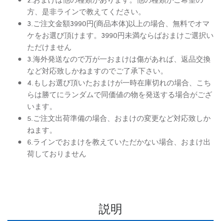
方、是非ラインで教えてください。
3.ご注文金額3990円(商品本体)以上の場合、無料でオマ
ケをお選び頂けます。3990円未満ならばおまけご選択い
ただけません
3.海外発送なので万が一おまけは傷があれば、返品交換
など対応致しかねますのでご了承下さい。
4.もしお選び頂いたおまけが一時在庫切れの場合、こち
らは勝てにランダムで同価値の物を発送する場合がござ
います。
5.ご注文出荷準備の場合、おまけの変更など対応致しか
ねます。
6.ラインでおまけを教えていただかない場合、おまけ出
荷しておりません
説明