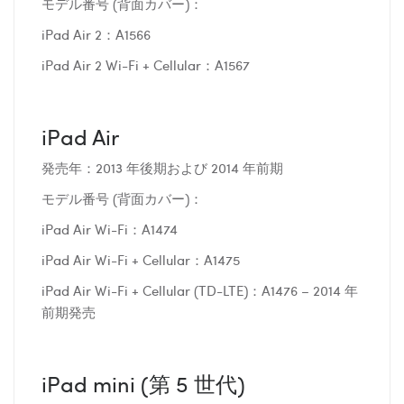
モデル番号 (背面カバー)：
iPad Air 2：A1566
iPad Air 2 Wi-Fi + Cellular：A1567
iPad Air
発売年：2013 年後期および 2014 年前期
モデル番号 (背面カバー)：
iPad Air Wi-Fi：A1474
iPad Air Wi-Fi + Cellular：A1475
iPad Air Wi-Fi + Cellular (TD-LTE)：A1476 – 2014 年
前期発売
iPad mini (第 5 世代)