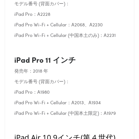
モデル番号 (背面カバー)：
iPad Pro：A2228
iPad Pro Wi-Fi + Cellular：A2068、A2230
iPad Pro Wi-Fi + Cellular (中国本土のみ)：A2231
iPad Pro 11 インチ
発売年：2018 年
モデル番号 (背面カバー)：
iPad Pro：A1980
iPad Pro Wi-Fi + Cellular：A2013、A1934
iPad Pro Wi-Fi + Cellular (中国本土限定)：A1979
iPad Air 10.9インチ(第 4 世代)