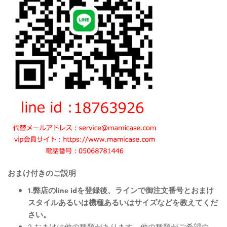
おまけ付きのご説明
1.弊店のline idを登録後、ラインで御注文番号とおまけ
スタイルあるいは機種あるいはサイズなどを教えてくだ
さい。
2.おまけは他の種類があります。他の種類がご希望の