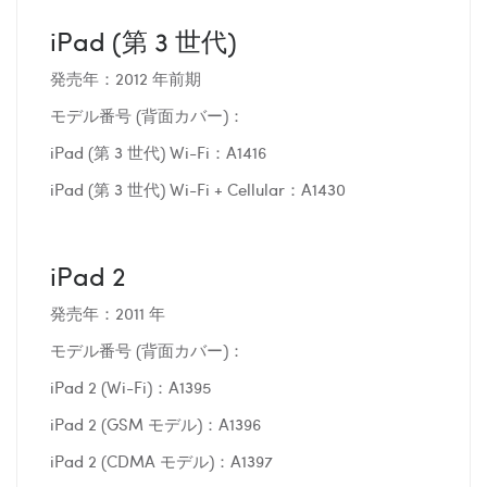
iPad (第 3 世代)
発売年：2012 年前期
モデル番号 (背面カバー)：
iPad (第 3 世代) Wi-Fi：A1416
iPad (第 3 世代) Wi-Fi + Cellular：A1430
iPad 2
発売年：2011 年
モデル番号 (背面カバー)：
iPad 2 (Wi-Fi)：A1395
iPad 2 (GSM モデル)：A1396
iPad 2 (CDMA モデル)：A1397