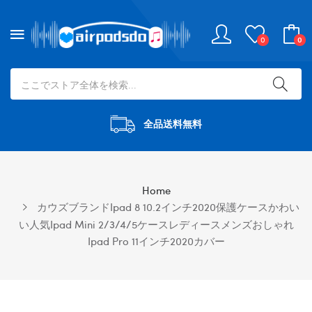
0
0
全品送料無料
Home
カウズブランドipad 8 10.2インチ2020保護ケースかわい
い人気ipad Mini 2/3/4/5ケースレディースメンズおしゃれ
Ipad Pro 11インチ2020カバー