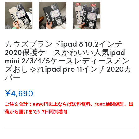
カウズブランドipad 8 10.2インチ
2020保護ケースかわいい人気ipad
mini 2/3/4/5ケースレディースメン
ズおしゃれipad pro 11インチ2020カ
バー
¥4,690
ご注文合計：8990円以上ならば送料無料、100%通関保証、出
荷から届けまで3-7日間到着可