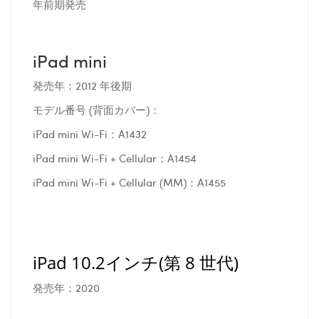
年前期発売
iPad mini
発売年：2012 年後期
モデル番号 (背面カバー)：
iPad mini Wi-Fi：A1432
iPad mini Wi-Fi + Cellular：A1454
iPad mini Wi-Fi + Cellular (MM)：A1455
iPad 10.2インチ(第 8 世代)
発売年：2020