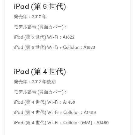
iPad (第 5 世代)
発売年：2017 年
モデル番号 (背面カバー)：
iPad (第 5 世代) Wi-Fi：A1822
iPad (第 5 世代) Wi-Fi + Cellular：A1823
iPad (第 4 世代)
発売年：2012 年後期
モデル番号 (背面カバー)：
iPad (第 4 世代) Wi-Fi：A1458
iPad (第 4 世代) Wi-Fi + Cellular：A1459
iPad (第 4 世代) Wi-Fi + Cellular (MM)：A1460