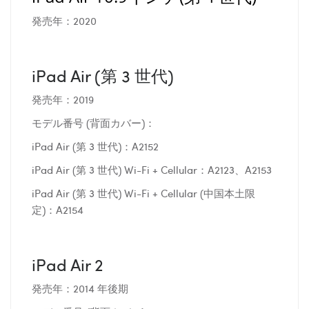
発売年：2020
iPad Air (第 3 世代)
発売年：2019
モデル番号 (背面カバー)：
iPad Air (第 3 世代)：A2152
iPad Air (第 3 世代) Wi-Fi + Cellular：A2123、A2153
iPad Air (第 3 世代) Wi-Fi + Cellular (中国本土限
定)：A2154
iPad Air 2
発売年：2014 年後期