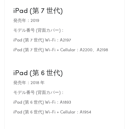
iPad (第 7 世代)
発売年：2019
モデル番号 (背面カバー)：
iPad (第 7 世代) Wi-Fi：A2197
iPad (第 7 世代) Wi-Fi + Cellular：A2200、A2198
iPad (第 6 世代)
発売年：2018 年
モデル番号 (背面カバー)：
iPad (第 6 世代) Wi-Fi：A1893
iPad (第 6 世代) Wi-Fi + Cellular：A1954