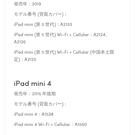
発売年：2019
モデル番号 (背面カバー)：
iPad mini (第 5 世代)：A2133
iPad mini (第 5 世代) Wi-Fi + Cellular：A2124、
A2126
iPad mini (第 5 世代) Wi-Fi + Cellular (中国本土限
定)：A2125
iPad mini 4
発売年：2015 年後期
モデル番号 (背面カバー)：
iPad mini 4：A1538
iPad mini 4 Wi-Fi + Cellular：A1550