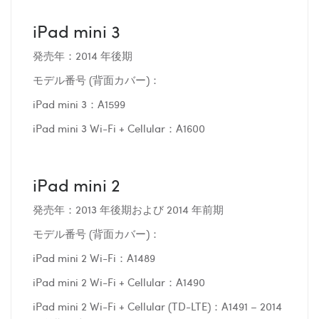
iPad mini 3
発売年：2014 年後期
モデル番号 (背面カバー)：
iPad mini 3：A1599
iPad mini 3 Wi-Fi + Cellular：A1600
iPad mini 2
発売年：2013 年後期および 2014 年前期
モデル番号 (背面カバー)：
iPad mini 2 Wi-Fi：A1489
iPad mini 2 Wi-Fi + Cellular：A1490
iPad mini 2 Wi-Fi + Cellular (TD-LTE)：A1491 – 2014