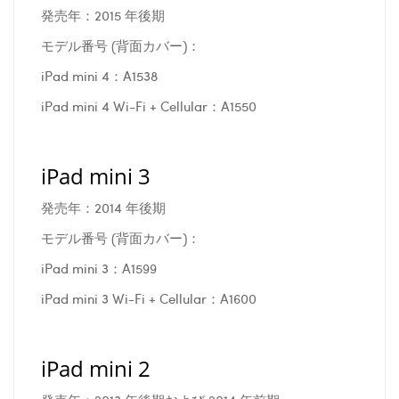
発売年：2015 年後期
モデル番号 (背面カバー)：
iPad mini 4：A1538
iPad mini 4 Wi-Fi + Cellular：A1550
iPad mini 3
発売年：2014 年後期
モデル番号 (背面カバー)：
iPad mini 3：A1599
iPad mini 3 Wi-Fi + Cellular：A1600
iPad mini 2