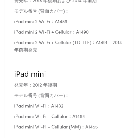
発売年：2013 年後期および 2014 年前期
モデル番号 (背面カバー)：
iPad mini 2 Wi-Fi：A1489
iPad mini 2 Wi-Fi + Cellular：A1490
iPad mini 2 Wi-Fi + Cellular (TD-LTE)：A1491 – 2014
年前期発売
iPad mini
発売年：2012 年後期
モデル番号 (背面カバー)：
iPad mini Wi-Fi：A1432
iPad mini Wi-Fi + Cellular：A1454
iPad mini Wi-Fi + Cellular (MM)：A1455