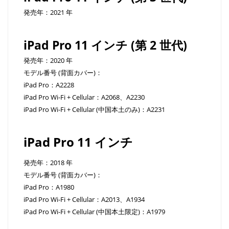
発売年：2021 年
iPad Pro 11 インチ (第 2 世代)
発売年：2020 年
モデル番号 (背面カバー)：
iPad Pro：A2228
iPad Pro Wi-Fi + Cellular：A2068、A2230
iPad Pro Wi-Fi + Cellular (中国本土のみ)：A2231
iPad Pro 11 インチ
発売年：2018 年
モデル番号 (背面カバー)：
iPad Pro：A1980
iPad Pro Wi-Fi + Cellular：A2013、A1934
iPad Pro Wi-Fi + Cellular (中国本土限定)：A1979