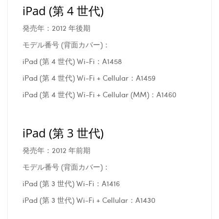
iPad (第 4 世代)
発売年：2012 年後期
モデル番号 (背面カバー)：
iPad (第 4 世代) Wi-Fi：A1458
iPad (第 4 世代) Wi-Fi + Cellular：A1459
iPad (第 4 世代) Wi-Fi + Cellular (MM)：A1460
iPad (第 3 世代)
発売年：2012 年前期
モデル番号 (背面カバー)：
iPad (第 3 世代) Wi-Fi：A1416
iPad (第 3 世代) Wi-Fi + Cellular：A1430