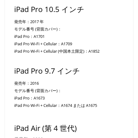
iPad Pro 10.5 インチ
発売年：2017 年
モデル番号 (背面カバー)：
iPad Pro：A1701
iPad Pro Wi-Fi + Cellular：A1709
iPad Pro Wi-Fi + Cellular (中国本土限定)：A1852
iPad Pro 9.7 インチ
発売年：2016
モデル番号 (背面カバー)：
iPad Pro：A1673
iPad Pro Wi-Fi + Cellular：A1674 または A1675
iPad Air (第 4 世代)