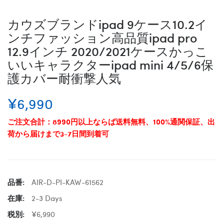
カウズブランドipad 9ケース10.2イ
ンチファッション高品質ipad pro
12.9インチ 2020/2021ケースかっこ
いいキャラクターipad mini 4/5/6保
護カバー耐衝撃人気
¥6,990
ご注文合計：8990円以上ならば送料無料、100%通関保証、出
荷から届けまで3-7日間到着可
品番:
AIR-D-PI-KAW-61562
在庫:
2-3 Days
税別:
¥6,990