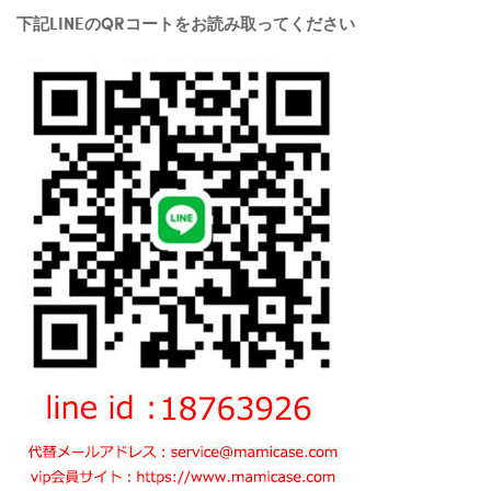
下記LINEのQRコートをお読み取ってください