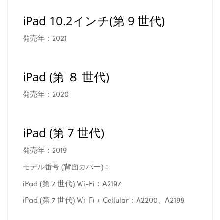
iPad 10.2インチ(第 9 世代)
発売年：2021
iPad (第 ８ 世代)
発売年：2020
iPad (第 7 世代)
発売年：2019
モデル番号 (背面カバー)：
iPad (第 7 世代) Wi-Fi：A2197
iPad (第 7 世代) Wi-Fi + Cellular：A2200、A2198