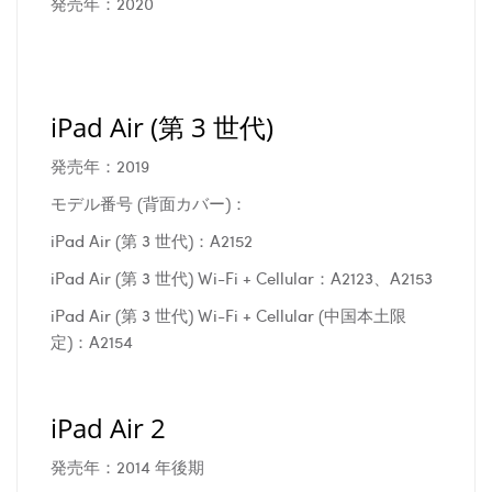
発売年：2020
iPad Air (第 3 世代)
発売年：2019
モデル番号 (背面カバー)：
iPad Air (第 3 世代)：A2152
iPad Air (第 3 世代) Wi-Fi + Cellular：A2123、A2153
iPad Air (第 3 世代) Wi-Fi + Cellular (中国本土限
定)：A2154
iPad Air 2
発売年：2014 年後期