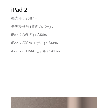
iPad 2
発売年：2011 年
モデル番号 (背面カバー)：
iPad 2 (Wi-Fi)：A1395
iPad 2 (GSM モデル)：A1396
iPad 2 (CDMA モデル)：A1397