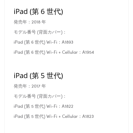
iPad (第 6 世代)
発売年：2018 年
モデル番号 (背面カバー)：
iPad (第 6 世代) Wi-Fi：A1893
iPad (第 6 世代) Wi-Fi + Cellular：A1954
iPad (第 5 世代)
発売年：2017 年
モデル番号 (背面カバー)：
iPad (第 5 世代) Wi-Fi：A1822
iPad (第 5 世代) Wi-Fi + Cellular：A1823