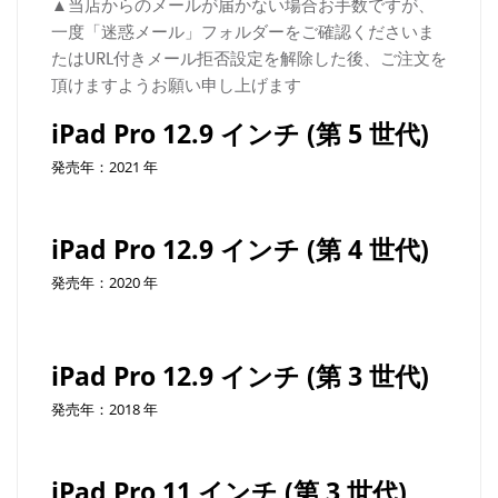
▲当店からのメールが届かない場合お手数ですが、
一度「迷惑メール」フォルダーをご確認くださいま
たはURL付きメール拒否設定を解除した後、ご注文を
頂けますようお願い申し上げます
iPad Pro 12.9 インチ (第 5 世代)
発売年：2021 年
iPad Pro 12.9 インチ (第 4 世代)
発売年：2020 年
iPad Pro 12.9 インチ (第 3 世代)
発売年：2018 年
iPad Pro 11 インチ (第 3 世代)