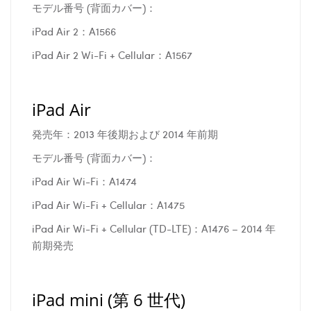
モデル番号 (背面カバー)：
iPad Air 2：A1566
iPad Air 2 Wi-Fi + Cellular：A1567
iPad Air
発売年：2013 年後期および 2014 年前期
モデル番号 (背面カバー)：
iPad Air Wi-Fi：A1474
iPad Air Wi-Fi + Cellular：A1475
iPad Air Wi-Fi + Cellular (TD-LTE)：A1476 – 2014 年
前期発売
iPad mini (第 6 世代)