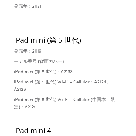
発売年：2021
iPad mini (第 5 世代)
発売年：2019
モデル番号 (背面カバー)：
iPad mini (第 5 世代)：A2133
iPad mini (第 5 世代) Wi-Fi + Cellular：A2124、
A2126
iPad mini (第 5 世代) Wi-Fi + Cellular (中国本土限
定)：A2125
iPad mini 4