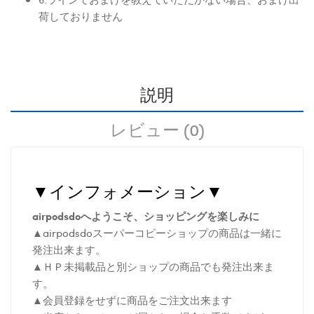
荷しておりません
説明
レビュー (0)
▼インフォメーション▼
airpodsdoへようこそ、ショッピングを楽しみに
▲airpodsdoスーパーコピーショップの商品は一緒に
発注出来ます。
▲ＨＰ未掲載品と別ショップの商品でも発注出来ま
す。
▲会員登録をせずに商品をご注文出来ます