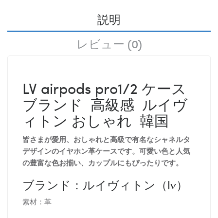
説明
レビュー (0)
LV airpods pro1/2 ケース
ブランド 高級感 ルイヴ
ィトン おしゃれ 韓国
皆さまが愛用、おしゃれと高級で有名なシャネルタ
デザインのイヤホン革ケースです。可愛い色と人気
の豊富な色お揃い、カップルにもぴったりです。
ブランド：ルイヴィトン（lv）
素材：革