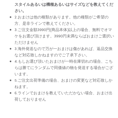
スタイルあるいは機種あるいはサイズなどを教えてくだ
さい。
2.おまけは他の種類があります。他の種類がご希望の
方、是非ラインで教えてください。
3.ご注文金額3990円(商品本体)以上の場合、無料でオマ
ケをお選び頂けます。3990円未満ならばおまけご選択い
ただけません
3.海外発送なので万が一おまけは傷があれば、返品交換
など対応致しかねますのでご了承下さい。
4.もしお選び頂いたおまけが一時在庫切れの場合、こち
らは勝てにランダムで同価値の物を発送する場合がござ
います。
5.ご注文出荷準備の場合、おまけの変更など対応致しか
ねます。
6.ラインでおまけを教えていただかない場合、おまけ出
荷しておりません