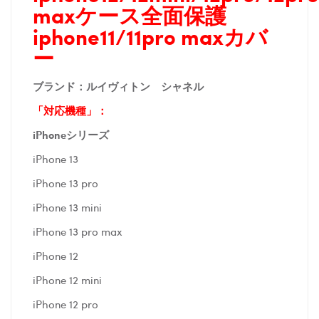
maxケース全面保護
iphone11/11pro maxカバ
ー
ブランド：
ルイヴィトン シャネル
「対応機種」：
iPhoneシリーズ
iPhone 13
iPhone 13 pro
iPhone 13 mini
iPhone 13 pro max
iPhone 12
iPhone 12 mini
iPhone 12 pro