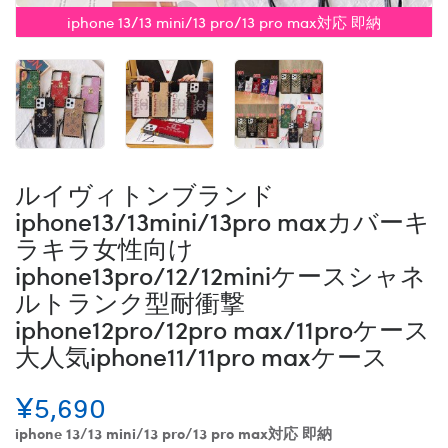
iphone 13/13 mini/13 pro/13 pro max対応 即納
ルイヴィトンブランド
iphone13/13mini/13pro maxカバーキ
ラキラ女性向け
iphone13pro/12/12miniケースシャネ
ルトランク型耐衝撃
iphone12pro/12pro max/11proケース
大人気iphone11/11pro maxケース
¥5,690
iphone 13/13 mini/13 pro/13 pro max対応 即納