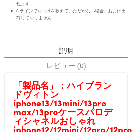
ねます。
6.ラインでおまけを教えていただかない場合、おまけ出
荷しておりません
説明
レビュー (0)
「製品名」：
ハイブラン
ドヴィトン
iphone13/13mini/13pro
max/13proケースパロデ
ィシャネルおしゃれ
iphone12/12mini/12pro/12pro