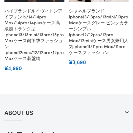
ハイブランドルイヴィトンア
シャネルブランド
イフォン15/14/14pro
Iphone13/13pro/13mini/13pro
Max/14pro/14plusケース高
Maxケースグレー ピンクカラ
級感トランク型
ーシンプル
Iphone13/13mini/13pro/13pro
Iphone12/12pro/12pro
Maxケース耐衝撃ファッショ
Max/12miniケース男女兼用人
ン
気iphone11/11pro Max/11pro
Iphone12mini/12/12pro/12pro
ケースファッション
Maxケース碁盤縞
¥3,690
¥4,990
ABOUT US