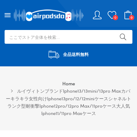
0
0
全品送料無料
Home
ルイヴィトンブランドiphone13/13mini/13pro Maxカバ
ーキラキラ女性向けiphone13pro/12/12miniケースシャネルト
ランク型耐衝撃iphone12pro/12pro Max/11proケース大人気
Iphone11/11pro Maxケース