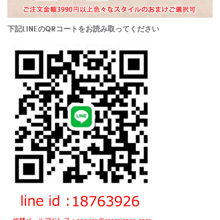
下記LINEのQRコートをお読み取ってください