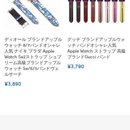
ディオール ブランドアップル
グッチ ブランドアップルウォ
ウォッチ 8/7バンドオシャレ
ッチ バンドオシャレ人気
人気 ナイキ プラダ Apple
Apple Watch ストラップ 高級
Watch Se2ストラップ シュプ
ブランドGucci バンド
リーム高級ブランドアップル
¥3,790
ウォッチ Se/6/5バンドヴェ
ルサーチ
¥3,890