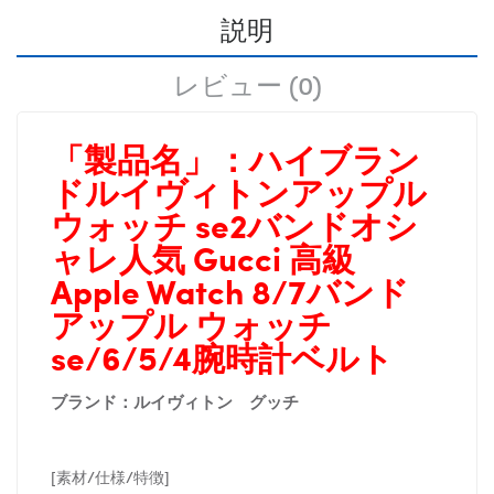
説明
レビュー (0)
「製品名」：
ハイブラン
ドルイヴィトンアップル
ウォッチ se2バンドオシ
ャレ人気 Gucci 高級
Apple Watch 8/7バンド
アップル ウォッチ
se/6/5/4腕時計ベルト
ブランド：ルイヴィトン グッチ
[素材/仕様/特徴]