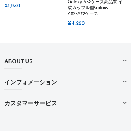
Galaxy A52ケース高品質 革
¥1,930
紋カップル型Galaxy
A52/A72ケース
¥4,290
ABOUT US
インフォメーション
カスタマーサービス