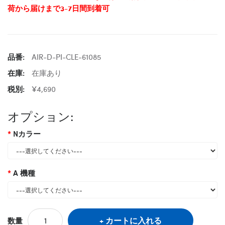
荷から届けまで3-7日間到着可
品番:
AIR-D-PI-CLE-61085
在庫:
在庫あり
税別:
¥4,690
オプション:
Nカラー
A 機種
カートに入れる
数量