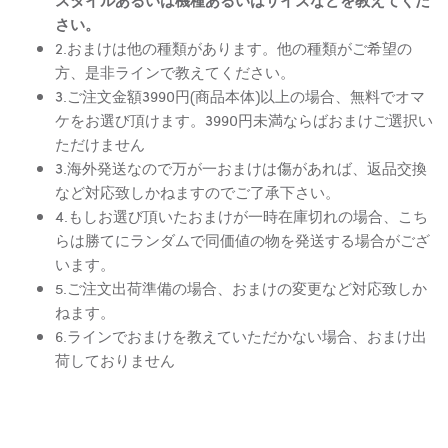
さい。
2.おまけは他の種類があります。他の種類がご希望の
方、是非ラインで教えてください。
3.ご注文金額3990円(商品本体)以上の場合、無料でオマ
ケをお選び頂けます。3990円未満ならばおまけご選択い
ただけません
3.海外発送なので万が一おまけは傷があれば、返品交換
など対応致しかねますのでご了承下さい。
4.もしお選び頂いたおまけが一時在庫切れの場合、こち
らは勝てにランダムで同価値の物を発送する場合がござ
います。
5.ご注文出荷準備の場合、おまけの変更など対応致しか
ねます。
6.ラインでおまけを教えていただかない場合、おまけ出
荷しておりません