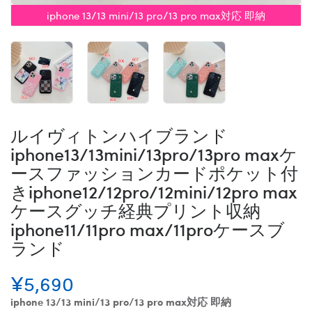
iphone 13/13 mini/13 pro/13 pro max対応 即納
ルイヴィトンハイブランド
iphone13/13mini/13pro/13pro maxケ
ースファッションカードポケット付
きiphone12/12pro/12mini/12pro max
ケースグッチ経典プリント収納
iphone11/11pro max/11proケースブ
ランド
¥5,690
iphone 13/13 mini/13 pro/13 pro max対応 即納