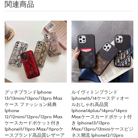
関連商品
グッチブランドiphone
ルイヴィトンブランド
13/13mini/13pro/13pro Max
Iphone15/14ケースディオー
ケース ファッション経典
ルおしゃれ高品質
Iphone
Iphone14plus/14pro/14pro
12/12mini/12pro/12pro Max
Maxケースカードポケット付
ケースカードポケット付き
き Iphone13/13pro
Iphone11/11pro Max/11proケ
Max/13pro/13miniケースビジ
ースブランド高品質レザーア
ネス潮流 Iphone12/12pro