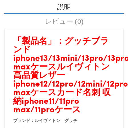
説明
レビュー (0)
「製品名」：
グッチブラ
ンド
iphone13/13mini/13pro/13pr
maxケースルイヴィトン
高品質レザー
iphone12/12pro/12mini/12pro
maxケースカード名刺 収
納iphone11/11pro
max/11proケース
ブランド：
ルイヴィトン グッチ