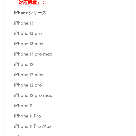
「対応機種」：
iPhoneシリーズ
iPhone 13
iPhone 13 pro
iPhone 13 mini
iPhone 13 pro max
iPhone 12
iPhone 12 mini
iPhone 12 pro
iPhone 12 pro max
iPhone 11
iPhone 11 Pro
iPhone 11 Pro Max