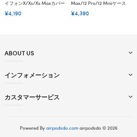
イフォンx/xs/xs Maxカバー
Max/12 Pro/12 Miniケース
¥4,190
¥4,390
ABOUT US
インフォメーション
カスタマーサービス
Powered By
airpodsdo.com
airpodsdo © 2026