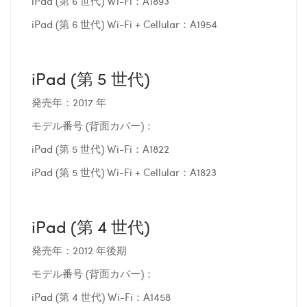
iPad (第 6 世代) Wi-Fi：A1893
iPad (第 6 世代) Wi-Fi + Cellular：A1954
iPad (第 5 世代)
発売年：2017 年
モデル番号 (背面カバー)：
iPad (第 5 世代) Wi-Fi：A1822
iPad (第 5 世代) Wi-Fi + Cellular：A1823
iPad (第 4 世代)
発売年：2012 年後期
モデル番号 (背面カバー)：
iPad (第 4 世代) Wi-Fi：A1458