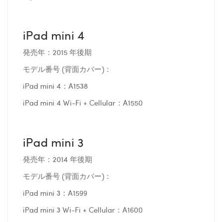
iPad mini 4
発売年：2015 年後期
モデル番号 (背面カバー)：
iPad mini 4：A1538
iPad mini 4 Wi-Fi + Cellular：A1550
iPad mini 3
発売年：2014 年後期
モデル番号 (背面カバー)：
iPad mini 3：A1599
iPad mini 3 Wi-Fi + Cellular：A1600