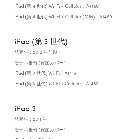
iPad (第 4 世代) Wi-Fi + Cellular：A1459
iPad (第 4 世代) Wi-Fi + Cellular (MM)：A1460
iPad (第 3 世代)
発売年：2012 年前期
モデル番号 (背面カバー)：
iPad (第 3 世代) Wi-Fi：A1416
iPad (第 3 世代) Wi-Fi + Cellular：A1430
iPad 2
発売年：2011 年
モデル番号 (背面カバー)：