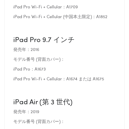
iPad Pro Wi-Fi + Cellular：A1709
iPad Pro Wi-Fi + Cellular (中国本土限定)：A1852
iPad Pro 9.7 インチ
発売年：2016
モデル番号 (背面カバー)：
iPad Pro：A1673
iPad Pro Wi-Fi + Cellular：A1674 または A1675
iPad Air (第 3 世代)
発売年：2019
モデル番号 (背面カバー)：