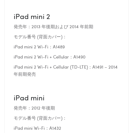
iPad mini 2
発売年：2013 年後期および 2014 年前期
モデル番号 (背面カバー)：
iPad mini 2 Wi-Fi：A1489
iPad mini 2 Wi-Fi + Cellular：A1490
iPad mini 2 Wi-Fi + Cellular (TD-LTE)：A1491 – 2014
年前期発売
iPad mini
発売年：2012 年後期
モデル番号 (背面カバー)：
iPad mini Wi-Fi：A1432