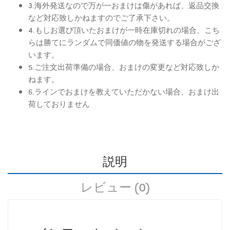
3.海外発送なので万が一おまけは傷があれば、返品交換
など対応致しかねますのでご了承下さい。
4.もしお選び頂いたおまけが一時在庫切れの場合、こち
らは勝てにランダムで同価値の物を発送する場合がござ
います。
5.ご注文出荷準備の場合、おまけの変更など対応致しか
ねます。
6.ラインでおまけを教えていただかない場合、おまけ出
荷しておりません
説明
レビュー (0)