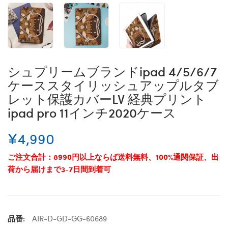
シュプリームブランドipad 4/5/6/7
ケーススタイリッシュアップルタブ
レット保護カバーLV 経典プリント
ipad pro 11インチ2020ケース
¥4,990
ご注文合計：8990円以上ならば送料無料、100%通関保証、出
荷から届けまで3-7日間到着可
品番:
AIR-D-GD-GG-60689