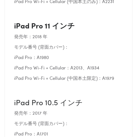
iPad Pro Wi-Fi + Cellular (中国本土のみ)：A2231
iPad Pro 11 インチ
発売年：2018 年
モデル番号 (背面カバー)：
iPad Pro：A1980
iPad Pro Wi-Fi + Cellular：A2013、A1934
iPad Pro Wi-Fi + Cellular (中国本土限定)：A1979
iPad Pro 10.5 インチ
発売年：2017 年
モデル番号 (背面カバー)：
iPad Pro：A1701