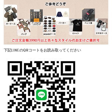
下記LINEのQRコートをお読み取ってください