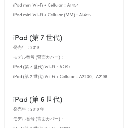
iPad mini Wi-Fi + Cellular：A1454
iPad mini Wi-Fi + Cellular (MM)：A1455
iPad (第 7 世代)
発売年：2019
モデル番号 (背面カバー)：
iPad (第 7 世代) Wi-Fi：A2197
iPad (第 7 世代) Wi-Fi + Cellular：A2200、A2198
iPad (第 6 世代)
発売年：2018 年
モデル番号 (背面カバー)：