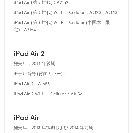
iPad Air (第 3 世代)：A2152
iPad Air (第 3 世代) Wi-Fi + Cellular：A2123、A2153
iPad Air (第 3 世代) Wi-Fi + Cellular (中国本土限
定)：A2154
iPad Air 2
発売年：2014 年後期
モデル番号 (背面カバー)：
iPad Air 2：A1566
iPad Air 2 Wi-Fi + Cellular：A1567
iPad Air
発売年：2013 年後期および 2014 年前期