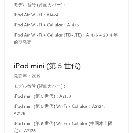
モデル番号 (背面カバー)：
iPad Air Wi-Fi：A1474
iPad Air Wi-Fi + Cellular：A1475
iPad Air Wi-Fi + Cellular (TD-LTE)：A1476 – 2014 年
前期発売
iPad mini (第 5 世代)
発売年：2019
モデル番号 (背面カバー)：
iPad mini (第 5 世代)：A2133
iPad mini (第 5 世代) Wi-Fi + Cellular：A2124、
A2126
iPad mini (第 5 世代) Wi-Fi + Cellular (中国本土限
定)：A2125