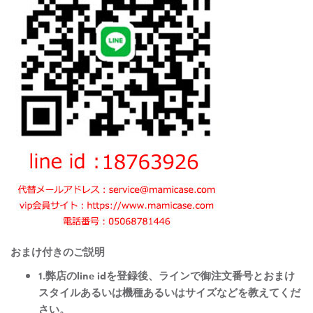
おまけ付きのご説明
1.弊店のline idを登録後、ラインで御注文番号とおまけ
スタイルあるいは機種あるいはサイズなどを教えてくだ
さい。