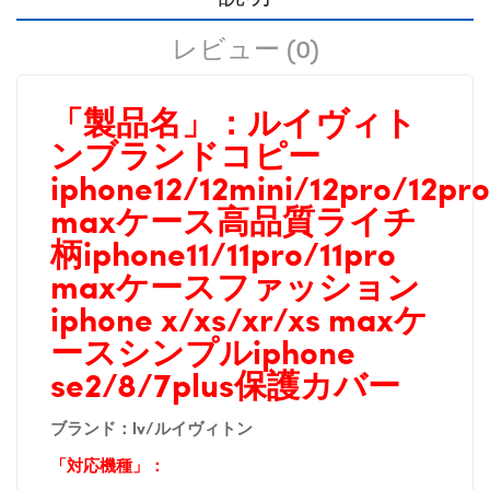
レビュー (0)
「製品名」：ルイヴィト
ンブランドコピー
iphone12/12mini/12pro/12pro
maxケース高品質
ライチ
柄iphone11/11pro/11pro
maxケースファッション
iphone x/xs/xr/xs maxケ
ースシンプルiphone
se2/8/7plus保護カバー
ブランド：
lv/ルイヴィトン
「対応機種」：