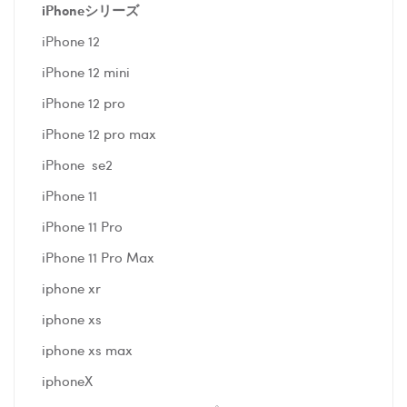
iPhoneシリーズ
iPhone 12
iPhone 12 mini
iPhone 12 pro
iPhone 12 pro max
iPhone se2
iPhone 11
iPhone 11 Pro
iPhone 11 Pro Max
iphone xr
iphone xs
iphone xs max
iphoneX