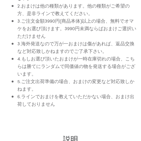
2.おまけは他の種類があります。他の種類がご希望の
方、是非ラインで教えてください。
3.ご注文金額3990円(商品本体)以上の場合、無料でオマ
ケをお選び頂けます。3990円未満ならばおまけご選択い
ただけません
3.海外発送なので万が一おまけは傷があれば、返品交換
など対応致しかねますのでご了承下さい。
4.もしお選び頂いたおまけが一時在庫切れの場合、こち
らは勝てにランダムで同価値の物を発送する場合がござ
います。
5.ご注文出荷準備の場合、おまけの変更など対応致しか
ねます。
6.ラインでおまけを教えていただかない場合、おまけ出
荷しておりません
説明