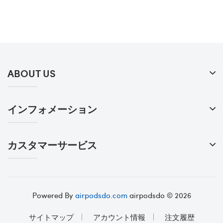
ABOUT US
インフォメーション
カスタマーサービス
Powered By
airpodsdo.com
airpodsdo © 2026
サイトマップ
アカウント情報
注文履歴