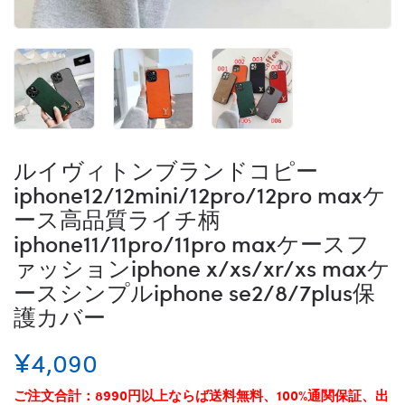
ルイヴィトンブランドコピー
iphone12/12mini/12pro/12pro maxケ
ース高品質ライチ柄
iphone11/11pro/11pro maxケースフ
ァッションiphone x/xs/xr/xs maxケ
ースシンプルiphone se2/8/7plus保
護カバー
¥4,090
ご注文合計：8990円以上ならば送料無料、100%通関保証、出