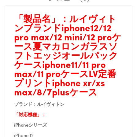
「製品名」：
ルイヴィト
ンブランドiphone12/12
pro max/12 mini/12 proケ
ース夏マカロンガラスソ
フトエッジオールパック
ケースiphone11/11 pro
max/11 proケースLV定番
プリントiphone xr/xs
max/8/7plusケース
ブランド：ルイヴィトン
「対応機種」：
iPhoneシリーズ
iPhone 12