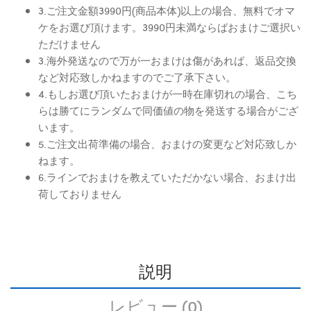
3.ご注文金額3990円(商品本体)以上の場合、無料でオマ
ケをお選び頂けます。3990円未満ならばおまけご選択い
ただけません
3.海外発送なので万が一おまけは傷があれば、返品交換
など対応致しかねますのでご了承下さい。
4.もしお選び頂いたおまけが一時在庫切れの場合、こち
らは勝てにランダムで同価値の物を発送する場合がござ
います。
5.ご注文出荷準備の場合、おまけの変更など対応致しか
ねます。
6.ラインでおまけを教えていただかない場合、おまけ出
荷しておりません
説明
レビュー (0)