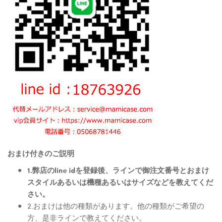
おまけ付きのご説明
1.弊店のline idを登録後、ラインで御注文番号とおまけ
スタイルあるいは機種あるいはサイズなどを教えてくだ
さい。
2.おまけは他の種類があります。他の種類がご希望の
方、是非ラインで教えてください。