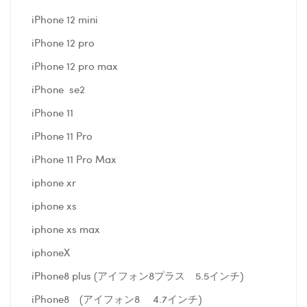
iPhone 12 mini
iPhone 12 pro
iPhone 12 pro max
iPhone se2
iPhone 11
iPhone 11 Pro
iPhone 11 Pro Max
iphone xr
iphone xs
iphone xs max
iphoneX
iPhone8 plus (アイフォン8プラス 5.5インチ)
iPhone8 (アイフォン8 4.7インチ)