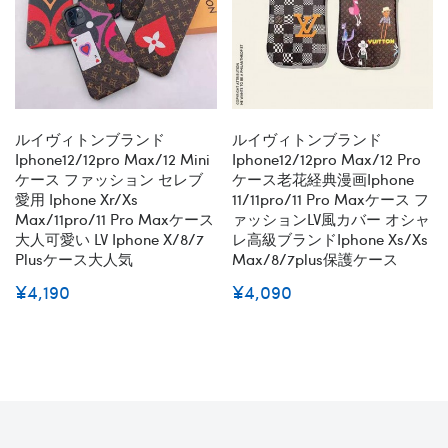
ルイヴィトンブランド
ルイヴィトンブランド
Iphone12/12pro Max/12 Mini
Iphone12/12pro Max/12 Pro
ケース ファッション セレブ
ケース老花経典漫画iphone
愛用 Iphone Xr/xs
11/11pro/11 Pro Maxケース フ
Max/11pro/11 Pro Maxケース
ァッションLV風カバー オシャ
大人可愛い LV Iphone X/8/7
レ高級ブランドiphone Xs/xs
Plusケース大人気
Max/8/7plus保護ケース
¥4,190
¥4,090