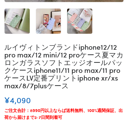
ルイヴィトンブランドiphone12/12
pro max/12 mini/12 proケース夏マカ
ロンガラスソフトエッジオールパッ
クケースiphone11/11 pro max/11 pro
ケースLV定番プリントiphone xr/xs
max/8/7plusケース
¥4,090
ご注文合計：8990円以上ならば送料無料、100%通関保証、出
荷から届けまで3-7日間到着可