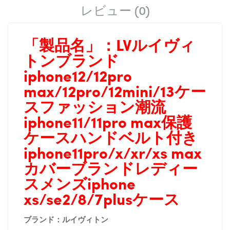
レビュー (0)
「製品名」：
LVルイヴィ
トンブランド
iphone12/12pro
max/12pro/12mini/13ケー
スファッション潮流
iphone11/11pro max保護
ケースハンドベルト付き
iphone11pro/x/xr/xs max
カバーブランドレディー
スメンズiphone
xs/se2/8/7plus
ケース
ブランド：ルイヴィトン