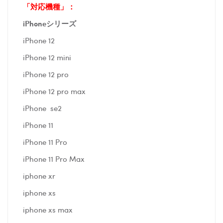
「対応機種」：
iPhoneシリーズ
iPhone 12
iPhone 12 mini
iPhone 12 pro
iPhone 12 pro max
iPhone se2
iPhone 11
iPhone 11 Pro
iPhone 11 Pro Max
iphone xr
iphone xs
iphone xs max