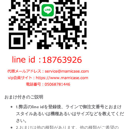
おまけ付きのご説明
1.弊店のline idを登録後、ラインで御注文番号とおまけ
スタイルあるいは機種あるいはサイズなどを教えてくだ
さい。
2.おまけは他の種類があります。他の種類がご希望の