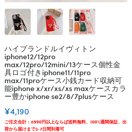
ハイブランドルイヴィトン
iphone12/12pro
max/12pro/12mini/13ケース個性金
具ロゴ付きiphone11/11pro
max/11proケース小銭カード収納可
能iphone x/xr/xs/xs maxケースカラ
ー豊かiphone se2/8/7plusケース
¥4,190
ご注文合計：8990円以上ならば送料無料、100%通関保証、出
荷から届けまで3-7日間到着可