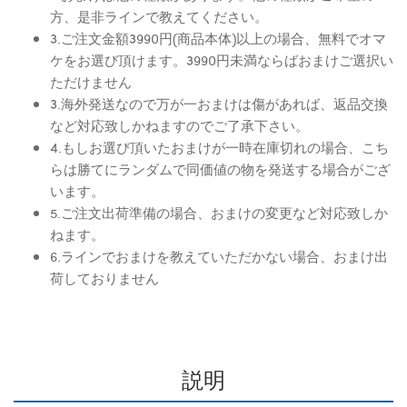
方、是非ラインで教えてください。
3.ご注文金額3990円(商品本体)以上の場合、無料でオマ
ケをお選び頂けます。3990円未満ならばおまけご選択い
ただけません
3.海外発送なので万が一おまけは傷があれば、返品交換
など対応致しかねますのでご了承下さい。
4.もしお選び頂いたおまけが一時在庫切れの場合、こち
らは勝てにランダムで同価値の物を発送する場合がござ
います。
5.ご注文出荷準備の場合、おまけの変更など対応致しか
ねます。
6.ラインでおまけを教えていただかない場合、おまけ出
荷しておりません
説明