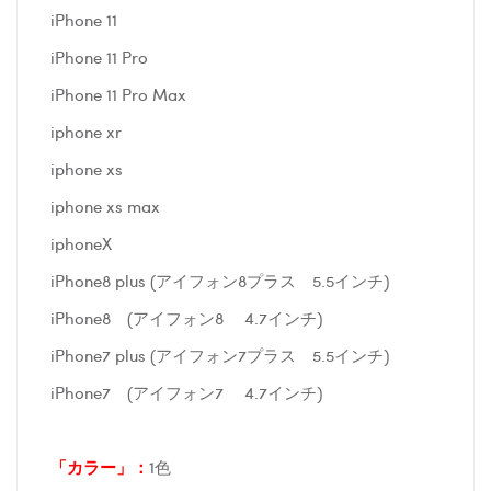
iPhone 11
iPhone 11 Pro
iPhone 11 Pro Max
iphone xr
iphone xs
iphone xs max
iphoneX
iPhone8 plus (アイフォン8プラス 5.5インチ)
iPhone8 (アイフォン8 4.7インチ)
iPhone7 plus (アイフォン7プラス 5.5インチ)
iPhone7 (アイフォン7 4.7インチ)
「カラー」：
1色