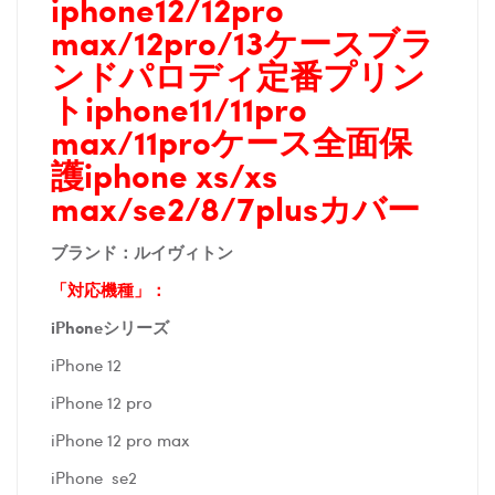
iphone12/12pro
max/12pro/13ケースブラ
ンドパロディ定番プリン
トiphone11/11pro
max/11proケース全面保
護iphone xs/xs
max/se2/8/7plusカバー
ブランド：ルイヴィトン
「対応機種」：
iPhoneシリーズ
iPhone 12
iPhone 12 pro
iPhone 12 pro max
iPhone se2