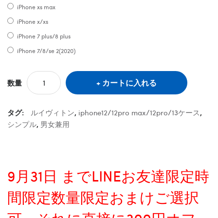
iPhone xs max
iPhone x/xs
iPhone 7 plus/8 plus
iPhone 7/8/se 2(2020)
カートに入れる
数量
タグ:
ルイヴィトン
,
iphone12/12pro max/12pro/13ケース
,
シンプル
,
男女兼用
9月31日 までLINEお友達限定時
間限定数量限定おまけご選択