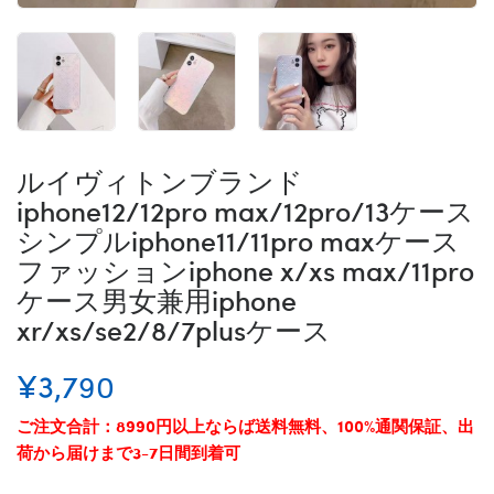
ルイヴィトンブランド
iphone12/12pro max/12pro/13ケース
シンプルiphone11/11pro maxケース
ファッションiphone x/xs max/11pro
ケース男女兼用iphone
xr/xs/se2/8/7plusケース
¥3,790
ご注文合計：8990円以上ならば送料無料、100%通関保証、出
荷から届けまで3-7日間到着可