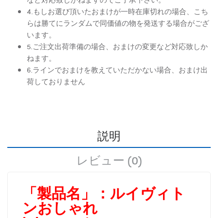
4.もしお選び頂いたおまけが一時在庫切れの場合、こち
らは勝てにランダムで同価値の物を発送する場合がござ
います。
5.ご注文出荷準備の場合、おまけの変更など対応致しか
ねます。
6.ラインでおまけを教えていただかない場合、おまけ出
荷しておりません
説明
レビュー (0)
「製品名」：
ルイヴィト
ンおしゃれ