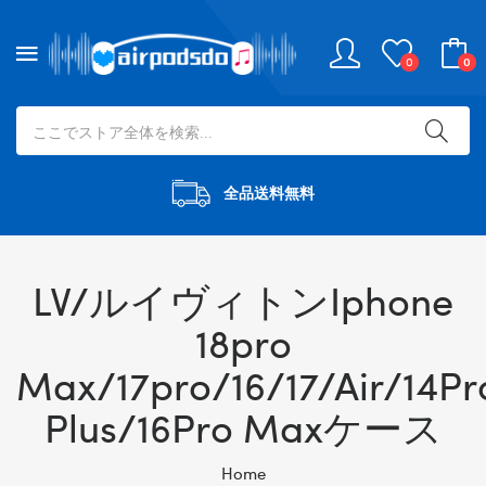
0
0
全品送料無料
LV/ルイヴィトンIphone
18pro
Max/17pro/16/17/Air/14Pr
Plus/16Pro Maxケース
Home