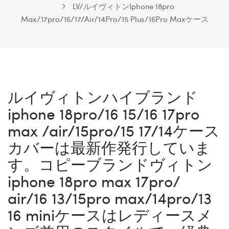
LV/ルイヴィトンIphone 18pro
Max/17pro/16/17/Air/14Pro/15 Plus/16Pro Maxケース
ルイヴィトンハイブランド
iphone 18pro/16 15/16 17pro
max /air/15pro/15 17/14ケース
カバーは最新作発行していま
す。コピーブランドヴィトン
iphone 18pro max 17pro/
air/16 13/15pro max/14pro/13
16 miniケースはレディースメ