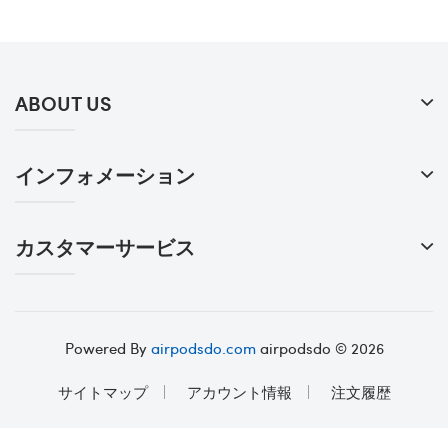
ABOUT US
インフォメーション
カスタマーサービス
Powered By
airpodsdo.com
airpodsdo © 2026
サイトマップ
アカウント情報
注文履歴