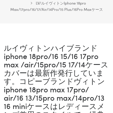
LV/ルイヴィトンIphone 18pro
Max/17pro/16/17/Air/14Pro/15 Plus/16Pro Maxケース
ルイヴィトンハイブランド
iphone 18pro/16 15/16 17pro
max /air/15pro/15 17/14ケース
カバーは最新作発行していま
す。コピーブランドヴィトン
iphone 18pro max 17pro/
air/16 13/15pro max/14pro/13
16 miniケースはレディースメ