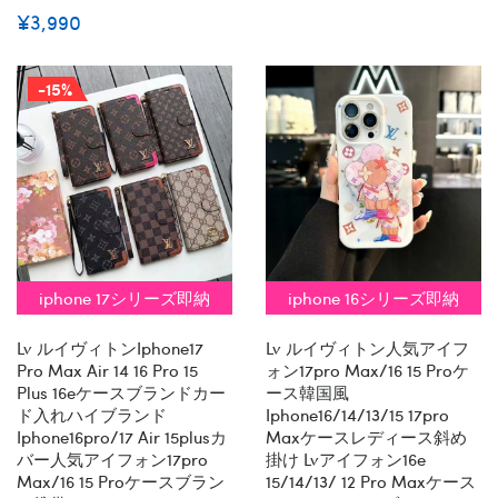
¥3,990
-15%
iphone 17シリーズ即納
iphone 16シリーズ即納
Lv ルイヴィトンiphone17
Lv ルイヴィトン人気アイフ
Pro Max Air 14 16 Pro 15
ォン17pro Max/16 15 Proケ
Plus 16eケースブランドカー
ース韓国風
ド入れハイブランド
Iphone16/14/13/15 17pro
Iphone16pro/17 Air 15plusカ
Maxケースレディース斜め
バー人気アイフォン17pro
掛け Lvアイフォン16e
Max/16 15 Proケースブラン
15/14/13/ 12 Pro Maxケース