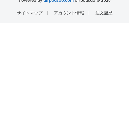
サイトマップ
アカウント情報
注文履歴