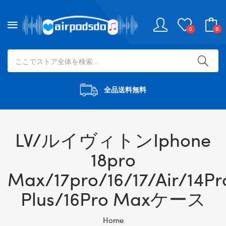
0
0
全品送料無料
LV/ルイヴィトンIphone
18pro
Max/17pro/16/17/Air/14Pr
Plus/16Pro Maxケース
Home