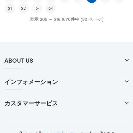
21
22
>
>|
表示 205 ～ 216 1070件中 (90 ページ)
ABOUT US
インフォメーション
カスタマーサービス
Powered By
airpodsdo.com
airpodsdo © 2026