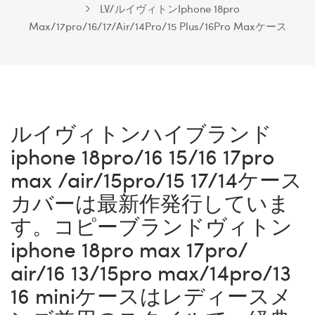
LV/ルイヴィトンIphone 18pro
Max/17pro/16/17/Air/14Pro/15 Plus/16Pro Maxケース
ルイヴィトンハイブランド
iphone 18pro/16 15/16 17pro
max /air/15pro/15 17/14ケース
カバーは最新作発行していま
す。コピーブランドヴィトン
iphone 18pro max 17pro/
air/16 13/15pro max/14pro/13
16 miniケースはレディースメ