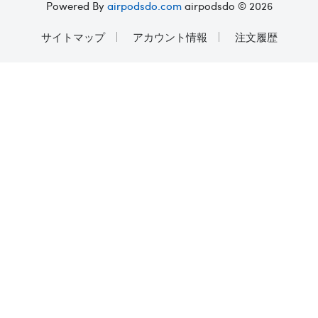
Powered By
airpodsdo.com
airpodsdo © 2026
サイトマップ
アカウント情報
注文履歴