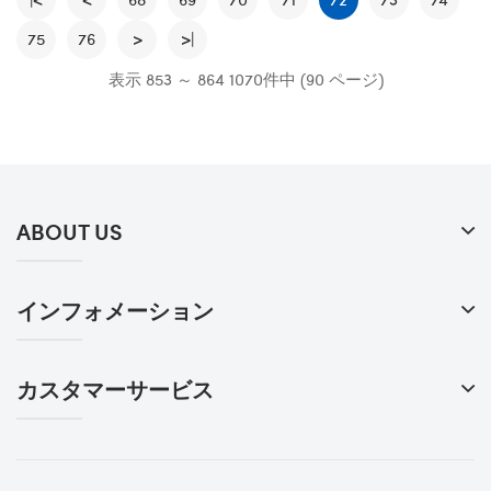
75
76
>
>|
表示 853 ～ 864 1070件中 (90 ページ)
ABOUT US
インフォメーション
カスタマーサービス