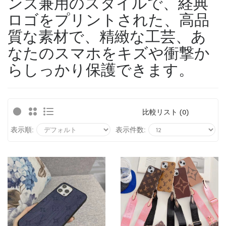
ンズ兼用のスタイルで、経典
ロゴをプリントされた、高品
質な素材で、精緻な工芸、あ
なたのスマホをキズや衝撃か
らしっかり保護できます。
比較リスト (0)
表示順:
表示件数: