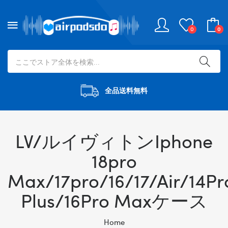
0
0
全品送料無料
LV/ルイヴィトンIphone
18pro
Max/17pro/16/17/Air/14Pr
Plus/16Pro Maxケース
Home