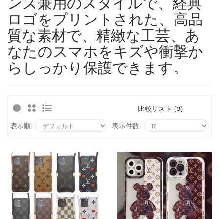
ンズ兼用のスタイルで、経典
ロゴをプリントされた、高品
質な素材で、精緻な工芸、あ
なたのスマホをキズや衝撃か
らしっかり保護できます。
比較リスト (0)
表示順:
表示件数: