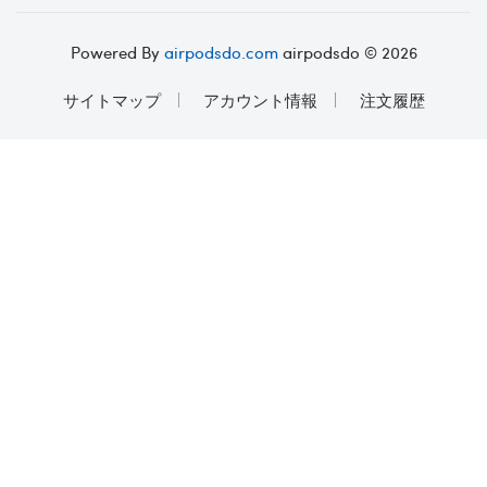
Powered By
airpodsdo.com
airpodsdo © 2026
サイトマップ
アカウント情報
注文履歴