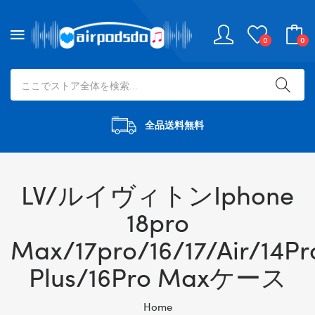
0
0
全品送料無料
LV/ルイヴィトンIphone
18pro
Max/17pro/16/17/Air/14Pr
Plus/16Pro Maxケース
Home