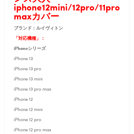
iphone12mini/12pro/11pro
maxカバー
ブランド：
ルイヴィトン
「対応機種」：
iPhoneシリーズ
iPhone 13
iPhone 13 pro
iPhone 13 mini
iPhone 13 pro max
iPhone 12
iPhone 12 mini
iPhone 12 pro
iPhone 12 pro max