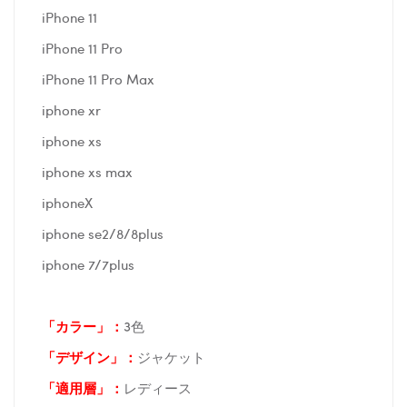
iPhone 11
iPhone 11 Pro
iPhone 11 Pro Max
iphone xr
iphone xs
iphone xs max
iphoneX
iphone se2/8/8plus
iphone 7/7plus
「カラー」：
3色
「デザイン」
：
ジャケット
「適用層」：
レディース