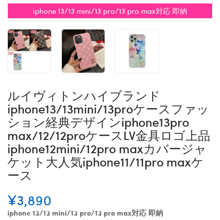
iphone 13/13 mini/13 pro/13 pro max対応 即納
ルイヴィトンハイブランド
iphone13/13mini/13proケースファッ
ション経典デザインiphone13pro
max/12/12proケースLV金具ロゴ上品
iphone12mini/12pro maxカバージャ
ケット大人気iphone11/11pro maxケ
ース
¥3,890
iphone 13/13 mini/13 pro/13 pro max対応 即納