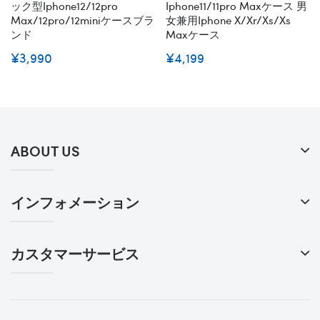
ック型iphone12/12pro
Iphone11/11pro Maxケース 男
Max/12pro/12miniケースブラ
女兼用iphone X/xr/xs/xs
ンド
Maxケース
¥3,990
¥4,199
ABOUT US
インフォメーション
カスタマーサービス