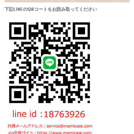
下記LINEのQRコートをお読み取ってください