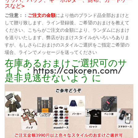
スなど>
ご注意：：
ご注文の金額
により他のブランド品全部おまけと
して贈り致します、ライン登録後、ご希望のおまけを教えて
ください、こちらがご注文の金額により、ランダムにおまけ
を送りいたします、弊店がおまけスタイルがいろいろありま
すが、もしさらにおまけのスタイルご選択をご指定ご希望の
場合、ラインでメッセージを送ってください
在庫あるおまけご選択可のサ
イト：
https://cakoren.com/
是非見逃せないよう に