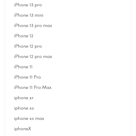
iPhone 13 pro
iPhone 13 mini
iPhone 13 pro max
iPhone 12
iPhone 12 pro
iPhone 12 pro max
iPhone 11
iPhone 11 Pro
iPhone 11 Pro Max
iphone xr
iphone xs
iphone xs max
iphoneX