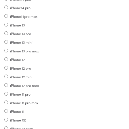
iPhone14 pro
iPhone14pro max
iPhone 13
iPhone 13 pro
iPhone 13 mini
iPhone 13 pro max
iPhone 12
iPhone 12 pro
iPhone 12 mini
iPhone 12 pro max
iPhone 11 pro
iPhone 11 pro max
iPhone 11
iPhone XR
iPhone xs max