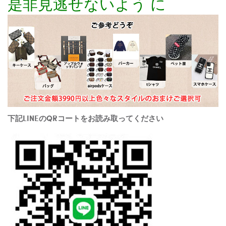
是非見逃せないよう に
下記LINEのQRコートをお読み取ってください