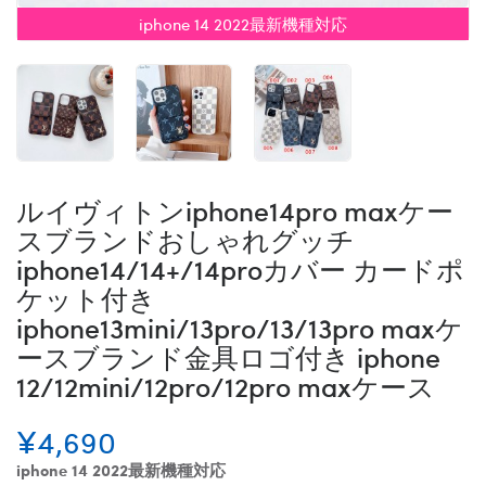
iphone 14 2022最新機種対応
ルイヴィトンiphone14pro maxケー
スブランドおしゃれグッチ
iphone14/14+/14proカバー カードポ
ケット付き
iphone13mini/13pro/13/13pro maxケ
ースブランド金具ロゴ付き iphone
12/12mini/12pro/12pro maxケース
¥4,690
iphone 14 2022最新機種対応