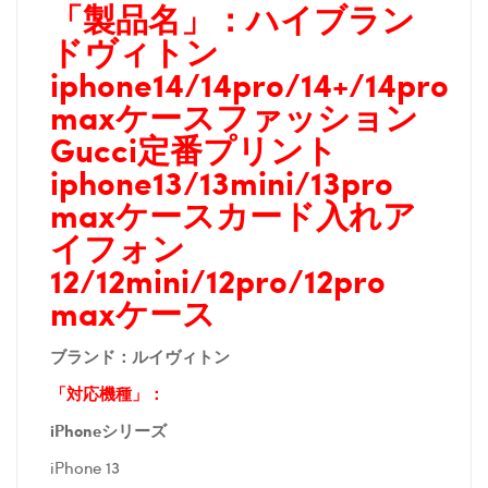
「製品名」：
ハイブラン
ドヴィトン
iphone14/14pro/14+/14pro
maxケースファッション
Gucci定番プリント
iphone13/13mini/13pro
maxケースカード入れア
イフォン
12/12mini/12pro/12pro
maxケース
ブランド：
ルイヴィトン
「対応機種」：
iPhoneシリーズ
iPhone 13