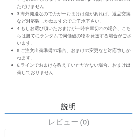
ただけません
3.海外発送なので万が一おまけは傷があれば、返品交換
など対応致しかねますのでご了承下さい。
4.もしお選び頂いたおまけが一時在庫切れの場合、こち
らは勝てにランダムで同価値の物を発送する場合がござ
います。
5.ご注文出荷準備の場合、おまけの変更など対応致しか
ねます。
6.ラインでおまけを教えていただかない場合、おまけ出
荷しておりません
説明
レビュー (0)