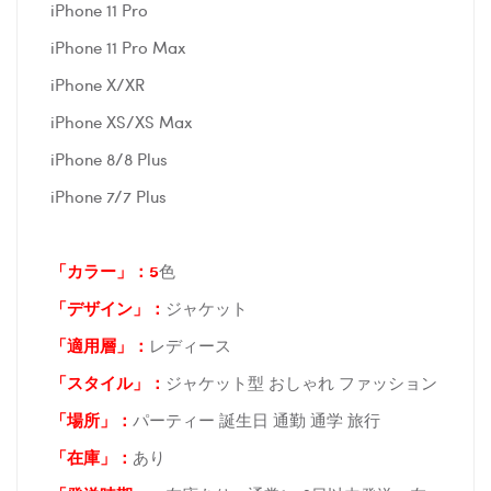
iPhone 11 Pro
iPhone 11 Pro Max
iPhone X/XR
iPhone XS/XS Max
iPhone 8/8 Plus
iPhone 7/7 Plus
「カラー」：5
色
「デザイン」
：
ジャケット
「適用層」：
レディース
「スタイル」：
ジャケット型 おしゃれ ファッション
「場所
」：
パーティー 誕生日 通勤 通学 旅行
「在庫
」：
あり