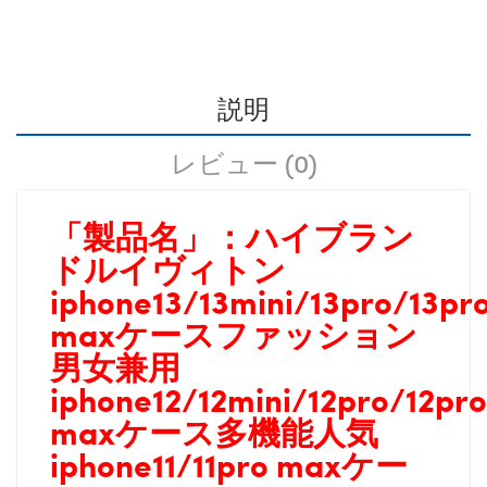
説明
レビュー (0)
「製品名」：
ハイブラン
ドルイヴィトン
iphone13/13mini/13pro/13pr
maxケースファッション
男女兼用
iphone12/12mini/12pro/12pro
maxケース多機能人気
iphone11/11pro
maxケー