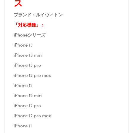
ス
ブランド：ルイヴィトン
「対応機種」：
iPhoneシリーズ
iPhone 13
iPhone 13 mini
iPhone 13 pro
iPhone 13 pro max
iPhone 12
iPhone 12 mini
iPhone 12 pro
iPhone 12 pro max
iPhone 11