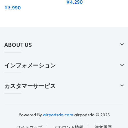
¥4,290
¥3,990
ABOUT US
インフォメーション
カスタマーサービス
Powered By
airpodsdo.com
airpodsdo © 2026
サイトマップ
アカウント情報
注文履歴