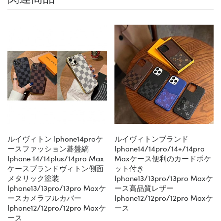
ルイヴィトン Iphone14proケ
ルイヴィトンブランド
ースファッション碁盤縞
Iphone14/14pro/14+/14pro
Iphone 14/14plus/14pro Max
Maxケース便利のカードポケ
ケースブランドヴィトン側面
ット付き
メタリック塗装
Iphone13/13pro/13pro Maxケ
Iphone13/13pro/13pro Maxケ
ース高品質レザー
ースカメラフルカバー
Iphone12/12pro/12pro Maxケ
Iphone12/12pro/12pro Maxケ
ース
ース