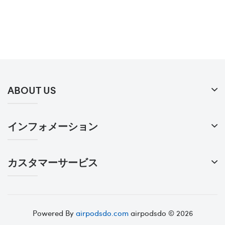
ABOUT US
インフォメーション
カスタマーサービス
Powered By
airpodsdo.com
airpodsdo © 2026