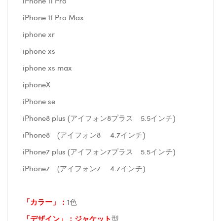
iPhone 11 Pro
iPhone 11 Pro Max
iphone xr
iphone xs
iphone xs max
iphoneX
iPhone se
iPhone8 plus (アイフォン8プラス 5.5インチ)
iPhone8 (アイフォン8 4.7インチ)
iPhone7 plus (アイフォン7プラス 5.5インチ)
iPhone7 (アイフォン7 4.7インチ)
「カラー」：
1色
「デザイン」
：ジャケット
型