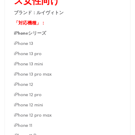
ス女性向け
ブランド：ルイヴィトン
「対応機種」：
iPhoneシリーズ
iPhone 13
iPhone 13 pro
iPhone 13 mini
iPhone 13 pro max
iPhone 12
iPhone 12 pro
iPhone 12 mini
iPhone 12 pro max
iPhone 11