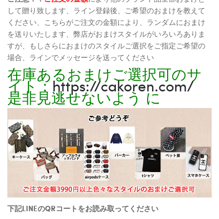
して贈り致します、ライン登録後、ご希望のおまけを教えて
ください、こちらがご注文の金額により、ランダムにおまけ
を送りいたします、弊店がおまけスタイルがいろいろありま
すが、もしさらにおまけのスタイルご選択をご指定ご希望の
場合、ラインでメッセージを送ってください
在庫あるおまけご選択可のサ
イト：
https://cakoren.com/
是非見逃せないよう に
下記LINEのQRコートをお読み取ってください