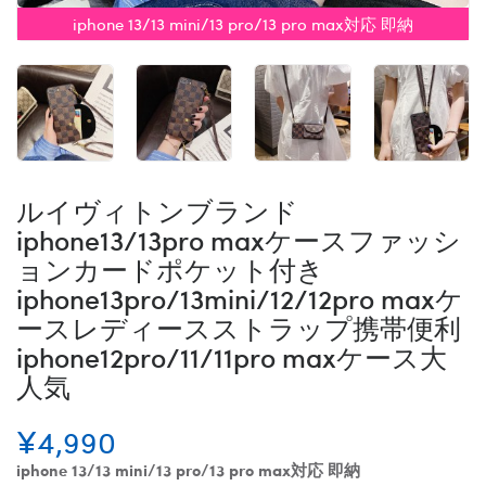
iphone 13/13 mini/13 pro/13 pro max対応 即納
ルイヴィトンブランド
iphone13/13pro maxケースファッシ
ョンカードポケット付き
iphone13pro/13mini/12/12pro maxケ
ースレディースストラップ携帯便利
iphone12pro/11/11pro maxケース大
人気
¥4,990
iphone 13/13 mini/13 pro/13 pro max対応 即納