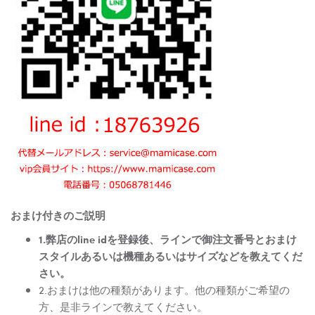
おまけ付きのご説明
1.弊店のline idを登録後、ラインで御注文番号とおまけ
スタイルあるいは機種あるいはサイズなどを教えてくだ
さい。
2.おまけは他の種類があります。他の種類がご希望の
方、是非ラインで教えてください。