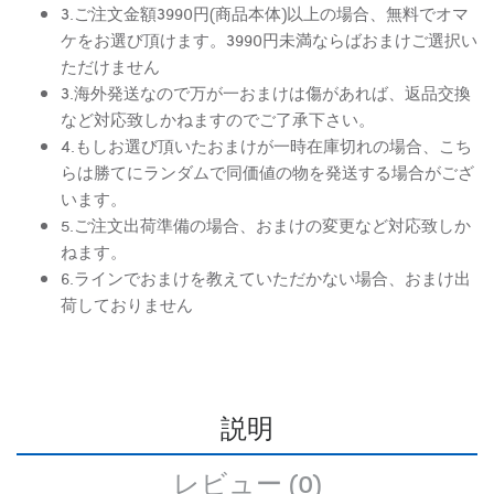
3.ご注文金額3990円(商品本体)以上の場合、無料でオマ
ケをお選び頂けます。3990円未満ならばおまけご選択い
ただけません
3.海外発送なので万が一おまけは傷があれば、返品交換
など対応致しかねますのでご了承下さい。
4.もしお選び頂いたおまけが一時在庫切れの場合、こち
らは勝てにランダムで同価値の物を発送する場合がござ
います。
5.ご注文出荷準備の場合、おまけの変更など対応致しか
ねます。
6.ラインでおまけを教えていただかない場合、おまけ出
荷しておりません
説明
レビュー (0)