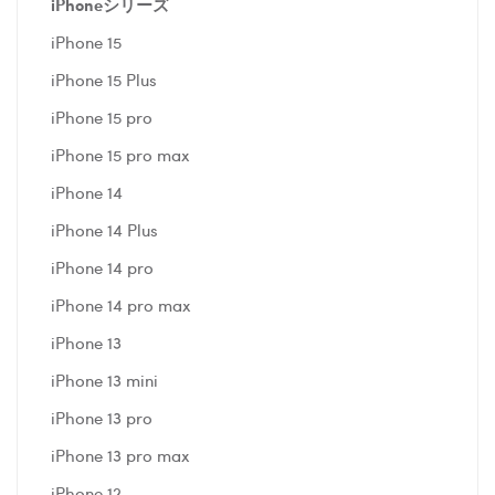
iPhoneシリーズ
iPhone 15
iPhone 15 Plus
iPhone 15 pro
iPhone 15 pro max
iPhone 14
iPhone 14 Plus
iPhone 14 pro
iPhone 14 pro max
iPhone 13
iPhone 13 mini
iPhone 13 pro
iPhone 13 pro max
iPhone 12