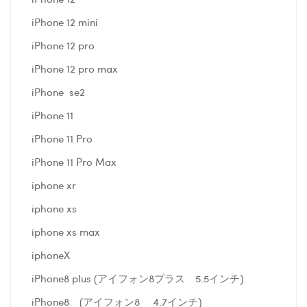
iPhone 12 mini
iPhone 12 pro
iPhone 12 pro max
iPhone se2
iPhone 11
iPhone 11 Pro
iPhone 11 Pro Max
iphone xr
iphone xs
iphone xs max
iphoneX
iPhone8 plus (アイフォン8プラス 5.5インチ)
iPhone8 (アイフォン8 4.7インチ)