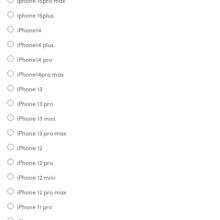
iphone 15pro max
iphone 15plus
iPhone14
iPhone14 plus
iPhone14 pro
iPhone14pro max
iPhone 13
iPhone 13 pro
iPhone 13 mini
iPhone 13 pro max
iPhone 12
iPhone 12 pro
iPhone 12 mini
iPhone 12 pro max
iPhone 11 pro