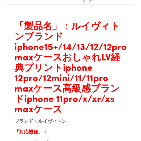
「製品名」：
ルイヴィト
ンブランド
iphone15+/14/13/12/12pro
maxケースおしゃれLV経
典プリントiphone
12pro/12mini/11/11pro
maxケース高級感ブラン
ドiphone 11pro/x/xr/xs
maxケース
ブランド：ルイヴィトン
「対応機種」：