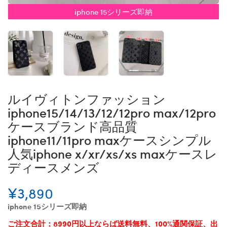
iphone 15シリーズ即納
ルイヴィトンファッション
iphone15/14/13/12/12pro max/12pro
ケースブランド高品質
iphone11/11pro maxケースシンプル
人気iphone x/xr/xs/xs maxケースレ
ディースメンズ
¥3,890
iphone 15シリーズ即納
ご注文合計：8990円以上ならば送料無料、100%通関保証、出